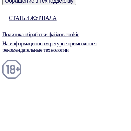
Обращение в техподдержку
СТАТЬИ ЖУРНАЛА
Политика обработки файлов cookie
На информационном ресурсе применяются
рекомендательные технологии