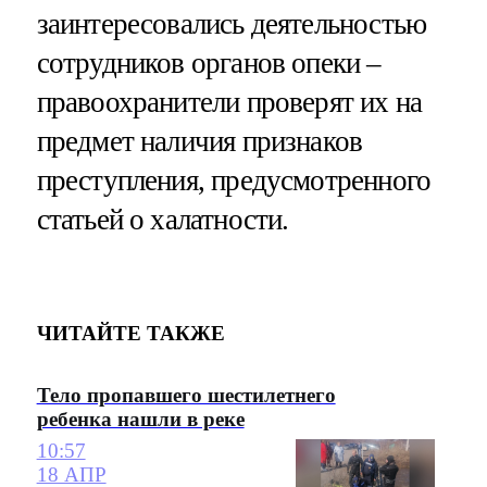
заинтересовались деятельностью
сотрудников органов опеки –
правоохранители проверят их на
предмет наличия признаков
преступления, предусмотренного
статьей о халатности.
ЧИТАЙТЕ ТАКЖЕ
Тело пропавшего шестилетнего
ребенка нашли в реке
10:57
18 АПР