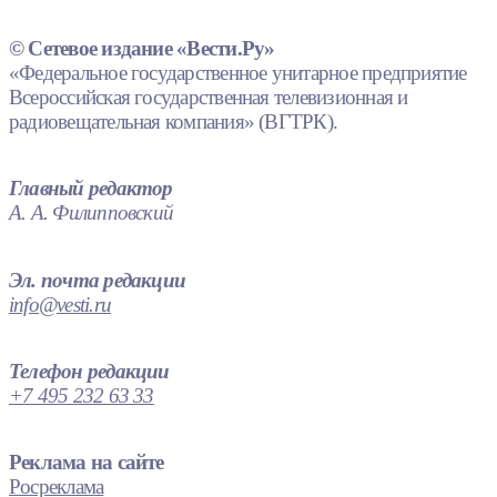
© Сетевое издание «Вести.Ру»
«Федеральное государственное унитарное предприятие
Всероссийская государственная телевизионная и
радиовещательная компания» (ВГТРК).
Главный редактор
А. А. Филипповский
Эл. почта редакции
info@vesti.ru
Телефон редакции
+7 495 232 63 33
Реклама на сайте
Росреклама