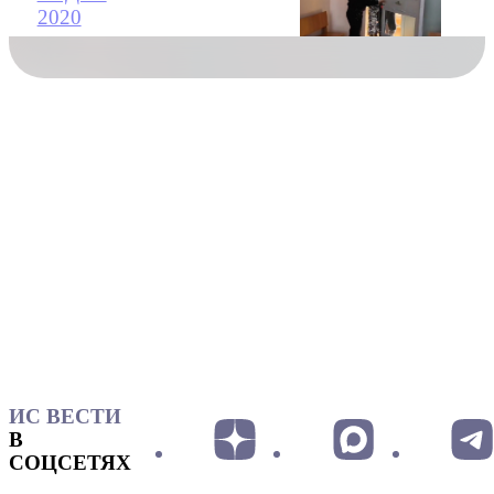
2020
ИС ВЕСТИ
В
СОЦСЕТЯХ