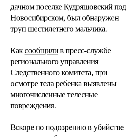
дачном поселке Кудряшовский под
Новосибирском, был обнаружен
труп шестилетнего мальчика.
Как
сообщили
в пресс-службе
регионального управления
Следственного комитета, при
осмотре тела ребенка выявлены
многочисленные телесные
повреждения.
Вскоре по подозрению в убийстве