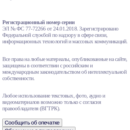
Регистрационный номер серии
ЭЛ № ФС 77-72266 от 24.01.2018. Зарегистрировано
Федеральной службой по надзору в сфере связи,
информационных технологий и массовых коммуникаций.
Все права на любые материалы, опубликованные на сайте,
защищены в соответствии с российским и
международным законодательством об интеллектуальной
собственности.
Любое использование текстовых, фото, аудио и
видеоматериалов возможно только с согласия
правообладателя (ВГТРК).
Сообщить об опечатке