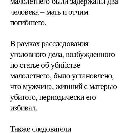
малолетнего были задержаны два
человека – мать и отчим
погибшего.
В рамках расследования
уголовного дела, возбужденного
по статье об убийстве
малолетнего, было установлено,
что мужчина, живший с матерью
убитого, периодически его
избивал.
Также следователи