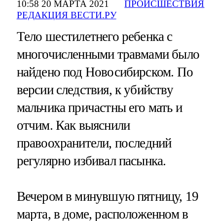
10:58 20 МАРТА 2021
ПРОИСШЕСТВИЯ
РЕДАКЦИЯ ВЕСТИ.РУ
Тело шестилетнего ребенка с
многочисленными травмами было
найдено под Новосибирском. По
версии следствия, к убийству
мальчика причастны его мать и
отчим. Как выяснили
правоохранители, последний
регулярно избивал пасынка.
Вечером в минувшую пятницу, 19
марта, в доме, расположенном в