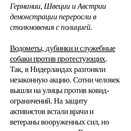
Германии, Швеции и Австрии
демонстрации переросли в
столкновения с полицией.
Водометы, дубинки и служебные
собаки против протестующих
.
Так, в Нидерландах разгоняли
незаконную акцию. Сотни человек
вышли на улицы против ковид-
ограничений. На защиту
активистов встали врачи и
ветераны вооруженных сил, но