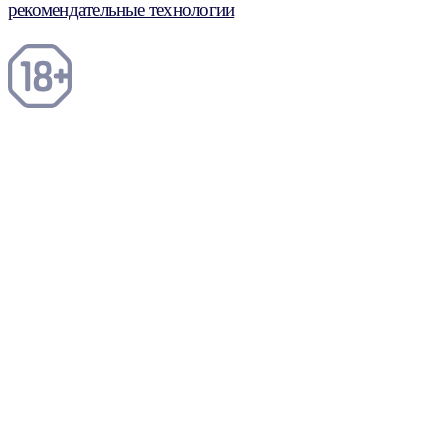
рекомендательные технологии