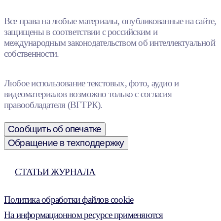
Все права на любые материалы, опубликованные на сайте,
защищены в соответствии с российским и
международным законодательством об интеллектуальной
собственности.
Любое использование текстовых, фото, аудио и
видеоматериалов возможно только с согласия
правообладателя (ВГТРК).
Сообщить об опечатке
Обращение в техподдержку
СТАТЬИ ЖУРНАЛА
Политика обработки файлов cookie
На информационном ресурсе применяются