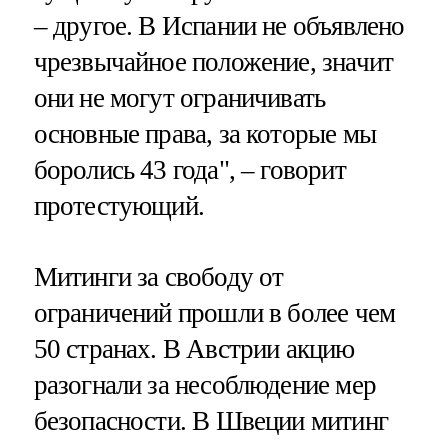
– другое. В Испании не объявлено
чрезвычайное положение, значит
они не могут ограничивать
основные права, за которые мы
боролись 43 года", – говорит
протестующий.
Митинги за свободу от
ограничений прошли в более чем
50 странах. В Австрии акцию
разогнали за несоблюдение мер
безопасности. В Швеции митинг