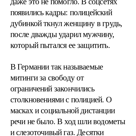
даже это не помогло. В соцсетях
появились кадры: полицейский
дубинкой ткнул женщину в грудь,
после дважды ударил мужчину,
который пытался ее защитить.
В Германии так называемые
митинги за свободу от
ограничений закончились
столкновениями с полицией. О
масках и социальной дистанции
речи не было. В ход шли водометы
и слезоточивый газ. Десятки