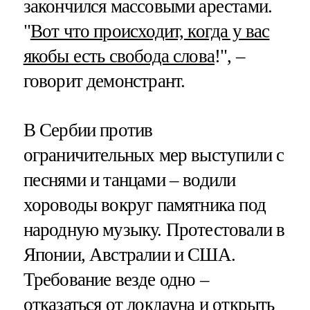
закончился массовыми арестами.
"
Вот что происходит, когда у вас
якобы есть свобода слова
!", –
говорит демонстрант.
В Сербии против
ограничительных мер выступили с
песнями и танцами – водили
хороводы вокруг памятника под
народную музыку. Протестовали в
Японии, Австралии и США.
Требование везде одно –
отказаться от локдауна и открыть