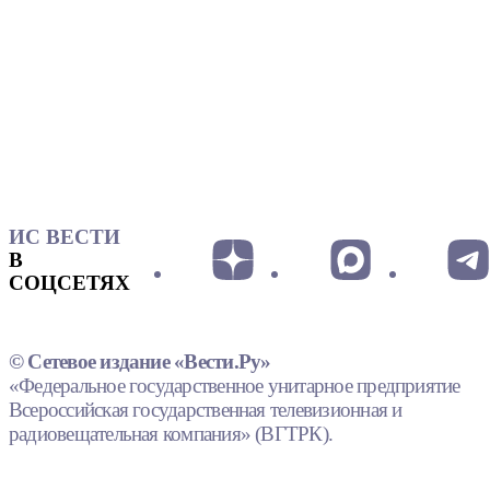
ИС ВЕСТИ
В
СОЦСЕТЯХ
© Сетевое издание «Вести.Ру»
«Федеральное государственное унитарное предприятие
Всероссийская государственная телевизионная и
радиовещательная компания» (ВГТРК).