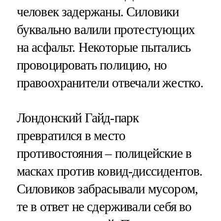
человек задержаны. Силовики
буквально валили протестующих
на асфальт. Некоторые пытались
провоцировать полицию, но
правоохранители отвечали жестко.
Лондонский Гайд-парк
превратился в место
противостояния – полицейские в
масках против ковид-диссидентов.
Силовиков забрасывали мусором,
те в ответ не сдерживали себя во