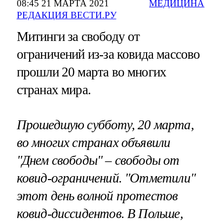
08:45 21 МАРТА 2021
МЕДИЦИНА
РЕДАКЦИЯ ВЕСТИ.РУ
Митинги за свободу от
ограничений из-за ковида массово
прошли 20 марта во многих
странах мира.
Прошедшую субботу, 20 марта,
во многих странах объявили
"Днем свободы" – свободы от
ковид-ограничений. "Отметили"
этот день волной протестов
ковид-диссидентов. В Польше,