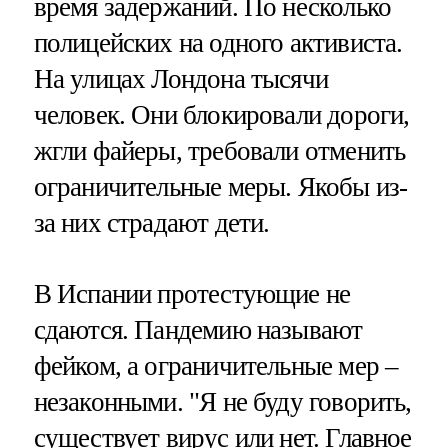
время задержаний. По несколько
полицейских на одного активиста.
На улицах Лондона тысячи
человек. Они блокировали дороги,
жгли файеры, требовали отменить
ограничительные меры. Якобы из-
за них страдают дети.
В Испании протестующие не
сдаются. Пандемию называют
фейком, а ограничительные мер –
незаконными. "Я не буду говорить,
существует вирус или нет. Главное