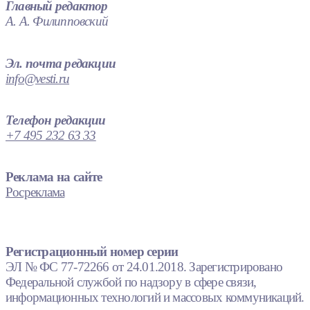
Главный редактор
А. А. Филипповский
Эл. почта редакции
info@vesti.ru
Телефон редакции
+7 495 232 63 33
Реклама на сайте
Росреклама
Регистрационный номер серии
ЭЛ № ФС 77-72266 от 24.01.2018. Зарегистрировано
Федеральной службой по надзору в сфере связи,
информационных технологий и массовых коммуникаций.