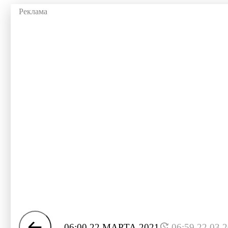
06:00 22 МАРТА 2021
06:59 22.03.