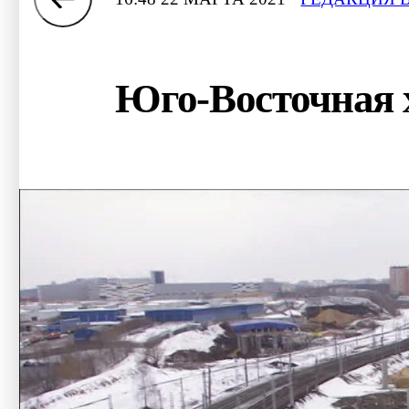
Юго-Восточная х