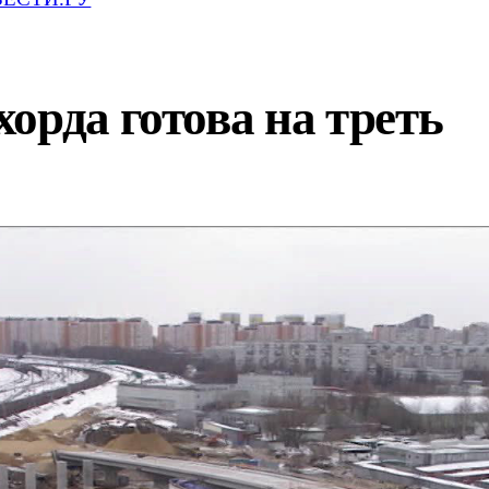
орда готова на треть