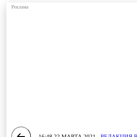
16:48 22 МАРТА 2021
РЕДАКЦИЯ 