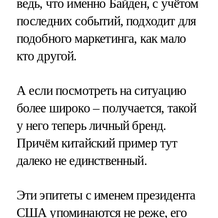
ведь, что именно Байден, с учётом
последних событий, подходит для
подобного маркетинга, как мало
кто другой.
А если посмотреть на ситуацию
более широко – получается, такой
у него теперь личный бренд.
Причём китайский пример тут
далеко не единственный.
Эти эпитеты с именем президента
США упоминаются не реже, его