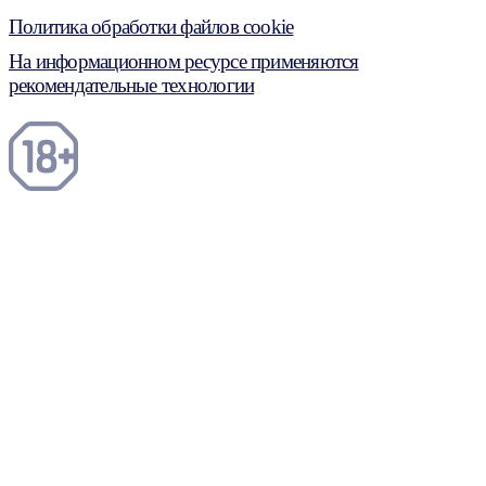
Политика обработки файлов cookie
На информационном ресурсе применяются
рекомендательные технологии