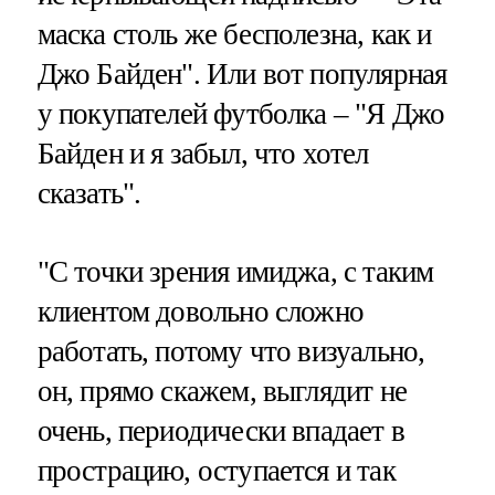
маска столь же бесполезна, как и
Джо Байден". Или вот популярная
у покупателей футболка – "Я Джо
Байден и я забыл, что хотел
сказать".
"С точки зрения имиджа, с таким
клиентом довольно сложно
работать, потому что визуально,
он, прямо скажем, выглядит не
очень, периодически впадает в
прострацию, оступается и так