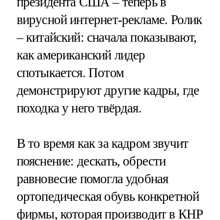
президента США – теперь в
вирусной интернет-рекламе. Ролик
– китайский: сначала показывают,
как американский лидер
спотыкается. Потом
демонстрируют другие кадры, где
походка у него твёрдая.
В то время как за кадром звучит
пояснение: дескать, обрести
равновесие помогла удобная
ортопедическая обувь конкретной
фирмы, которая производит в КНР