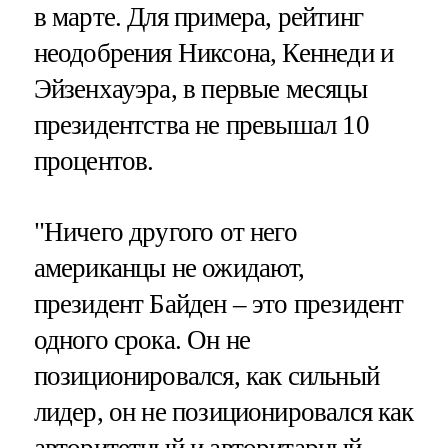
в марте. Для примера, рейтинг
неодобрения Никсона, Кеннеди и
Эйзенхауэра, в первые месяцы
президентства не превышал 10
процентов.
"Ничего другого от него
американцы не ожидают,
президент Байден – это президент
одного срока. Он не
позиционировался, как сильный
лидер, он не позиционировался как