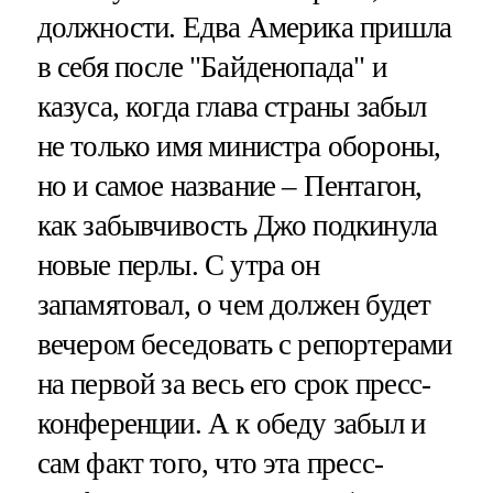
должности. Едва Америка пришла
в себя после "Байденопада" и
казуса, когда глава страны забыл
не только имя министра обороны,
но и самое название – Пентагон,
как забывчивость Джо подкинула
новые перлы. С утра он
запамятовал, о чем должен будет
вечером беседовать с репортерами
на первой за весь его срок пресс-
конференции. А к обеду забыл и
сам факт того, что эта пресс-