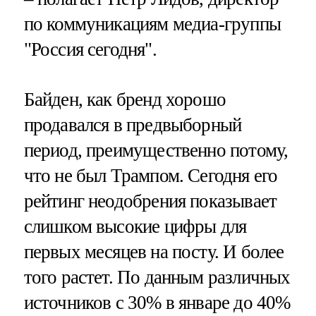
по коммуникациям медиа-группы
"Россия сегодня".
Байден, как бренд хорошо
продавался в предвыборный
период, преимущественно потому,
что не был Трампом. Сегодня его
рейтинг неодобрения показывает
слишком высокие цифры для
первых месяцев на посту. И более
того растет. По данным различных
источников с 30% в январе до 40%