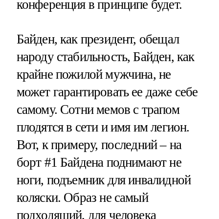
конференция в принципе будет.
Байден, как президент, обещал
народу стабильность, Байден, как
крайне пожилой мужчина, не
может гарантировать ее даже себе
самому. Сотни мемов с трапом
плодятся в сети и имя им легион.
Вот, к примеру, последний – на
борт #1 Байдена поднимают не
ноги, подъемник для инвалидной
коляски. Образ не самый
подходящий, для человека