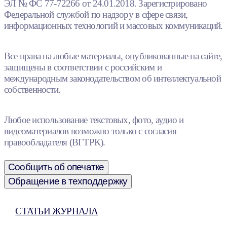
ЭЛ № ФС 77-72266 от 24.01.2018. Зарегистрировано
Федеральной службой по надзору в сфере связи,
информационных технологий и массовых коммуникаций.
Все права на любые материалы, опубликованные на сайте,
защищены в соответствии с российским и
международным законодательством об интеллектуальной
собственности.
Любое использование текстовых, фото, аудио и
видеоматериалов возможно только с согласия
правообладателя (ВГТРК).
Сообщить об опечатке
Обращение в техподдержку
СТАТЬИ ЖУРНАЛА