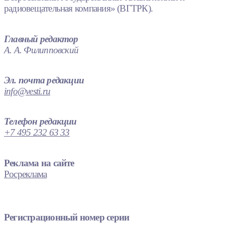
радиовещательная компания» (ВГТРК).
Главный редактор
А. А. Филипповский
Эл. почта редакции
info@vesti.ru
Телефон редакции
+7 495 232 63 33
Реклама на сайте
Росреклама
Регистрационный номер серии