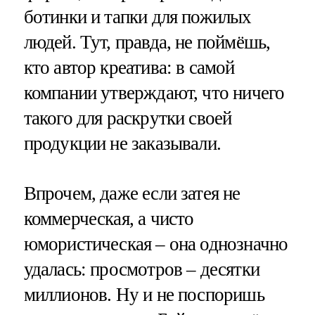
ботинки и тапки для пожилых
людей. Тут, правда, не поймёшь,
кто автор креатива: в самой
компании утверждают, что ничего
такого для раскрутки своей
продукции не заказывали.
Впрочем, даже если затея не
коммерческая, а чисто
юмористическая – она однозначно
удалась: просмотров – десятки
миллионов. Ну и не поспоришь