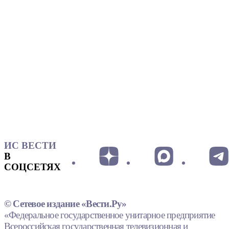
ИС ВЕСТИ
В
СОЦСЕТЯХ
© Сетевое издание «Вести.Ру»
«Федеральное государственное унитарное предприятие
Всероссийская государственная телевизионная и