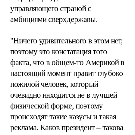
управляющего страной с
амбициями сверхдержавы.
"Ничего удивительного в этом нет,
поэтому это констатация того
факта, что в общем-то Америкой в
настоящий момент правит глубоко
пожилой человек, который
очевидно находится не в лучшей
физической форме, поэтому
происходят такие казусы и такая
реклама. Каков президент – такова