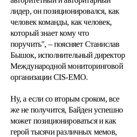
авторитетный и авторитарный
лидер, он позиционировался, как
человек команды, как человек,
который знает кому что
поручить", – поясняет Станислав
Бышок, исполнительный директор
Международной мониторинговой
организации CIS-EMO.
Ну, а если со вторым сроком, все
же не получится, Байден успешно
может позиционироваться и как
герой тысячи различных мемов,