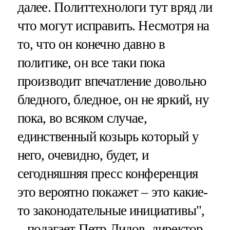
далее. Политтехнологи тут вряд ли
что могут исправить. Несмотря на
то, что он конечно давно в
политике, он все таки пока
производит впечатление довольно
бледного, бледное, он не яркий, ну
пока, во всяком случае,
единственный козырь который у
него, очевидно, будет, и
сегодняшняя пресс конференция
это вероятно покажет – это какие-
то законодательные инициативы",
– полагает Петр Лидов, директор