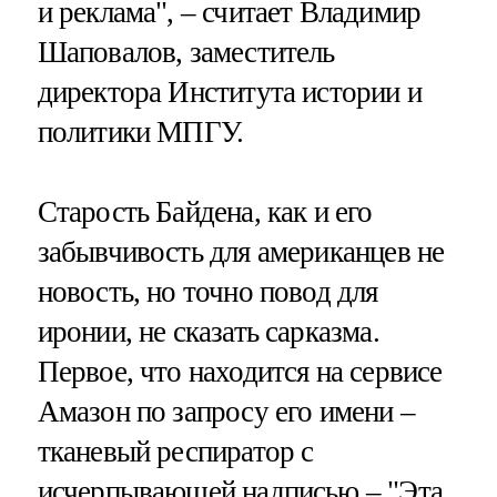
и реклама", – считает Владимир
Шаповалов, заместитель
директора Института истории и
политики МПГУ.
Старость Байдена, как и его
забывчивость для американцев не
новость, но точно повод для
иронии, не сказать сарказма.
Первое, что находится на сервисе
Амазон по запросу его имени –
тканевый респиратор с
исчерпывающей надписью – "Эта