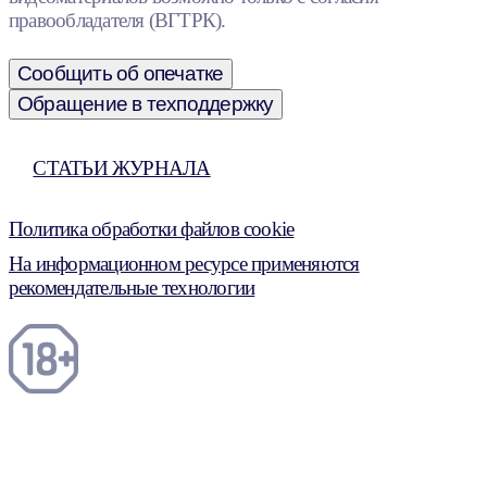
правообладателя (ВГТРК).
Сообщить об опечатке
Обращение в техподдержку
СТАТЬИ ЖУРНАЛА
Политика обработки файлов cookie
На информационном ресурсе применяются
рекомендательные технологии