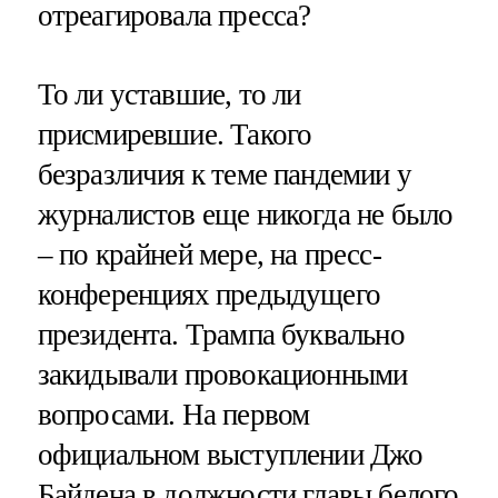
отреагировала пресса?
То ли уставшие, то ли
присмиревшие. Такого
безразличия к теме пандемии у
журналистов еще никогда не было
– по крайней мере, на пресс-
конференциях предыдущего
президента. Трампа буквально
закидывали провокационными
вопросами. На первом
официальном выступлении Джо
Байдена в должности главы белого