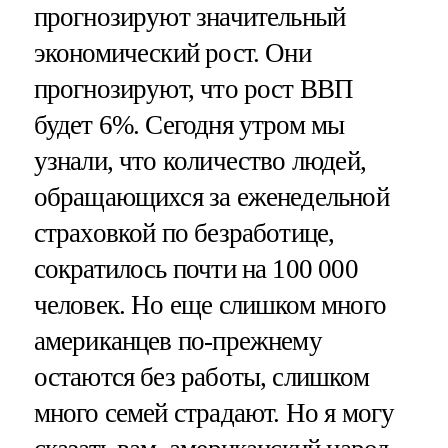
прогнозируют значительный
экономический рост. Они
прогнозируют, что рост ВВП
будет 6%. Сегодня утром мы
узнали, что количество людей,
обращающихся за еженедельной
страховкой по безработице,
сократилось почти на 100 000
человек. Но еще слишком много
американцев по-прежнему
остаются без работы, слишком
много семей страдают. Но я могу