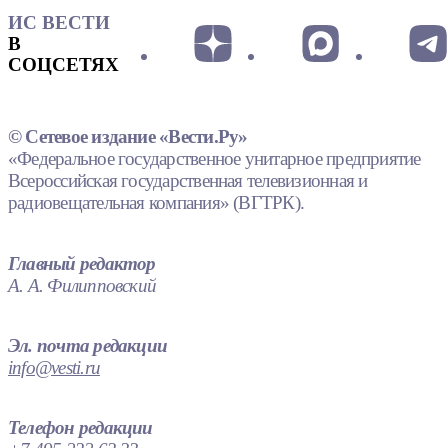
ИС ВЕСТИ
В
СОЦСЕТЯХ
© Сетевое издание «Вести.Ру»
«Федеральное государственное унитарное предприятие
Всероссийская государственная телевизионная и
радиовещательная компания» (ВГТРК).
Главный редактор
А. А. Филипповский
Эл. почта редакции
info@vesti.ru
Телефон редакции