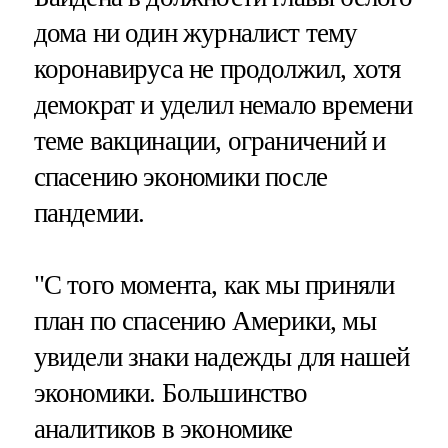
дома ни один журналист тему
коронавируса не продолжил, хотя
демократ и уделил немало времени
теме вакцинации, ограничений и
спасению экономики после
пандемии.
"С того момента, как мы приняли
план по спасению Америки, мы
увидели знаки надежды для нашей
экономики. Большинство
аналитиков в экономике