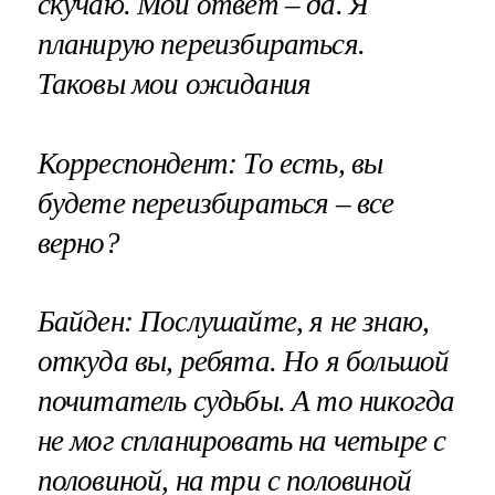
скучаю. Мой ответ – да. Я
планирую переизбираться.
Таковы мои ожидания
Корреспондент: То есть, вы
будете переизбираться – все
верно?
Байден: Послушайте, я не знаю,
откуда вы, ребята. Но я большой
почитатель судьбы. А то никогда
не мог спланировать на четыре с
половиной, на три с половиной