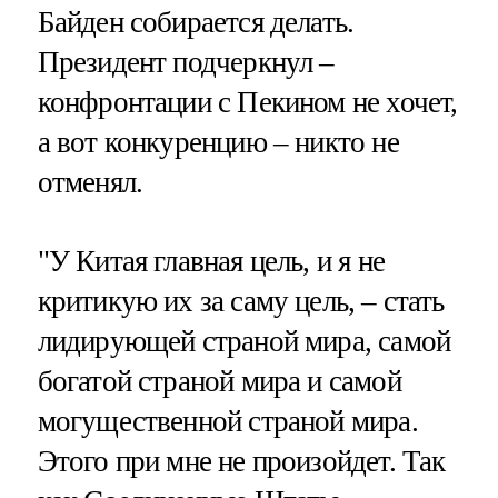
Байден собирается делать.
Президент подчеркнул –
конфронтации с Пекином не хочет,
а вот конкуренцию – никто не
отменял.
"У Китая главная цель, и я не
критикую их за саму цель, – стать
лидирующей страной мира, самой
богатой страной мира и самой
могущественной страной мира.
Этого при мне не произойдет. Так