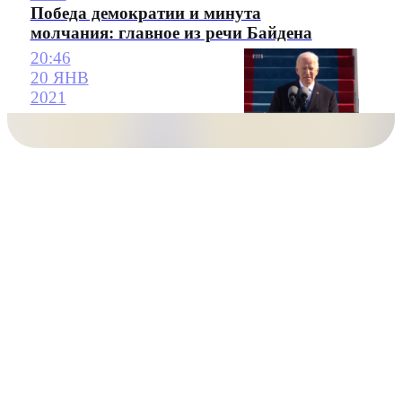
Победа демократии и минута
молчания: главное из речи Байдена
20:46
20 ЯНВ
2021