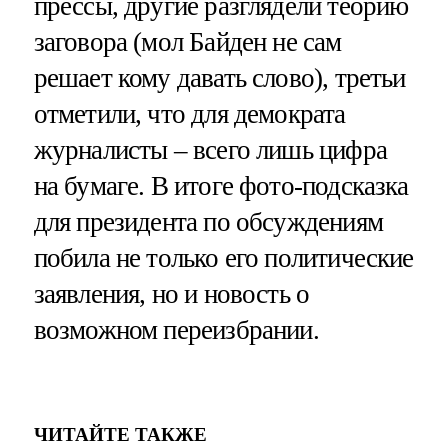
прессы, другие разглядели теорию
заговора (мол Байден не сам
решает кому давать слово), третьи
отметили, что для демократа
журналисты – всего лишь цифра
на бумаге. В итоге фото-подсказка
для президента по обсуждениям
побила не только его политические
заявления, но и новость о
возможном переизбрании.
ЧИТАЙТЕ ТАКЖЕ