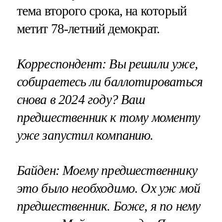
тема второго срока, на который
метит 78-летний демократ.
Корреспондент: Вы решили уже,
собираетесь ли баллотироваться
снова в 2024 году? Ваш
предшественник к тому моменту
уже запустил компанию.
Байден: Моему предшественнику
это было необходимо. Ох уж мой
предшественник. Боже, я по нему