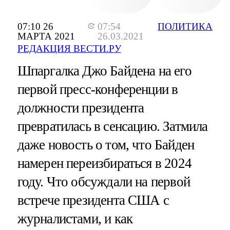
07:10 26
07:54
ПОЛИТИКА
МАРТА 2021
26.03.2021
РЕДАКЦИЯ ВЕСТИ.РУ
Шпаргалка Джо Байдена на его
первой пресс-конференции в
должности президента
превратилась в сенсацию. Затмила
даже новость о том, что Байден
намерен переизбираться в 2024
году. Что обсуждали на первой
встрече президента США с
журналистами, и как