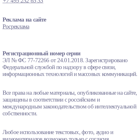
+7 495 232 63 33
Реклама на сайте
Росреклама
Регистрационный номер серии
ЭЛ № ФС 77-72266 от 24.01.2018. Зарегистрировано
Федеральной службой по надзору в сфере связи,
информационных технологий и массовых коммуникаций.
Все права на любые материалы, опубликованные на сайте,
защищены в соответствии с российским и
международным законодательством об интеллектуальной
собственности.
Любое использование текстовых, фото, аудио и
видеоматериалов возможно только с согласия