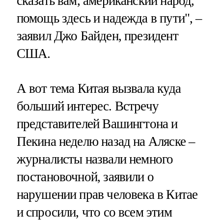
сказать вам, американский народ,
помощь здесь и надежда в пути", –
заявил Джо Байден, президент
США.
А вот тема Китая вызвала куда
больший интерес. Встречу
представителей Вашингтона и
Пекина неделю назад на Аляске –
журналисты назвали немного
постановочной, заявили о
нарушении прав человека в Китае
и спросили, что со всем этим