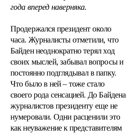
года вперед наверняка.
Продержался президент около
часа. Журналисты отметили, что
Байден неоднократно терял ход
своих мыслей, забывал вопросы и
постоянно подглядывал в папку.
Что было в ней – тоже стало
своего рода сенсацией. До Байдена
журналистов президенту еще не
нумеровали. Одни расценили это
как неуважение к представителям