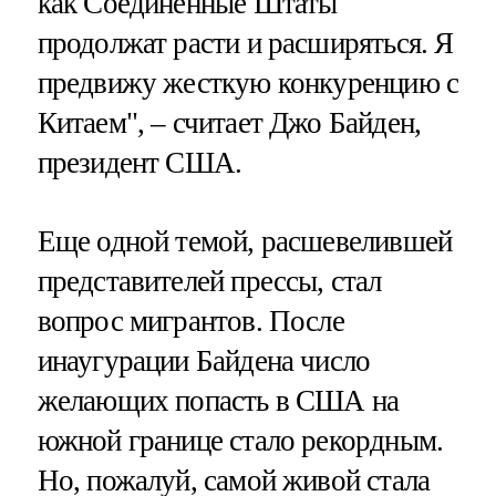
как Соединенные Штаты
продолжат расти и расширяться. Я
предвижу жесткую конкуренцию с
Китаем", – считает Джо Байден,
президент США.
Еще одной темой, расшевелившей
представителей прессы, стал
вопрос мигрантов. После
инаугурации Байдена число
желающих попасть в США на
южной границе стало рекордным.
Но, пожалуй, самой живой стала