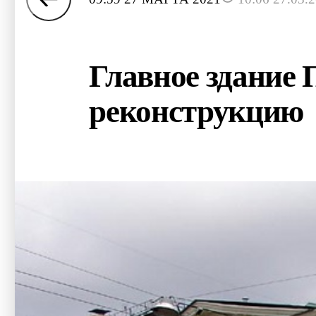
Главное здание 
реконструкцию