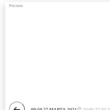
09:59 27 МАРТА 2021
10:06 27.03.