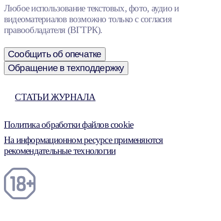
Любое использование текстовых, фото, аудио и
видеоматериалов возможно только с согласия
правообладателя (ВГТРК).
Сообщить об опечатке
Обращение в техподдержку
СТАТЬИ ЖУРНАЛА
Политика обработки файлов cookie
На информационном ресурсе применяются
рекомендательные технологии