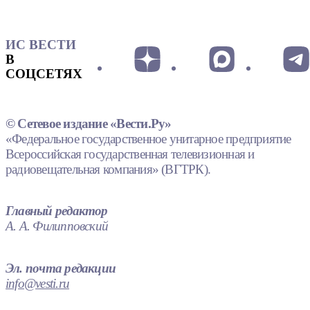
ИС ВЕСТИ
В
СОЦСЕТЯХ
© Сетевое издание «Вести.Ру»
«Федеральное государственное унитарное предприятие
Всероссийская государственная телевизионная и
радиовещательная компания» (ВГТРК).
Главный редактор
А. А. Филипповский
Эл. почта редакции
info@vesti.ru