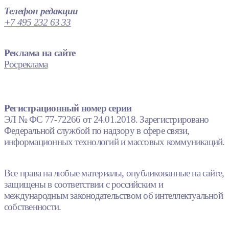
Телефон редакции
+7 495 232 63 33
Реклама на сайте
Росреклама
Регистрационный номер серии
ЭЛ № ФС 77-72266 от 24.01.2018. Зарегистрировано
Федеральной службой по надзору в сфере связи,
информационных технологий и массовых коммуникаций.
Все права на любые материалы, опубликованные на сайте,
защищены в соответствии с российским и
международным законодательством об интеллектуальной
собственности.