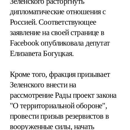
Зеленского расторгнуть
дипломатические отношения с
Россией. Соответствующее
заявление на своей странице в
Facebook опубликовала депутат
Елизавета Богуцкая.
Кроме того, фракция призывает
Зеленского внести на
рассмотрение Рады проект закона
"О территориальной обороне",
провести призыв резервистов в
вооруженные силы, начать