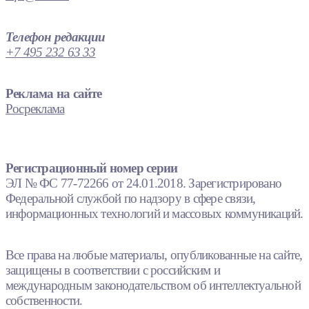
Телефон редакции
+7 495 232 63 33
Реклама на сайте
Росреклама
Регистрационный номер серии
ЭЛ № ФС 77-72266 от 24.01.2018. Зарегистрировано
Федеральной службой по надзору в сфере связи,
информационных технологий и массовых коммуникаций.
Все права на любые материалы, опубликованные на сайте,
защищены в соответствии с российским и
международным законодательством об интеллектуальной
собственности.