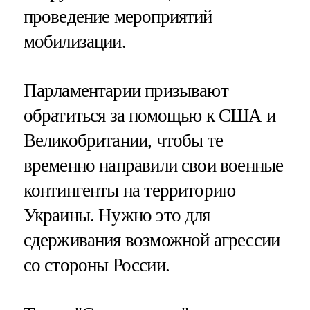
проведение мероприятий
мобилизации.
Парламентарии призывают
обратиться за помощью к США и
Великобритании, чтобы те
временно направили свои военные
контингенты на территорию
Украины. Нужно это для
сдерживания возможной агрессии
со стороны России.