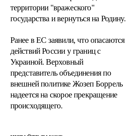
территории "вражеского"
государства и вернуться на Родину.
Ранее в ЕС заявили, что опасаются
действий России у границ с
Украиной. Верховный
представитель объединения по
внешней политике Жозеп Боррель
надеется на скорое прекращение
происходящего.