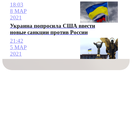
18:03
8 МАР
2021
Украина попросила США ввести
новые санкции против России
21:42
5 МАР
2021