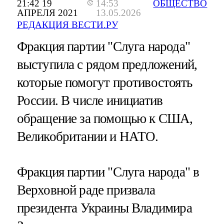
21:42 19
14:53
ОБЩЕСТВО
АПРЕЛЯ 2021
13.05.2026
РЕДАКЦИЯ ВЕСТИ.РУ
Фракция партии "Слуга народа"
выступила с рядом предложений,
которые помогут противостоять
России. В числе инициатив
обращение за помощью к США,
Великобритании и НАТО.
Фракция партии "Слуга народа" в
Верховной раде призвала
президента Украины Владимира