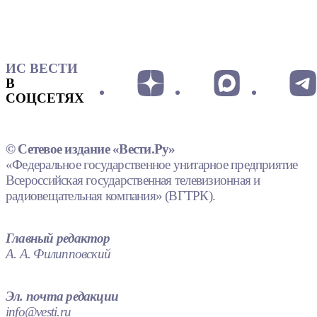
ИС ВЕСТИ
В
СОЦСЕТЯХ
© Сетевое издание «Вести.Ру»
«Федеральное государственное унитарное предприятие
Всероссийская государственная телевизионная и
радиовещательная компания» (ВГТРК).
Главный редактор
А. А. Филипповский
Эл. почта редакции
info@vesti.ru