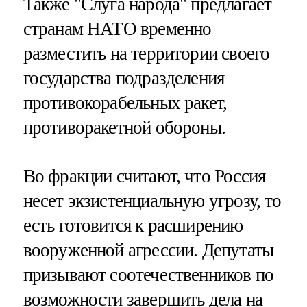
Также "Слуга народа" предлагает
странам НАТО временно
разместить на территории своего
государства подразделения
противокорабельных ракет,
противоракетной обороны.
Во фракции считают, что Россия
несет экзистенциальную угрозу, то
есть готовится к расширению
вооруженной агрессии. Депутаты
призывают соотечественников по
возможности завершить дела на