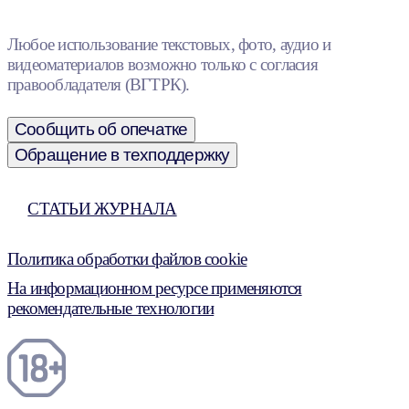
Любое использование текстовых, фото, аудио и
видеоматериалов возможно только с согласия
правообладателя (ВГТРК).
Сообщить об опечатке
Обращение в техподдержку
СТАТЬИ ЖУРНАЛА
Политика обработки файлов cookie
На информационном ресурсе применяются
рекомендательные технологии