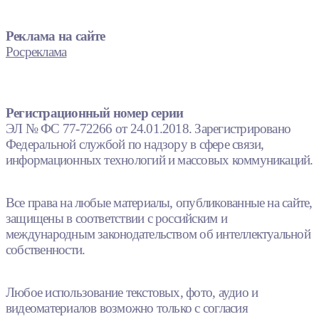
Реклама на сайте
Росреклама
Регистрационный номер серии
ЭЛ № ФС 77-72266 от 24.01.2018. Зарегистрировано
Федеральной службой по надзору в сфере связи,
информационных технологий и массовых коммуникаций.
Все права на любые материалы, опубликованные на сайте,
защищены в соответствии с российским и
международным законодательством об интеллектуальной
собственности.
Любое использование текстовых, фото, аудио и
видеоматериалов возможно только с согласия