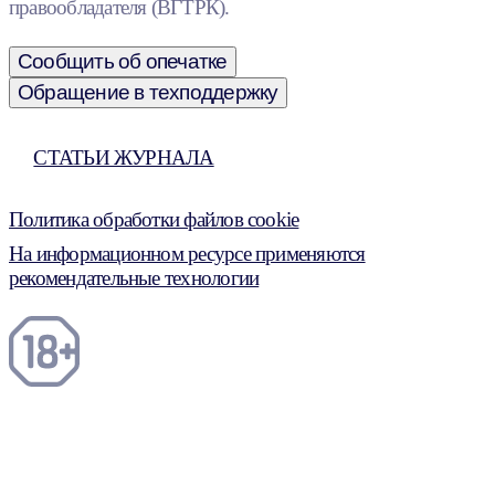
правообладателя (ВГТРК).
Сообщить об опечатке
Обращение в техподдержку
СТАТЬИ ЖУРНАЛА
Политика обработки файлов cookie
На информационном ресурсе применяются
рекомендательные технологии