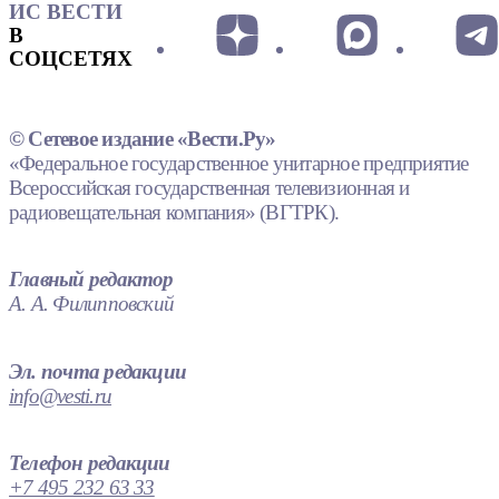
ИС ВЕСТИ
В
СОЦСЕТЯХ
© Сетевое издание «Вести.Ру»
«Федеральное государственное унитарное предприятие
Всероссийская государственная телевизионная и
радиовещательная компания» (ВГТРК).
Главный редактор
А. А. Филипповский
Эл. почта редакции
info@vesti.ru
Телефон редакции
+7 495 232 63 33