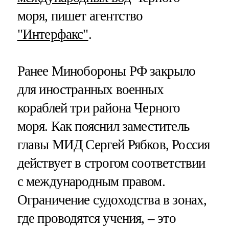
моря, пишет агентство
"Интерфакс"
.
Ранее Минобороны РФ закрыло
для иностранных военных
кораблей три района Черного
моря. Как пояснил заместитель
главы МИД Сергей Рябков, Россия
действует в строгом соответствии
с международным правом.
Ограничение судоходства в зонах,
где проводятся учения, – это