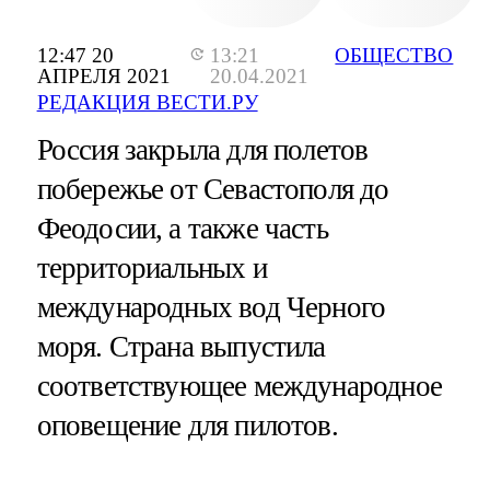
12:47 20
13:21
ОБЩЕСТВО
АПРЕЛЯ 2021
20.04.2021
РЕДАКЦИЯ ВЕСТИ.РУ
Россия закрыла для полетов
побережье от Севастополя до
Феодосии, а также часть
территориальных и
международных вод Черного
моря. Страна выпустила
соответствующее международное
оповещение для пилотов.