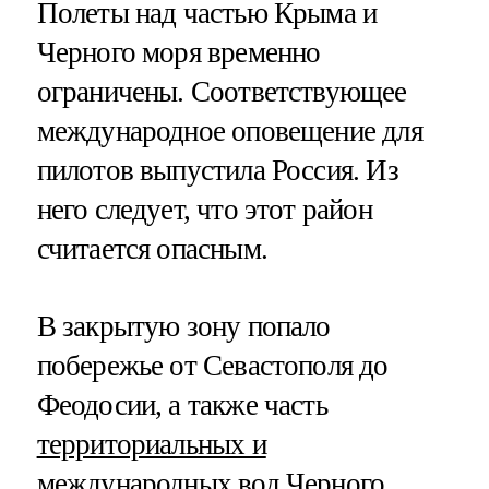
Полеты над частью Крыма и
Черного моря временно
ограничены. Соответствующее
международное оповещение для
пилотов выпустила Россия. Из
него следует, что этот район
считается опасным.
В закрытую зону попало
побережье от Севастополя до
Феодосии, а также часть
территориальных и
международных вод
Черного