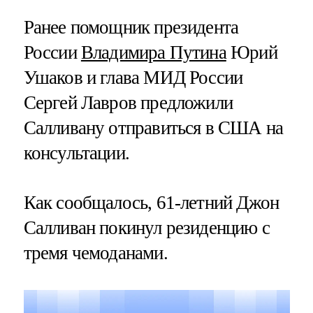
Ранее помощник президента
России
Владимира Путина
Юрий
Ушаков и глава МИД России
Сергей Лавров предложили
Салливану отправиться в США на
консультации.
Как сообщалось, 61-летний Джон
Салливан покинул резиденцию с
тремя чемоданами.