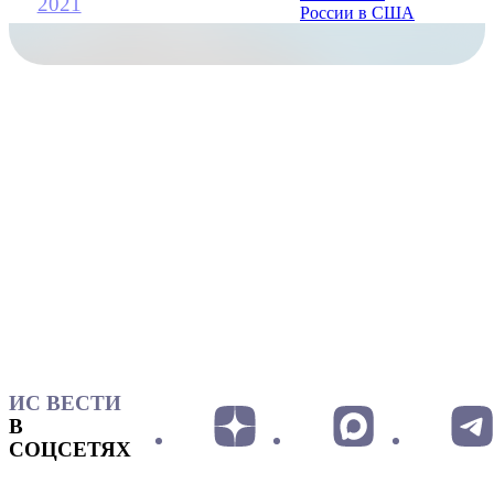
2021
ИС ВЕСТИ
В
СОЦСЕТЯХ