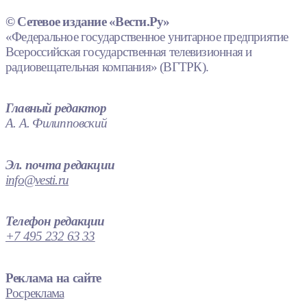
© Сетевое издание «Вести.Ру»
«Федеральное государственное унитарное предприятие
Всероссийская государственная телевизионная и
радиовещательная компания» (ВГТРК).
Главный редактор
А. А. Филипповский
Эл. почта редакции
info@vesti.ru
Телефон редакции
+7 495 232 63 33
Реклама на сайте
Росреклама