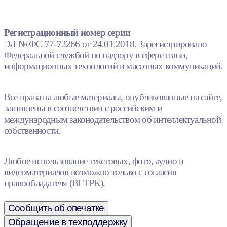
Регистрационный номер серии
ЭЛ № ФС 77-72266 от 24.01.2018. Зарегистрировано
Федеральной службой по надзору в сфере связи,
информационных технологий и массовых коммуникаций.
Все права на любые материалы, опубликованные на сайте,
защищены в соответствии с российским и
международным законодательством об интеллектуальной
собственности.
Любое использование текстовых, фото, аудио и
видеоматериалов возможно только с согласия
правообладателя (ВГТРК).
Сообщить об опечатке
Обращение в техподдержку