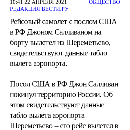
10:41 22 АПРЕЛЯ 2021
ОБЩЕСТВО
РЕДАКЦИЯ ВЕСТИ.РУ
Рейсовый самолет с послом США
в РФ Джоном Салливаном на
борту вылетел из Шереметьево,
свидетельствуют данные табло
вылета аэропорта.
Посол США в РФ Джон Салливан
покинул территорию России. Об
этом свидетельствуют данные
табло вылета аэропорта
Шереметьево – его рейс вылетел в