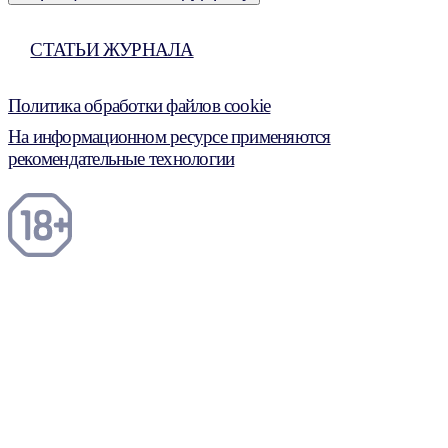
СТАТЬИ ЖУРНАЛА
Политика обработки файлов cookie
На информационном ресурсе применяются
рекомендательные технологии