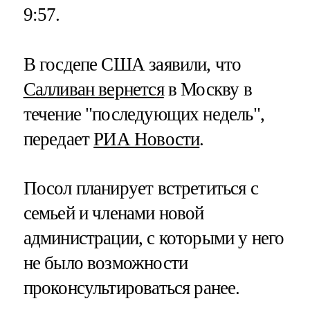
9:57.
В госдепе США заявили, что
Салливан вернется
в Москву в
течение "последующих недель",
передает
РИА Новости
.
Посол планирует встретиться с
семьей и членами новой
администрации, с которыми у него
не было возможности
проконсультироваться ранее.