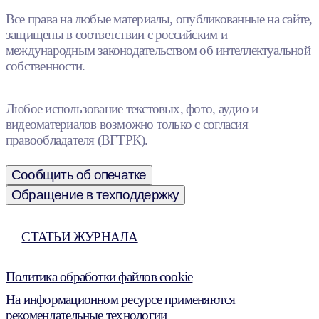
Все права на любые материалы, опубликованные на сайте,
защищены в соответствии с российским и
международным законодательством об интеллектуальной
собственности.
Любое использование текстовых, фото, аудио и
видеоматериалов возможно только с согласия
правообладателя (ВГТРК).
Сообщить об опечатке
Обращение в техподдержку
СТАТЬИ ЖУРНАЛА
Политика обработки файлов cookie
На информационном ресурсе применяются
рекомендательные технологии