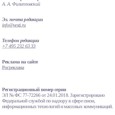
А. А. Филипповский
Эл. почта редакции
info@vesti.ru
Телефон редакции
+7 495 232 63 33
Реклама на сайте
Росреклама
Регистрационный номер серии
ЭЛ № ФС 77-72266 от 24.01.2018. Зарегистрировано
Федеральной службой по надзору в сфере связи,
информационных технологий и массовых коммуникаций.