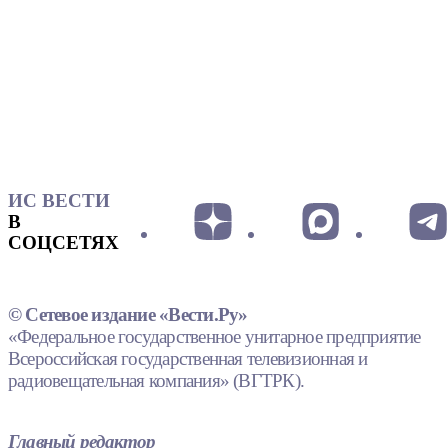
ИС ВЕСТИ
В
СОЦСЕТЯХ
© Сетевое издание «Вести.Ру»
«Федеральное государственное унитарное предприятие
Всероссийская государственная телевизионная и
радиовещательная компания» (ВГТРК).
Главный редактор