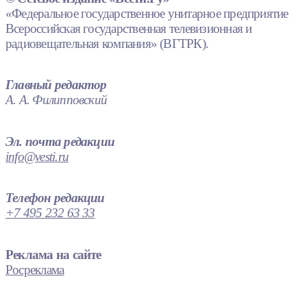
«Федеральное государственное унитарное предприятие
Всероссийская государственная телевизионная и
радиовещательная компания» (ВГТРК).
Главный редактор
А. А. Филипповский
Эл. почта редакции
info@vesti.ru
Телефон редакции
+7 495 232 63 33
Реклама на сайте
Росреклама