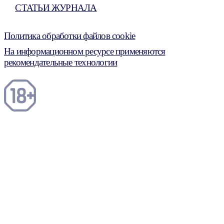
СТАТЬИ ЖУРНАЛА
Политика обработки файлов cookie
На информационном ресурсе применяются
рекомендательные технологии