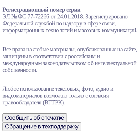
Регистрационный номер серии
ЭЛ № ФС 77-72266 от 24.01.2018. Зарегистрировано
Федеральной службой по надзору в сфере связи,
информационных технологий и массовых коммуникаций.
Все права на любые материалы, опубликованные на сайте,
защищены в соответствии с российским и
международным законодательством об интеллектуальной
собственности.
Любое использование текстовых, фото, аудио и
видеоматериалов возможно только с согласия
правообладателя (ВГТРК).
Сообщить об опечатке
Обращение в техподдержку