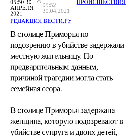
05:50 30
ПРОИСШЕСТВИЯ
05:52
АПРЕЛЯ
30.04.2021
2021
РЕДАКЦИЯ ВЕСТИ.РУ
В столице Приморья по
подозрению в убийстве задержали
местную жительницу. По
предварительным данным,
причиной трагедии могла стать
семейная ссора.
В столице Приморья задержана
женщина, которую подозревают в
убийстве супруга и двоих детей,