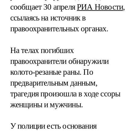
сообщает 30 апреля
РИА Новости
,
ссылаясь на источник в
правоохранительных органах.
На телах погибших
правоохранители обнаружили
колото-резаные раны. По
предварительным данным,
трагедия произошла в ходе ссоры
женщины и мужчины.
У полиции есть основания