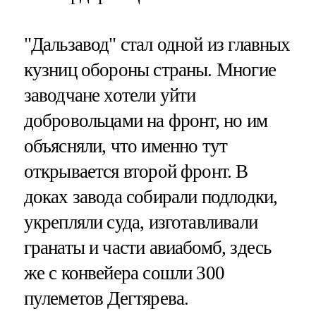
"Дальзавод" стал одной из главных
кузниц обороны страны. Многие
заводчане хотели уйти
добровольцами на фронт, но им
объясняли, что именно тут
открывается второй фронт. В
доках завода собирали подлодки,
укрепляли суда, изготавливали
гранаты и части авиабомб, здесь
же с конвейера сошли 300
пулеметов Дегтярева.