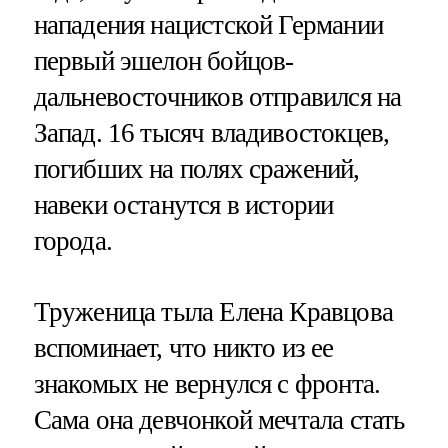
нападения нацистской Германии
первый эшелон бойцов-
дальневосточников отправился на
Запад. 16 тысяч владивостокцев,
погибших на полях сражений,
навеки останутся в истории
города.
Труженица тыла Елена Кравцова
вспоминает, что никто из ее
знакомых не вернулся с фронта.
Сама она девчонкой мечтала стать