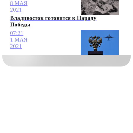
8 МАЯ
2021
Владивосток готовится к Параду
Победы
07:21
1 МАЯ
2021