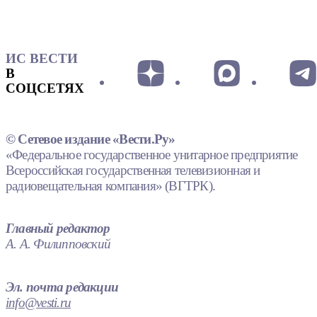
ИС ВЕСТИ
В
СОЦСЕТЯХ
© Сетевое издание «Вести.Ру»
«Федеральное государственное унитарное предприятие
Всероссийская государственная телевизионная и
радиовещательная компания» (ВГТРК).
Главный редактор
А. А. Филипповский
Эл. почта редакции
info@vesti.ru