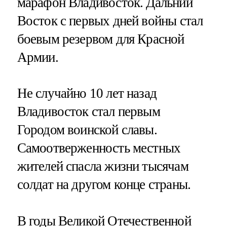
марафон Владивосток. Дальний
Восток с первых дней войны стал
боевым резервом для Красной
Армии.
Не случайно 10 лет назад
Владивосток стал первым
Городом воинской славы.
Самоотверженность местных
жителей спасла жизни тысячам
солдат на другом конце страны.
В годы Великой Отечественной