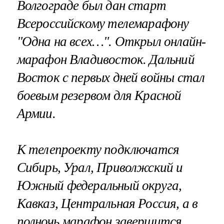
Волгограде был дан старт
Всероссийскому телемарафону
"Одна на всех…". Открыл онлайн-
марафон Владивосток. Дальний
Восток с первых дней войны стал
боевым резервом для Красной
Армии.
К телепроекту подключатся
Сибирь, Урал, Приволжский и
Южный федеральный округа,
Кавказ, Центральная Россия, а в
полночь марафон завершится