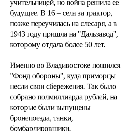
учительницей, но война решила ее
будущее. В 16 – села за трактор,
позже переучилась на слесаря, а в
1943 году пришла на "Дальзавод",
которому отдала более 50 лет.
Именно во Владивостоке появился
"Фонд обороны", куда приморцы
несли свои сбережения. Так было
собрано полмиллиарда рублей, на
которые были выпущены
бронепоезда, танки,
бомбардировщики.