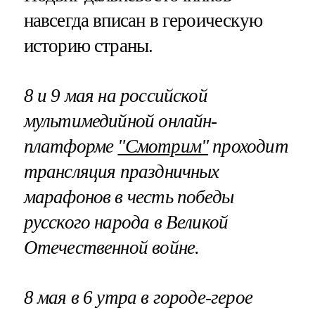
навсегда вписан в героическую
историю страны.
8 и 9 мая на российской
мультимедийной онлайн-
платформе
"Смотрим"
проходит
трансляция праздничных
марафонов в честь победы
русского народа в Великой
Отечественной войне.
8 мая в 6 утра в городе-герое