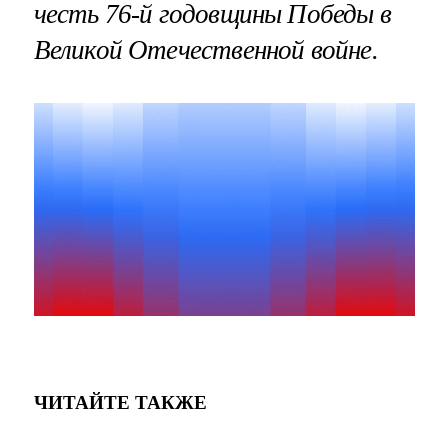
честь 76-й годовщины Победы в
Великой Отечественной войне.
ЧИТАЙТЕ ТАКЖЕ