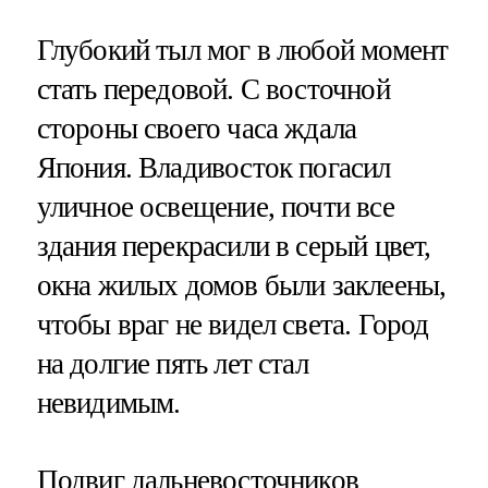
Глубокий тыл мог в любой момент
стать передовой. С восточной
стороны своего часа ждала
Япония. Владивосток погасил
уличное освещение, почти все
здания перекрасили в серый цвет,
окна жилых домов были заклеены,
чтобы враг не видел света. Город
на долгие пять лет стал
невидимым.
Подвиг дальневосточников