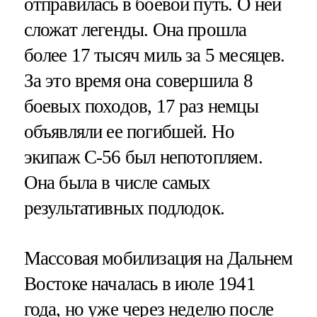
отправилась в боевой путь. О ней
сложат легенды. Она прошла
более 17 тысяч миль за 5 месяцев.
За это время она совершила 8
боевых походов, 17 раз немцы
объявляли ее погибшей. Но
экипаж С-56 был непотопляем.
Она была в числе самых
результативных подлодок.
Массовая мобилизация на Дальнем
Востоке началась в июле 1941
года, но уже через неделю после