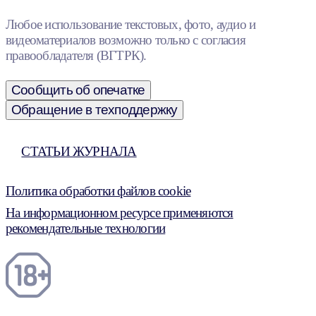
Любое использование текстовых, фото, аудио и
видеоматериалов возможно только с согласия
правообладателя (ВГТРК).
Сообщить об опечатке
Обращение в техподдержку
СТАТЬИ ЖУРНАЛА
Политика обработки файлов cookie
На информационном ресурсе применяются
рекомендательные технологии