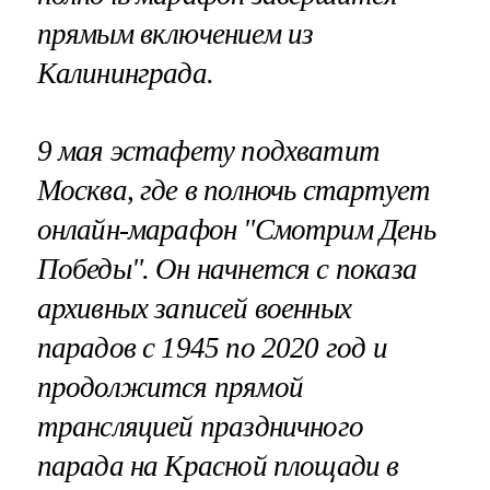
прямым включением из
Калининграда.
9 мая эстафету подхватит
Москва, где в полночь стартует
онлайн-марафон "Смотрим День
Победы". Он начнется с показа
архивных записей военных
парадов с 1945 по 2020 год и
продолжится прямой
трансляцией праздничного
парада на Красной площади в