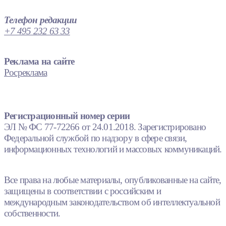
Телефон редакции
+7 495 232 63 33
Реклама на сайте
Росреклама
Регистрационный номер серии
ЭЛ № ФС 77-72266 от 24.01.2018. Зарегистрировано
Федеральной службой по надзору в сфере связи,
информационных технологий и массовых коммуникаций.
Все права на любые материалы, опубликованные на сайте,
защищены в соответствии с российским и
международным законодательством об интеллектуальной
собственности.