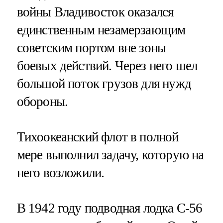
войны Владивосток оказался
единственным незамерзающим
советским портом вне зоны
боевых действий. Через него шел
большой поток грузов для нужд
обороны.
Тихоокеанский флот в полной
мере выполнил задачу, которую на
него возложили.
В 1942 году подводная лодка С-56