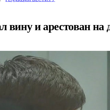
л вину и арестован на 