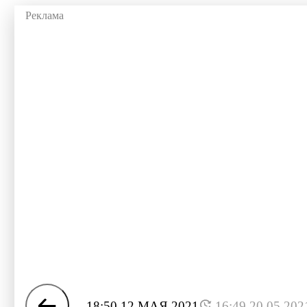
18:50 12 МАЯ 2021
16:49 20.05.202