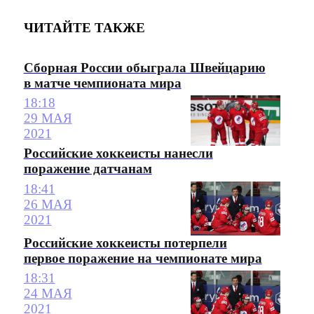
ЧИТАЙТЕ ТАКЖЕ
Сборная России обыграла Швейцарию
в матче чемпионата мира
18:18
29 МАЯ
2021
Российские хоккеисты нанесли
поражение датчанам
18:41
26 МАЯ
2021
Российские хоккеисты потерпели
первое поражение на чемпионате мира
18:31
24 МАЯ
2021