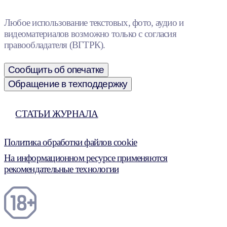
Любое использование текстовых, фото, аудио и
видеоматериалов возможно только с согласия
правообладателя (ВГТРК).
Сообщить об опечатке
Обращение в техподдержку
СТАТЬИ ЖУРНАЛА
Политика обработки файлов cookie
На информационном ресурсе применяются
рекомендательные технологии