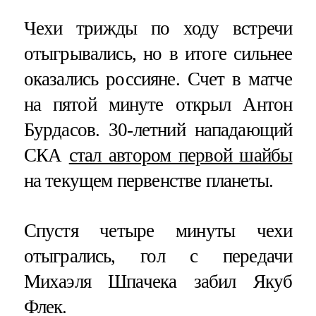
Чехи трижды по ходу встречи
отыгрывались, но в итоге сильнее
оказались россияне. Счет в матче
на пятой минуте открыл Антон
Бурдасов. 30-летний нападающий
СКА
стал автором первой шайбы
на текущем первенстве планеты.
Спустя четыре минуты чехи
отыгрались, гол с передачи
Михаэля Шпачека забил Якуб
Флек.