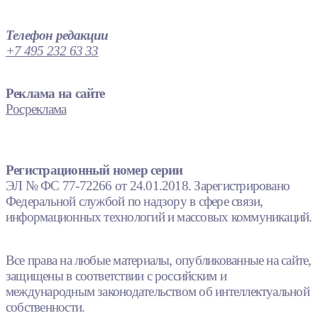
Телефон редакции
+7 495 232 63 33
Реклама на сайте
Росреклама
Регистрационный номер серии
ЭЛ № ФС 77-72266 от 24.01.2018. Зарегистрировано
Федеральной службой по надзору в сфере связи,
информационных технологий и массовых коммуникаций.
Все права на любые материалы, опубликованные на сайте,
защищены в соответствии с российским и
международным законодательством об интеллектуальной
собственности.