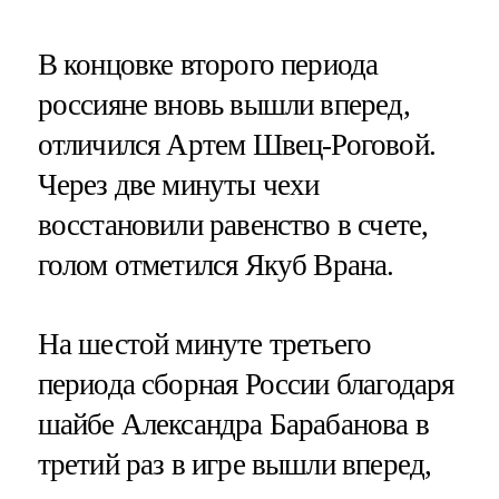
В концовке второго периода
россияне вновь вышли вперед,
отличился Артем Швец-Роговой.
Через две минуты чехи
восстановили равенство в счете,
голом отметился Якуб Врана.
На шестой минуте третьего
периода сборная России благодаря
шайбе Александра Барабанова в
третий раз в игре вышли вперед,