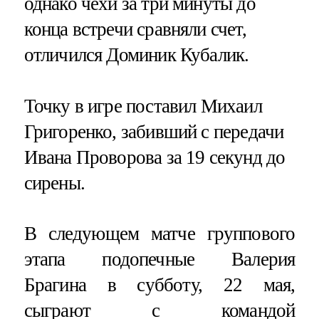
однако чехи за три минуты до
конца встречи сравняли счет,
отличился Доминик Кубалик.
Точку в игре поставил Михаил
Григоренко, забивший с передачи
Ивана Проворова за 19 секунд до
сирены.
В следующем матче группового
этапа подопечные Валерия
Брагина в субботу, 22 мая,
сыграют с командой