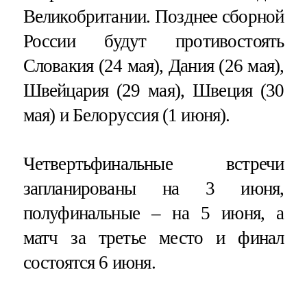
Великобритании. Позднее сборной
России будут противостоять
Словакия (24 мая), Дания (26 мая),
Швейцария (29 мая), Швеция (30
мая) и Белоруссия (1 июня).
Четвертьфинальные встречи
запланированы на 3 июня,
полуфинальные – на 5 июня, а
матч за третье место и финал
состоятся 6 июня.