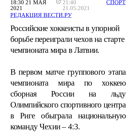
18:30 21 МАЯ
21:40
СПОРТ
2021
21.05.2021
РЕДАКЦИЯ ВЕСТИ.РУ
Российские хоккеисты в упорной
борьбе переиграли чехов на старте
чемпионата мира в Латвии.
В первом матче группового этапа
чемпионата мира по хоккею
сборная России на льду
Олимпийского спортивного центра
в Риге обыграла национальную
команду Чехии – 4:3.