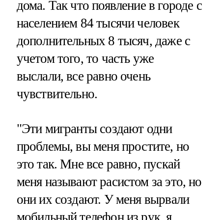
дома. Так что появление в городе с
населением 84 тысячи человек
дополнительных 8 тысяч, даже с
учетом того, то часть уже
выслали, все равно очень
чувствительно.
"Эти мигранты создают одни
проблемы, вы меня простите, но
это так. Мне все равно, пускай
меня называют расистом за это, но
они их создают. У меня вырвали
мобильный телефон из рук, я