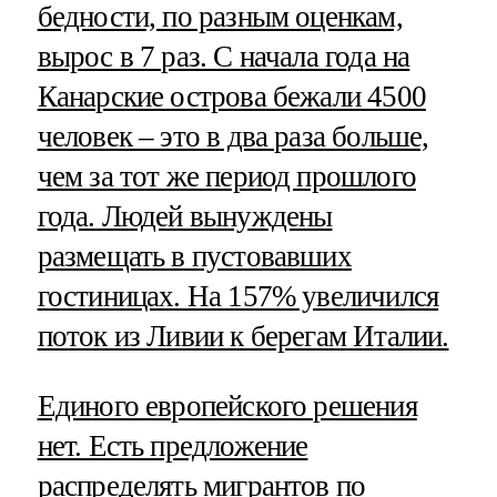
бедности, по разным оценкам,
вырос в 7 раз. С начала года на
Канарские острова бежали 4500
человек – это в два раза больше,
чем за тот же период прошлого
года. Людей вынуждены
размещать в пустовавших
гостиницах. На 157% увеличился
поток из Ливии к берегам Италии.
Единого европейского решения
нет. Есть предложение
распределять мигрантов по