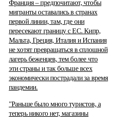
Франция – предпочитают, чтобы
мигранты оставались в странах
первой линии, там, где они
пересекают границу с ЕС. Кипр,
Мальта, Греция, Италия и Испания
не хотят превращаться в сплошной
лагерь беженцев, тем более что
эти страны и так больше всех
экономически пострадали за время
пандемии.
"Раньше было много туристов, а
теперь никого нет, магазины