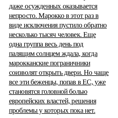
даже осужденных оказывается
непросто. Марокко в этот раз в
виде исключения пустило обратно
несколько тысяч человек. Еще
одна группа весь день под
палящим солнцем ждала, когда
марокканские пограничники
соизволят открыть двери. Но чаще
все эти беженцы, попав в ЕС, уже
становятся головной болью
европейских властей, решения
проблемы у которых пока нет.