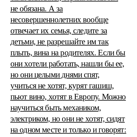
не обязана. А за
несовершеннолетних вообще
отвечает их семья, следите за
детьми, не разрешайте им так
плыть, вина на родителях. Если бы
они хотели работать, нашли бы ее,
но они целыми днями спят,
учиться не хотят, курят гашиш,
пьют вино, хотят в Европу. Можно
научиться быть механиком,
электриком, но они не хотят, сидят
на одном месте и только и говорят: