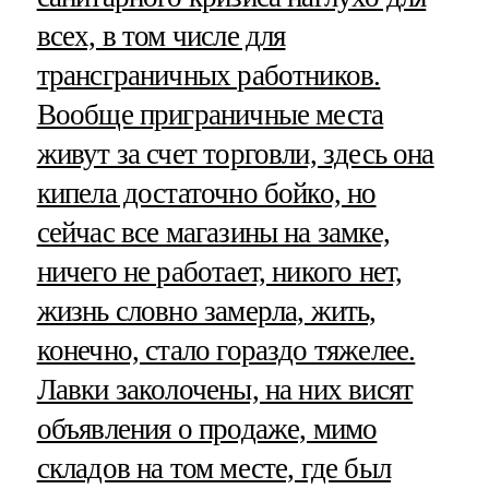
всех, в том числе для
трансграничных работников.
Вообще приграничные места
живут за счет торговли, здесь она
кипела достаточно бойко, но
сейчас все магазины на замке,
ничего не работает, никого нет,
жизнь словно замерла, жить,
конечно, стало гораздо тяжелее.
Лавки заколочены, на них висят
объявления о продаже, мимо
складов на том месте, где был