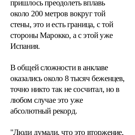
пришлось преодолеть вплавь
около 200 метров вокруг той
стены, это и есть граница, с той
стороны Марокко, а с этой уже
Испания.
В общей сложности в анклаве
оказались около 8 тысяч беженцев,
точно никто так не сосчитал, но в
любом случае это уже
абсолютный рекорд.
"Люди думали, что это вторжение,