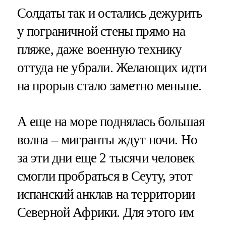
Солдаты так и остались дежурить
у пограничной стены прямо на
пляже, даже военную технику
оттуда не убрали. Желающих идти
на прорыв стало заметно меньше.
А еще на море поднялась большая
волна – мигранты ждут ночи. Но
за эти дни еще 2 тысячи человек
смогли пробраться в Сеуту, этот
испанский анклав на территории
Северной Африки. Для этого им