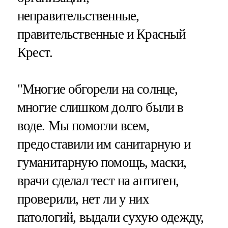
неправительственные,
правительственные и Красный
Крест.
"Многие обгорели на солнце,
многие слишком долго были в
воде. Мы помогли всем,
предоставили им санитарную и
гуманитарную помощь, маски,
врачи сделал тест на антиген,
проверили, нет ли у них
патологий, выдали сухую одежду,