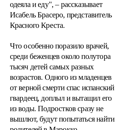
одеяла и еду", – рассказывает
Исабель Брасеро, представитель
Красного Креста.
Что особенно поразило врачей,
среди беженцев около полутора
тысяч детей самых разных
возрастов. Одного из младенцев
от верной смерти спас испанский
гвардеец, доплыл и вытащил его
из воды. Подростков сразу не
вышлют, будут попытаться найти
родителей в Марокко.