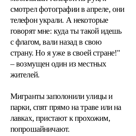
смотрел фотографии в апреле, они
телефон украли. А некоторые
говорят мне: куда ты такой идешь
с флагом, вали назад в свою
страну. Но я уже в своей стране!"
– возмущен один из местных
жителей.
Мигранты заполонили улицы и
парки, спят прямо на траве или на
лавках, пристают к прохожим,
попрошайничают.