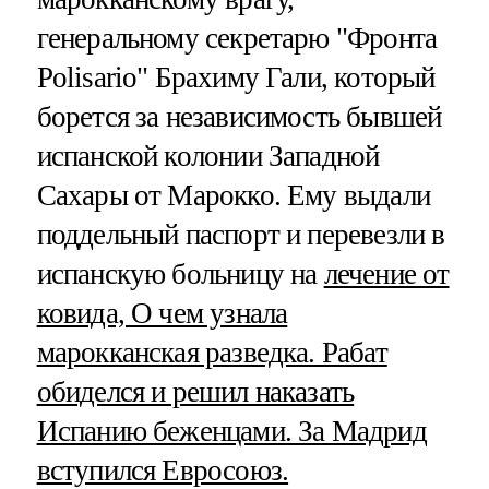
генеральному секретарю "Фронта
Polisario" Брахиму Гали, который
борется за независимость бывшей
испанской колонии Западной
Сахары от Марокко. Ему выдали
поддельный паспорт и перевезли в
испанскую больницу на
лечение от
ковида, О чем узнала
марокканская разведка. Рабат
обиделся и решил наказать
Испанию беженцами. За Мадрид
вступился Евросоюз.