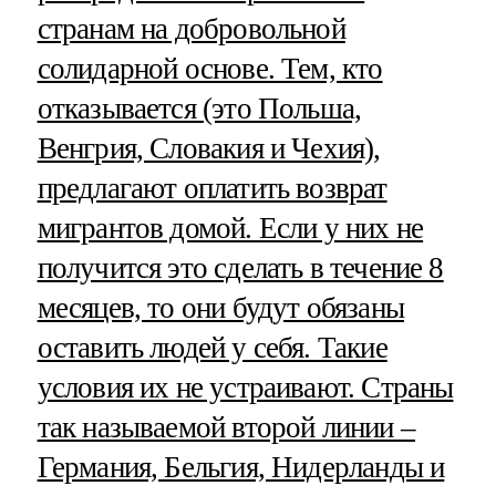
странам на добровольной
солидарной основе. Тем, кто
отказывается (это Польша,
Венгрия, Словакия и Чехия),
предлагают оплатить возврат
мигрантов домой. Если у них не
получится это сделать в течение 8
месяцев, то они будут обязаны
оставить людей у себя. Такие
условия их не устраивают. Страны
так называемой второй линии –
Германия, Бельгия, Нидерланды и