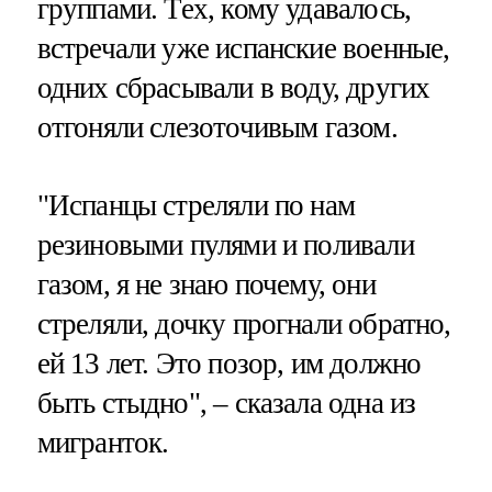
группами. Тех, кому удавалось,
встречали уже испанские военные,
одних сбрасывали в воду, других
отгоняли слезоточивым газом.
"Испанцы стреляли по нам
резиновыми пулями и поливали
газом, я не знаю почему, они
стреляли, дочку прогнали обратно,
ей 13 лет. Это позор, им должно
быть стыдно", – сказала одна из
мигранток.