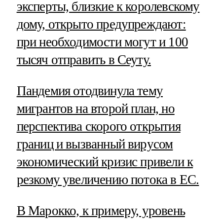
эксперты, близкие к королевскому
дому, открыто предупреждают:
при необходимости могут и 100
тысяч отправить в Сеуту.
Пандемия отодвинула тему
мигрантов на второй план, но
перспектива скорого открытия
границ и вызванный вирусом
экономический кризис привели к
резкому увеличению потока в ЕС.
В Марокко, к примеру, уровень