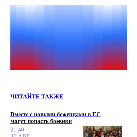
ЧИТАЙТЕ ТАКЖЕ
Вместе с новыми беженцами в ЕС
могут попасть боевики
21:40
30 АВГ