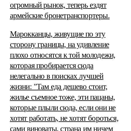
огромный рынок, теперь ездят
армейские бронетранспортеры.
Марокканцы, живущие по эту
сторону границы, на удивление
плохо относятся к той молодежи,
которая пробирается сюда
нелегально в поисках лучшей
жизни: "Там еда дешево стоит,
жилье съемное тоже, эти пацаны,
которые плыли сюда, если они не
хотят работать, не хотят бороться,
сами виноваты, страна им ничем