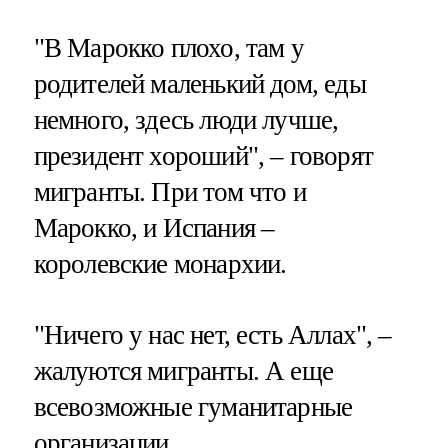
"В Марокко плохо, там у
родителей маленький дом, еды
немного, здесь люди лучше,
президент хороший", – говорят
мигранты. При том что и
Марокко, и Испания –
королевские монархии.
"Ничего у нас нет, есть Аллах", –
жалуются мигранты. А еще
всевозможные гуманитарные
организации,