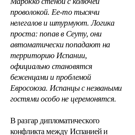
Марокко стеной с колючей
проволокой. Ее-то тысячи
нелегалов и штурмуют. Логика
проста: попав в Сеуту, они
автоматически попадают на
территорию Испании,
официально становятся
беженцами и проблемой
Евросоюза. Испанцы с незваными
гостями особо не церемонятся.
В разгар дипломатического
конфликта между Испанией и