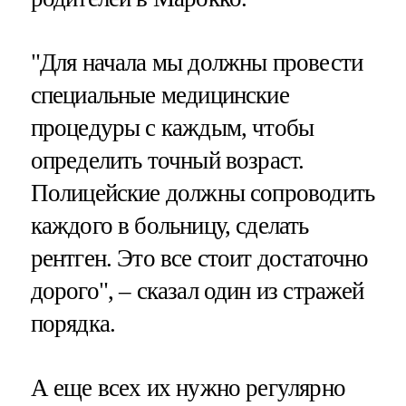
"Для начала мы должны провести
специальные медицинские
процедуры с каждым, чтобы
определить точный возраст.
Полицейские должны сопроводить
каждого в больницу, сделать
рентген. Это все стоит достаточно
дорого", – сказал один из стражей
порядка.
А еще всех их нужно регулярно