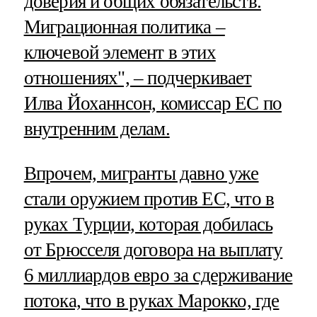
доверия и общих обязательств.
Миграционная политика –
ключевой элемент в этих
отношениях", – подчеркивает
Илва Йоханнсон, комиссар ЕС по
внутренним делам.
Впрочем, мигранты давно уже
стали оружием против ЕС, что в
руках Турции, которая добилась
от Брюсселя договора на выплату
6 миллиардов евро за сдерживание
потока, что в руках Марокко, где