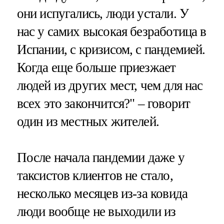
они испугались, люди устали. У
нас у самих высокая безработица в
Испании, с кризисом, с пандемией.
Когда еще больше приезжает
людей из других мест, чем для нас
всех это закончится?" – говорит
один из местных жителей.
После начала пандемии даже у
таксистов клиентов не стало,
несколько месяцев из-за ковида
люди вообще не выходили из