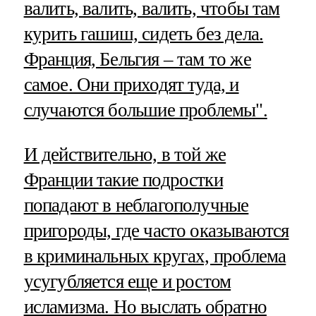
валить, валить, валить, чтобы там
курить гашиш, сидеть без дела.
Франция, Бельгия – там то же
самое. Они приходят туда, и
случаются большие проблемы".
И действительно, в той же
Франции такие подростки
попадают в неблагополучные
пригороды, где часто оказываются
в криминальных кругах, проблема
усугубляется еще и ростом
исламизма. Но выслать обратно