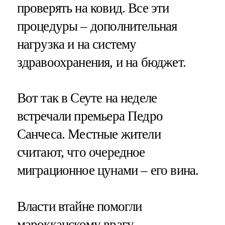
проверять на ковид. Все эти
процедуры – дополнительная
нагрузка и на систему
здравоохранения, и на бюджет.
Вот так в Сеуте на неделе
встречали премьера Педро
Санчеса. Местные жители
считают, что очередное
миграционное цунами – его вина.
Власти втайне помогли
марокканскому врагу,