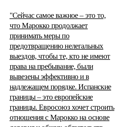
"Сейчас самое важное – это то,
что Марокко продолжает
принимать меры по
предотвращению нелегальных
выездов, чтобы те, кто не имеют
права на пребывание, были
вывезены эффективно и в
надлежащем порядке. Испанские
границы – это европейские
границы. Евросоюз хочет строить
отношения с Марокко на основе