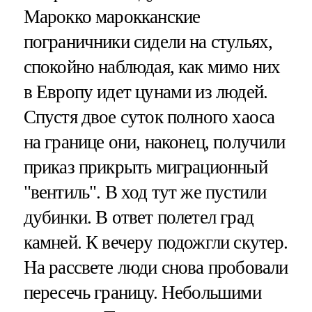
Марокко марокканские
пограничники сидели на стульях,
спокойно наблюдая, как мимо них
в Европу идет цунами из людей.
Спустя двое суток полного хаоса
на границе они, наконец, получили
приказ прикрыть миграционный
"вентиль". В ход тут же пустили
дубинки. В ответ полетел град
камней. К вечеру подожгли скутер.
На рассвете люди снова пробовали
пересечь границу. Небольшими