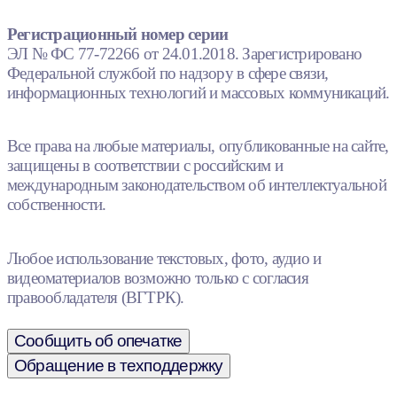
Регистрационный номер серии
ЭЛ № ФС 77-72266 от 24.01.2018. Зарегистрировано
Федеральной службой по надзору в сфере связи,
информационных технологий и массовых коммуникаций.
Все права на любые материалы, опубликованные на сайте,
защищены в соответствии с российским и
международным законодательством об интеллектуальной
собственности.
Любое использование текстовых, фото, аудио и
видеоматериалов возможно только с согласия
правообладателя (ВГТРК).
Сообщить об опечатке
Обращение в техподдержку