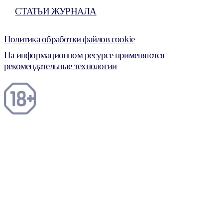
СТАТЬИ ЖУРНАЛА
Политика обработки файлов cookie
На информационном ресурсе применяются
рекомендательные технологии