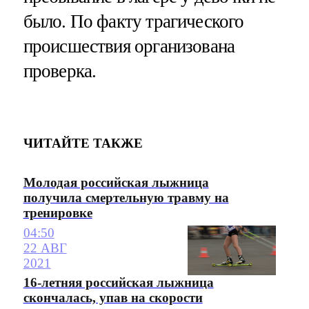
было. По факту трагического
происшествия организована
проверка.
ЧИТАЙТЕ ТАКЖЕ
Молодая российская лыжница
получила смертельную травму на
тренировке
04:50
22 АВГ
2021
16-летняя российская лыжница
скончалась, упав на скорости