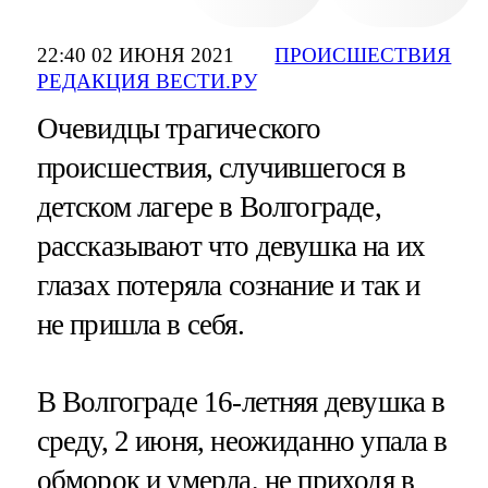
22:40 02 ИЮНЯ 2021
ПРОИСШЕСТВИЯ
РЕДАКЦИЯ ВЕСТИ.РУ
Очевидцы трагического
происшествия, случившегося в
детском лагере в Волгограде,
рассказывают что девушка на их
глазах потеряла сознание и так и
не пришла в себя.
В Волгограде 16-летняя девушка в
среду, 2 июня, неожиданно упала в
обморок и умерла, не приходя в