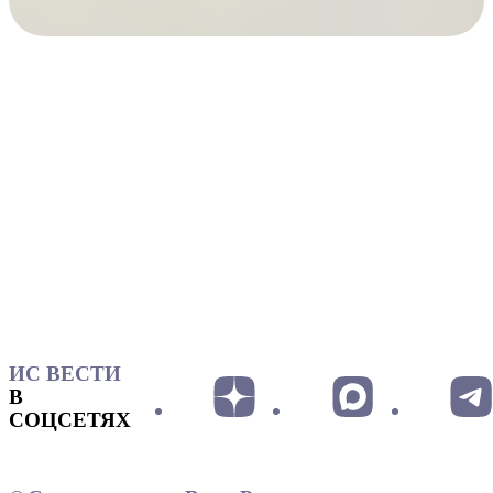
ИС ВЕСТИ
В
СОЦСЕТЯХ