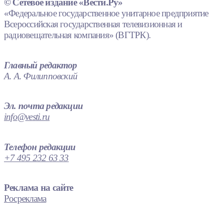
© Сетевое издание «Вести.Ру»
«Федеральное государственное унитарное предприятие
Всероссийская государственная телевизионная и
радиовещательная компания» (ВГТРК).
Главный редактор
А. А. Филипповский
Эл. почта редакции
info@vesti.ru
Телефон редакции
+7 495 232 63 33
Реклама на сайте
Росреклама