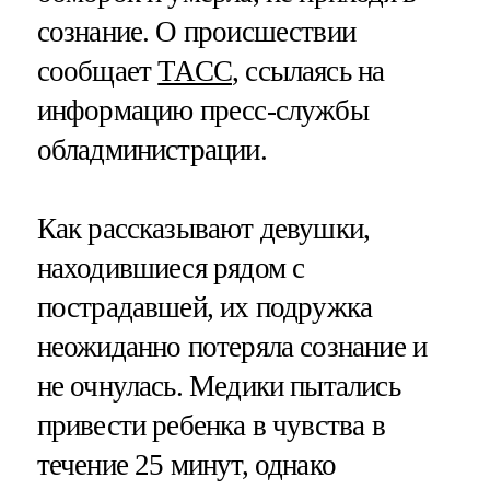
сознание. О происшествии
сообщает
ТАСС
, ссылаясь на
информацию пресс-службы
обладминистрации.
Как рассказывают девушки,
находившиеся рядом с
пострадавшей, их подружка
неожиданно потеряла сознание и
не очнулась. Медики пытались
привести ребенка в чувства в
течение 25 минут, однако