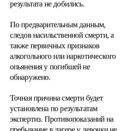
результата не добились.
По предварительным данным,
следов насильственной смерти, а
также первичных признаков
алкогольного или наркотического
опьянения у погибшей не
обнаружено.
Точная причина смерти будет
установлена по результатам
экспертиз. Противопоказаний на
пребывание в лагере у девочки не