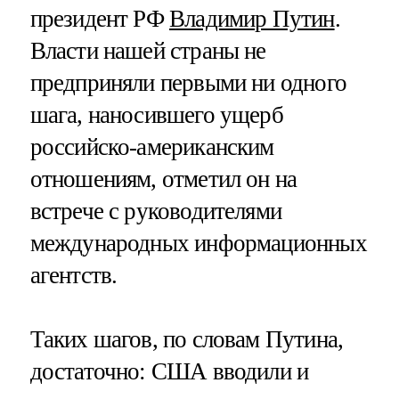
президент РФ
Владимир Путин
.
Власти нашей страны не
предприняли первыми ни одного
шага, наносившего ущерб
российско-американским
отношениям, отметил он на
встрече с руководителями
международных информационных
агентств.
Таких шагов, по словам Путина,
достаточно: США вводили и