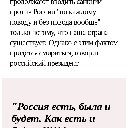
продолжают вводить санкции
против России "по каждому
поводу и без повода вообще" –
только потому, что наша страна
существует. Однако с этим фактом
придется смириться, говорит
российский президент.
"Россия есть, была и
будет. Как есть и