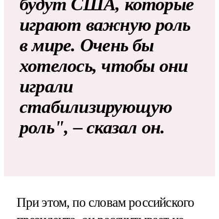
будут США, которые
играют важную роль
в мире. Очень бы
хотелось, чтобы они
играли
стабилизирующую
роль", – сказал он.
При этом, по словам российского