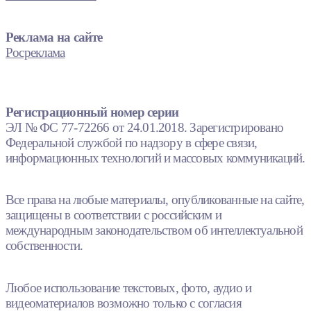
Реклама на сайте
Росреклама
Регистрационный номер серии
ЭЛ № ФС 77-72266 от 24.01.2018. Зарегистрировано
Федеральной службой по надзору в сфере связи,
информационных технологий и массовых коммуникаций.
Все права на любые материалы, опубликованные на сайте,
защищены в соответствии с российским и
международным законодательством об интеллектуальной
собственности.
Любое использование текстовых, фото, аудио и
видеоматериалов возможно только с согласия