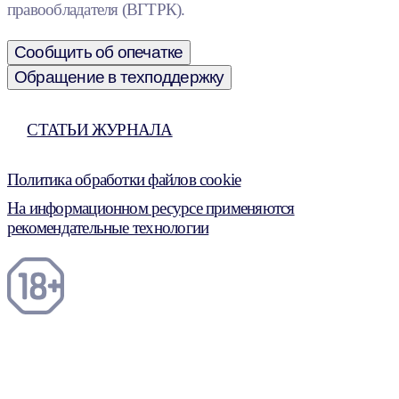
правообладателя (ВГТРК).
Сообщить об опечатке
Обращение в техподдержку
СТАТЬИ ЖУРНАЛА
Политика обработки файлов cookie
На информационном ресурсе применяются
рекомендательные технологии