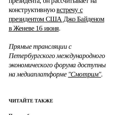
президента, он рассчитывает на
конструктивную
встречу с
президентом США Джо Байденом
в Женеве 16 июня
.
Прямые трансляции с
Петербургского международного
экономического форума доступны
на медиаплатформе
"Смотрим"
.
ЧИТАЙТЕ ТАКЖЕ