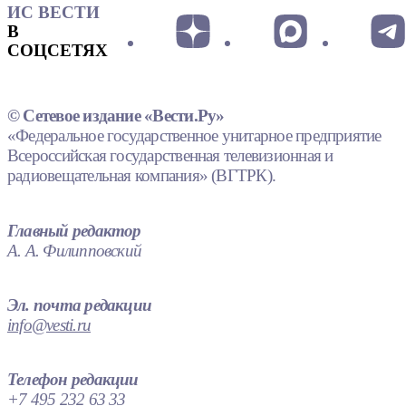
ИС ВЕСТИ
В
СОЦСЕТЯХ
© Сетевое издание «Вести.Ру»
«Федеральное государственное унитарное предприятие
Всероссийская государственная телевизионная и
радиовещательная компания» (ВГТРК).
Главный редактор
А. А. Филипповский
Эл. почта редакции
info@vesti.ru
Телефон редакции
+7 495 232 63 33