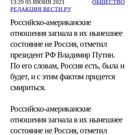
13:29 05 ИЮНЯ 2021
ОБЩЕСТВО
РЕДАКЦИЯ ВЕСТИ.РУ
Российско-американские
отношения загнала в их нынешнее
состояние не Россия, отметил
президент РФ Владимир Путин.
По его словам, Россия есть, была и
будет, и с этим фактом придется
смириться.
Российско-американские
отношения загнала в их нынешнее
состояние не Россия, отметил