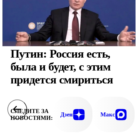
Путин: Россия есть,
была и будет, с этим
придется смириться
СЛЕДИТЕ ЗА
Дзен
Макс
НОВОСТЯМИ: