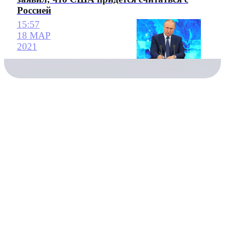
Россией
15:57
18 МАР
2021