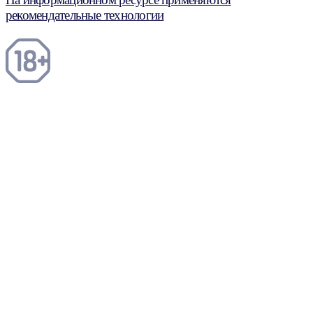
рекомендательные технологии