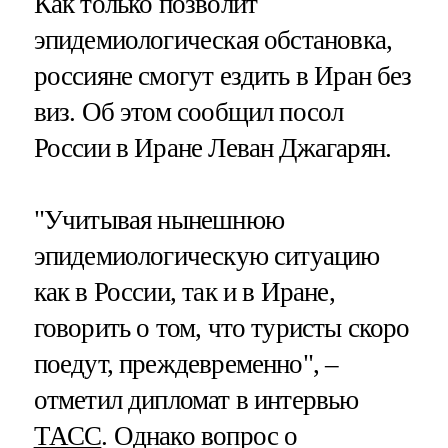
Как только позволит
эпидемиологическая обстановка,
россияне смогут ездить в Иран без
виз. Об этом сообщил посол
России в Иране Леван Джагарян.
"Учитывая нынешнюю
эпидемиологическую ситуацию
как в России, так и в Иране,
говорить о том, что туристы скоро
поедут, преждевременно", –
отметил дипломат в интервью
ТАСС
. Однако вопрос о