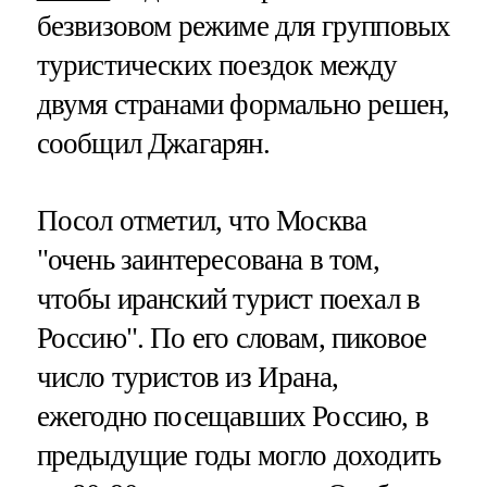
безвизовом режиме для групповых
туристических поездок между
двумя странами формально решен,
сообщил Джагарян.
Посол отметил, что Москва
"очень заинтересована в том,
чтобы иранский турист поехал в
Россию". По его словам, пиковое
число туристов из Ирана,
ежегодно посещавших Россию, в
предыдущие годы могло доходить