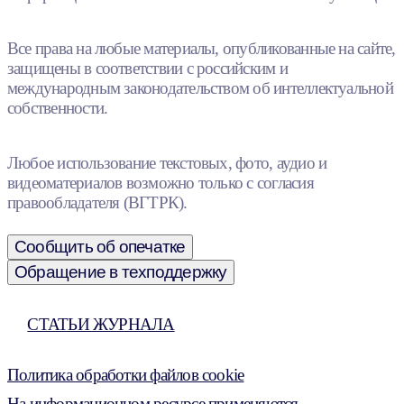
Все права на любые материалы, опубликованные на сайте,
защищены в соответствии с российским и
международным законодательством об интеллектуальной
собственности.
Любое использование текстовых, фото, аудио и
видеоматериалов возможно только с согласия
правообладателя (ВГТРК).
Сообщить об опечатке
Обращение в техподдержку
СТАТЬИ ЖУРНАЛА
Политика обработки файлов cookie
На информационном ресурсе применяются