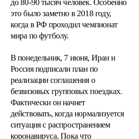
до 80-90 тысяч человек. Особенно
это было заметно в 2018 году,
когда в РФ проходил чемпионат
мира по футболу.
В понедельник, 7 июня, Иран и
Россия подписали план по
реализации соглашения о
безвизовых групповых поездках.
Фактически он начнет
действовать, когда нормализуется
ситуация с распространением
коронавируса. Пока что