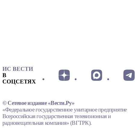
ИС ВЕСТИ
В
СОЦСЕТЯХ
© Сетевое издание «Вести.Ру»
«Федеральное государственное унитарное предприятие
Всероссийская государственная телевизионная и
радиовещательная компания» (ВГТРК).