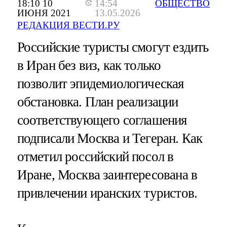
18:10 10
14:54
ОБЩЕСТВО
ИЮНЯ 2021
13.05.2026
РЕДАКЦИЯ ВЕСТИ.РУ
Российские туристы смогут ездить
в Иран без виз, как только
позволит эпидемиологическая
обстановка. План реализации
соответствующего соглашения
подписали Москва и Тегеран. Как
отметил российский посол в
Иране, Москва заинтересована в
привлечении иранских туристов.