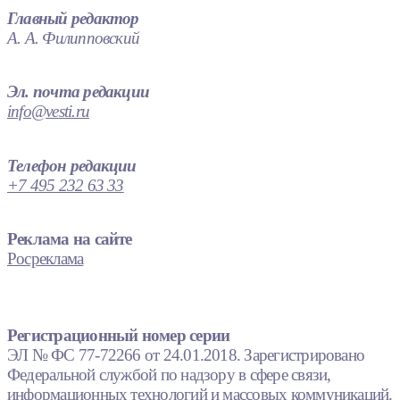
Главный редактор
А. А. Филипповский
Эл. почта редакции
info@vesti.ru
Телефон редакции
+7 495 232 63 33
Реклама на сайте
Росреклама
Регистрационный номер серии
ЭЛ № ФС 77-72266 от 24.01.2018. Зарегистрировано
Федеральной службой по надзору в сфере связи,
информационных технологий и массовых коммуникаций.