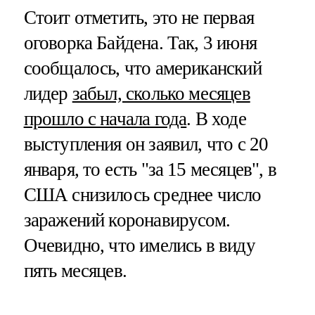
Стоит отметить, это не первая
оговорка Байдена. Так, 3 июня
сообщалось, что американский
лидер
забыл, сколько месяцев
прошло с начала года
. В ходе
выступления он заявил, что с 20
января, то есть "за 15 месяцев", в
США снизилось среднее число
заражений коронавирусом.
Очевидно, что имелись в виду
пять месяцев.