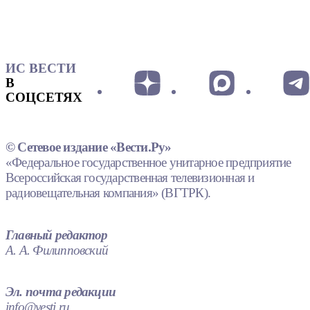
ИС ВЕСТИ
В
СОЦСЕТЯХ
© Сетевое издание «Вести.Ру»
«Федеральное государственное унитарное предприятие
Всероссийская государственная телевизионная и
радиовещательная компания» (ВГТРК).
Главный редактор
А. А. Филипповский
Эл. почта редакции
info@vesti.ru