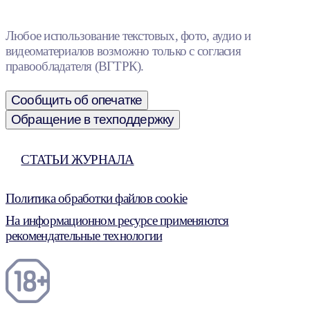
Любое использование текстовых, фото, аудио и
видеоматериалов возможно только с согласия
правообладателя (ВГТРК).
Сообщить об опечатке
Обращение в техподдержку
СТАТЬИ ЖУРНАЛА
Политика обработки файлов cookie
На информационном ресурсе применяются
рекомендательные технологии