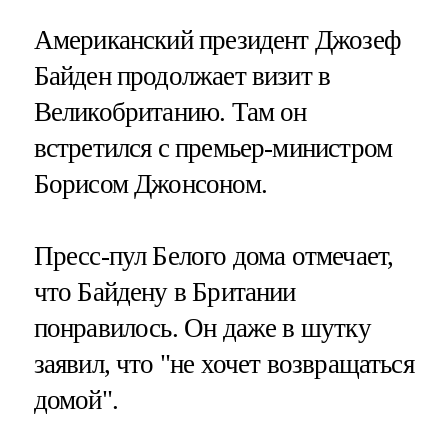
Американский президент Джозеф
Байден продолжает визит в
Великобританию. Там он
встретился с премьер-министром
Борисом Джонсоном.
Пресс-пул Белого дома отмечает,
что Байдену в Британии
понравилось. Он даже в шутку
заявил, что "не хочет возвращаться
домой".