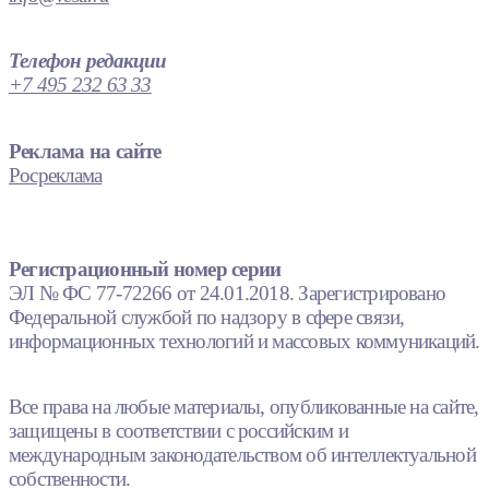
Телефон редакции
+7 495 232 63 33
Реклама на сайте
Росреклама
Регистрационный номер серии
ЭЛ № ФС 77-72266 от 24.01.2018. Зарегистрировано
Федеральной службой по надзору в сфере связи,
информационных технологий и массовых коммуникаций.
Все права на любые материалы, опубликованные на сайте,
защищены в соответствии с российским и
международным законодательством об интеллектуальной
собственности.