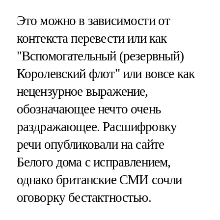
Это можно в зависимости от
контекста перевести или как
"Вспомогательный (резервный)
Королевский флот" или вовсе как
нецензурное выражение,
обозначающее нечто очень
раздражающее. Расшифровку
речи опубликовали на сайте
Белого дома с исправлением,
однако британские СМИ сочли
оговорку бестактностью.