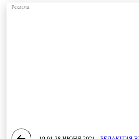
19:01 28 ИЮНЯ 2021
РЕДАКЦИЯ В