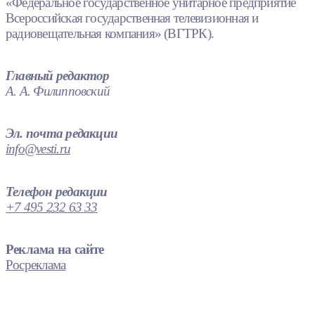
«Федеральное государственное унитарное предприятие
Всероссийская государственная телевизионная и
радиовещательная компания» (ВГТРК).
Главный редактор
А. А. Филипповский
Эл. почта редакции
info@vesti.ru
Телефон редакции
+7 495 232 63 33
Реклама на сайте
Росреклама