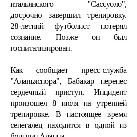
итальянского "Сассуоло",
досрочно завершил тренировку.
28-летний футболист потерял
сознание. Позже он был
госпитализирован.
Как сообщает пресс-служба
"Аланьяспора", Бабакар перенес
сердечный приступ. Инцидент
произошел 8 июля на утренней
тренировке. В настоящее время
сенегалец находится в одной из
больниц Аланьи.