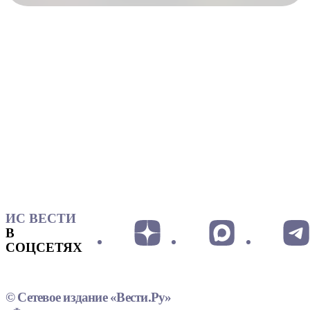
ИС ВЕСТИ
В
СОЦСЕТЯХ
© Сетевое издание «Вести.Ру»