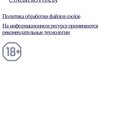
Политика обработки файлов cookie
На информационном ресурсе применяются
рекомендательные технологии