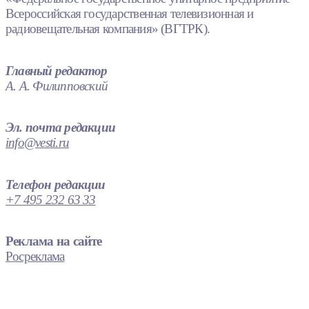
Всероссийская государственная телевизионная и
радиовещательная компания» (ВГТРК).
Главный редактор
А. А. Филипповский
Эл. почта редакции
info@vesti.ru
Телефон редакции
+7 495 232 63 33
Реклама на сайте
Росреклама