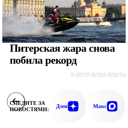
Питерская жара снова
побила рекорд
© ПЕТР КОВАЛЕВ/ТА
СЛЕДИТЕ ЗА
Дзен
Макс
НОВОСТЯМИ: