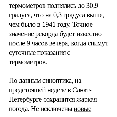
термометров поднялись до 30,9
градуса, что на 0,3 градуса выше,
чем было в 1941 году. Точное
значение рекорда будет известно
после 9 часов вечера, когда снимут
суточные показания с
термометров.
По данным синоптика, на
предстоящей неделе в Санкт-
Петербурге сохранится жаркая
погода. Не исключены
новые