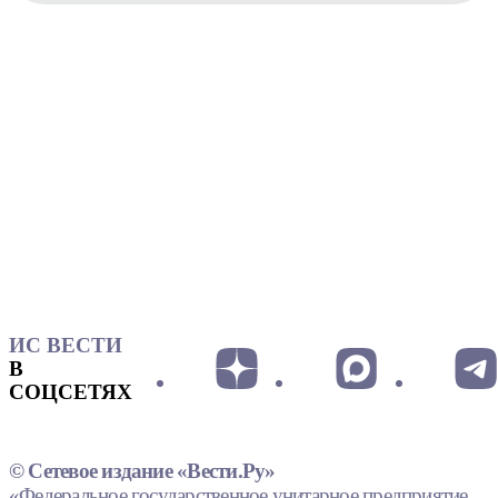
ИС ВЕСТИ
В
СОЦСЕТЯХ
© Сетевое издание «Вести.Ру»
«Федеральное государственное унитарное предприятие