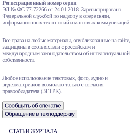
Регистрационный номер серии
ЭЛ № ФС 77-72266 от 24.01.2018. Зарегистрировано
Федеральной службой по надзору в сфере связи,
информационных технологий и массовых коммуникаций.
Все права на любые материалы, опубликованные на сайте,
защищены в соответствии с российским и
международным законодательством об интеллектуальной
собственности.
Любое использование текстовых, фото, аудио и
видеоматериалов возможно только с согласия
правообладателя (ВГТРК).
Сообщить об опечатке
Обращение в техподдержку
СТАТЬИ ЖУРНАЛА