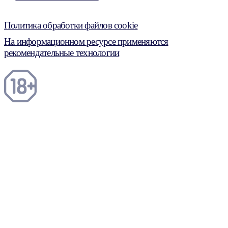
Политика обработки файлов cookie
На информационном ресурсе применяются
рекомендательные технологии