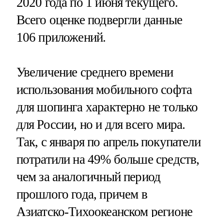
2020 года по 1 июня текущего.
Всего оценке подвергли данные
106 приложений.
Увеличение среднего времени
использования мобильного софта
для шопинга характерно не только
для России, но и для всего мира.
Так, с января по апрель покупатели
потратили на 49% больше средств,
чем за аналогичный период
прошлого года, причем в
Азиатско-Тихоокеанском регионе