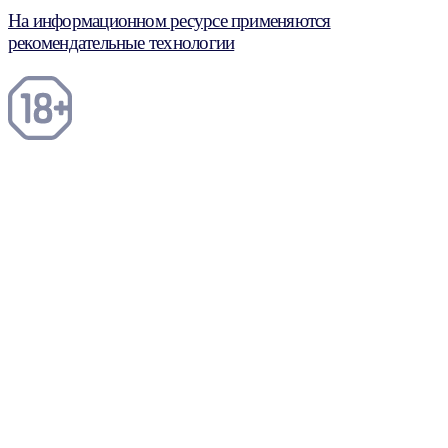
На информационном ресурсе применяются
рекомендательные технологии