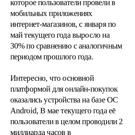
которое пользователи провели в
мобильных приложениях
интернет-магазинов, с января по
май текущего года выросло на
30% по сравнению с аналогичным
периодом прошлого года.
Интересно, что основной
платформой для онлайн-покупок
оказались устройства на базе ОС
Android, В мае текущего года её
пользователи в целом проводили 2
миллиарда часов в