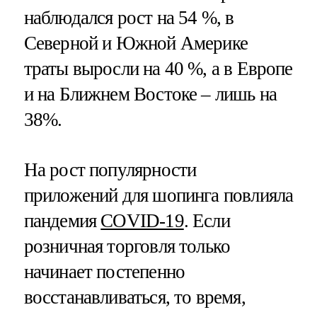
наблюдался рост на 54 %, в
Северной и Южной Америке
траты выросли на 40 %, а в Европе
и на Ближнем Востоке – лишь на
38%.
На рост популярности
приложений для шопинга повлияла
пандемия
COVID-19
. Если
розничная торговля только
начинает постепенно
восстанавливаться, то время,