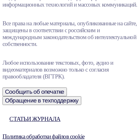
информационных технологий и массовых коммуникаций.
Все права на любые материалы, опубликованные на сайте,
защищены в соответствии с российским и
международным законодательством об интеллектуальной
собственности.
Любое использование текстовых, фото, аудио и
видеоматериалов возможно только с согласия
правообладателя (ВГТРК).
Сообщить об опечатке
Обращение в техподдержку
СТАТЬИ ЖУРНАЛА
Политика обработки файлов cookie