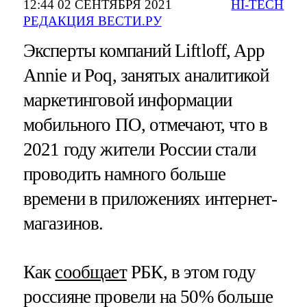
12:44 02 СЕНТЯБРЯ 2021
HI-TECH
РЕДАКЦИЯ ВЕСТИ.РУ
Эксперты компаний Liftloff, App
Annie и Poq, занятых аналитикой
маркетинговой информации
мобильного ПО, отмечают, что в
2021 году жители России стали
проводить намного больше
времени в приложениях интернет-
магазинов.
Как
сообщает
РБК, в этом году
россияне провели на 50% больше