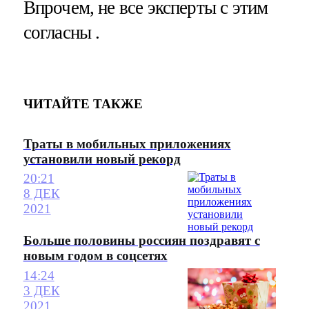
Впрочем, не все эксперты с этим
согласны .
ЧИТАЙТЕ ТАКЖЕ
Траты в мобильных приложениях
установили новый рекорд
20:21
8 ДЕК
2021
Больше половины россиян поздравят с
новым годом в соцсетях
14:24
3 ДЕК
2021