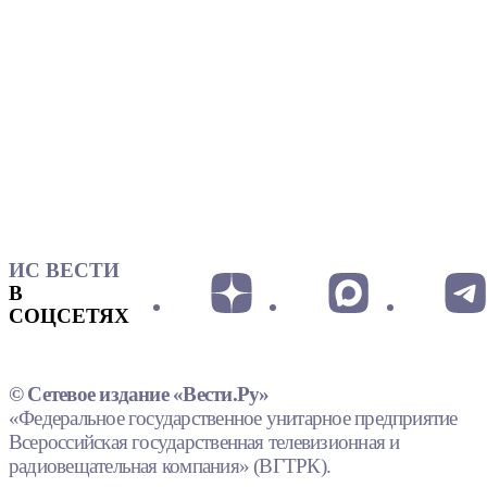
ИС ВЕСТИ
В
СОЦСЕТЯХ
© Сетевое издание «Вести.Ру»
«Федеральное государственное унитарное предприятие
Всероссийская государственная телевизионная и
радиовещательная компания» (ВГТРК).