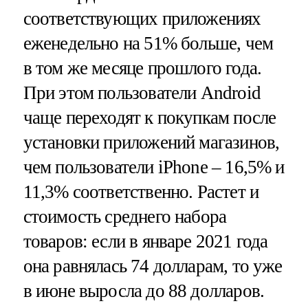
соответствующих приложениях
еженедельно на 51% больше, чем
в том же месяце прошлого года.
При этом пользователи Android
чаще переходят к покупкам после
установки приложений магазинов,
чем пользователи iPhone – 16,5% и
11,3% соответственно. Растет и
стоимость среднего набора
товаров: если в январе 2021 года
она равнялась 74 долларам, то уже
в июне выросла до 88 долларов.