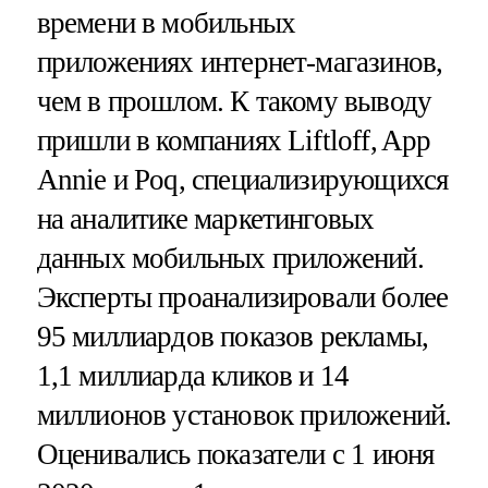
времени в мобильных
приложениях интернет-магазинов,
чем в прошлом. К такому выводу
пришли в компаниях Liftloff, App
Annie и Poq, специализирующихся
на аналитике маркетинговых
данных мобильных приложений.
Эксперты проанализировали более
95 миллиардов показов рекламы,
1,1 миллиарда кликов и 14
миллионов установок приложений.
Оценивались показатели с 1 июня