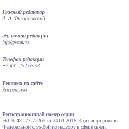
Главный редактор
А. А. Филипповский
Эл. почта редакции
info@vesti.ru
Телефон редакции
+7 495 232 63 33
Реклама на сайте
Росреклама
Регистрационный номер серии
ЭЛ № ФС 77-72266 от 24.01.2018. Зарегистрировано
Федеральной службой по надзору в сфере связи,