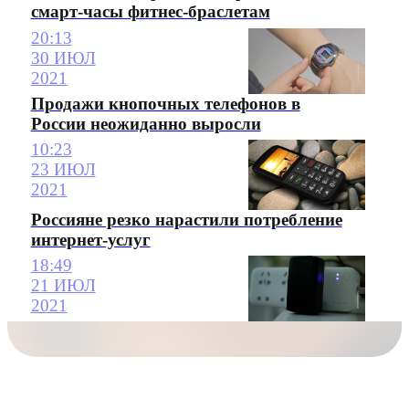
смарт-часы фитнес-браслетам
20:13
30 ИЮЛ
2021
Продажи кнопочных телефонов в
России неожиданно выросли
10:23
23 ИЮЛ
2021
Россияне резко нарастили потребление
интернет-услуг
18:49
21 ИЮЛ
2021