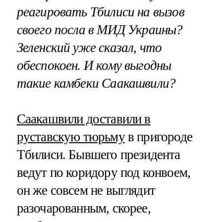
реагировать Тбилиси на вызов
своего посла в МИД Украины?
Зеленский уже сказал, что
обеспокоен. И кому выгодны
такие камбеки Саакашвили?
Саакашвили доставили в
руставскую тюрьму
в пригороде
Тбилиси. Бывшего президента
ведут по коридору под конвоем,
он же совсем не выглядит
разочарованным, скорее,