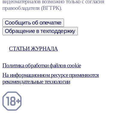
видеоматериалов возможно только с согласия
правообладателя (ВГТРК).
Сообщить об опечатке
Обращение в техподдержку
СТАТЬИ ЖУРНАЛА
Политика обработки файлов cookie
На информационном ресурсе применяются
рекомендательные технологии