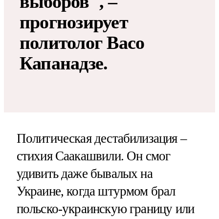
выборов", –
прогнозирует
политолог Васо
Капанадзе.
Политическая дестабилизация –
стихия Саакашвили. Он смог
удивить даже бывалых на
Украине, когда штурмом брал
польско-украинскую границу или