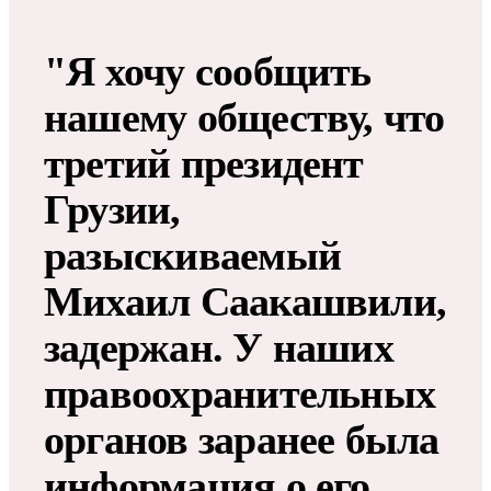
"Я хочу сообщить
нашему обществу, что
третий президент
Грузии,
разыскиваемый
Михаил Саакашвили,
задержан. У наших
правоохранительных
органов заранее была
информация о его