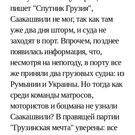
пишет "Спутник Грузия",
Саакашвили не мог, так как там
уже два дня шторм, и суда не
заходят в порт. Впрочем, позднее
появилась информация, что,
несмотря на непогоду, в порту все
же приняли два грузовых судна: из
Румынии и Украины. Но тогда как
среди команды матросов,
мотористов и боцмана не узнали
Саакашвили? В правящей партии
"Грузинская мечта" уверены: все