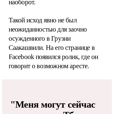
наоборот.
Такой исход явно не был
неожиданностью для заочно
осужденного в Грузии
Саакашвили. На его странице в
Facebook появился ролик, где он
говорит о возможном аресте.
"Меня могут сейчас