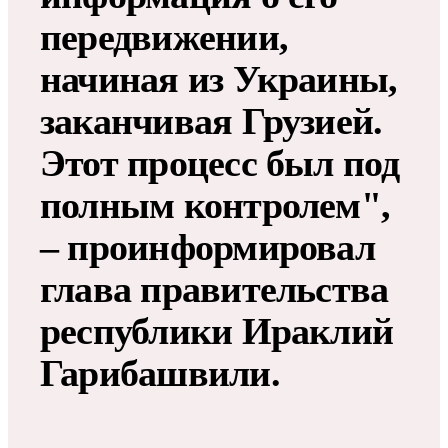
передвижении,
начиная из Украины,
заканчивая Грузией.
Этот процесс был под
полным контролем",
– проинформировал
глава правительства
республики Ираклий
Гарибашвили.