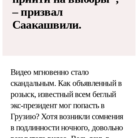
– призвал
Саакашвили.
Видео мгновенно стало
скандальным. Как объявленный в
розыск, известный всем беглый
экс-президент мог попасть в
Грузию? Хотя возникли сомнения
в подлинности ночного, довольно