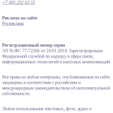
+7 495 232 63 33
Реклама на сайте
Росреклама
Регистрационный номер серии
ЭЛ № ФС 77-72266 от 24.01.2018. Зарегистрировано
Федеральной службой по надзору в сфере связи,
информационных технологий и массовых коммуникаций.
Все права на любые материалы, опубликованные на сайте,
защищены в соответствии с российским и
международным законодательством об интеллектуальной
собственности.
Любое использование текстовых, фото, аудио и