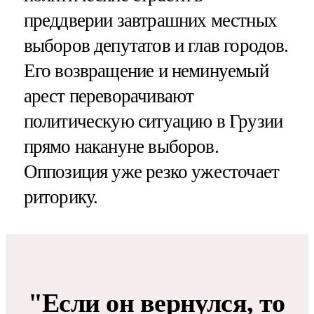
преддверии завтрашних местных
выборов депутатов и глав городов.
Его возвращение и неминуемый
арест переворачивают
политическую ситуацию в Грузии
прямо накануне выборов.
Оппозиция уже резко ужесточает
риторику.
"Если он вернулся, то