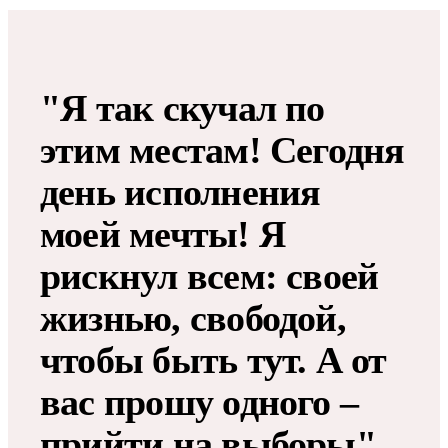
"Я так скучал по
этим местам! Сегодня
день исполнения
моей мечты! Я
рискнул всем: своей
жизнью, свободой,
чтобы быть тут. А от
вас прошу одного –
прийти на выборы",