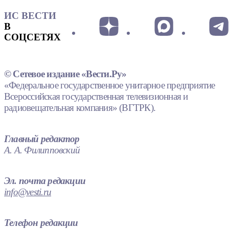
ИС ВЕСТИ
В
СОЦСЕТЯХ
© Сетевое издание «Вести.Ру»
«Федеральное государственное унитарное предприятие
Всероссийская государственная телевизионная и
радиовещательная компания» (ВГТРК).
Главный редактор
А. А. Филипповский
Эл. почта редакции
info@vesti.ru
Телефон редакции