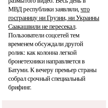
размытого видео. Весь день в
МВД республики заявляли,
что
госграницу ни Грузии, ни Украины
Саакашвили не пересекал
.
Пользователи соцсетей тем
временем обсуждали другой
ролик: как колонна легкой
бронетехники направляется в
Батуми. К вечеру премьер страны
собрал срочный специальный
брифинг.