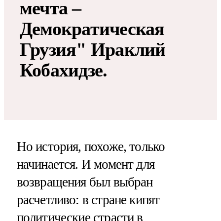
мечта –
Демократическая
Грузия" Ираклий
Кобахидзе.
Но история, похоже, только
начинается. И момент для
возвращения был выбран
расчетливо: в стране кипят
политические страсти в