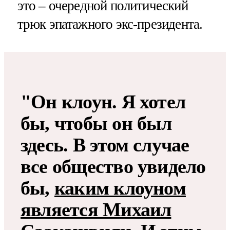
это – очередной политический
трюк эпатажного экс-президента.
"Он клоун. Я хотел
бы, чтобы он был
здесь. В этом случае
все общество увидело
бы,
каким клоуном
является Михаил