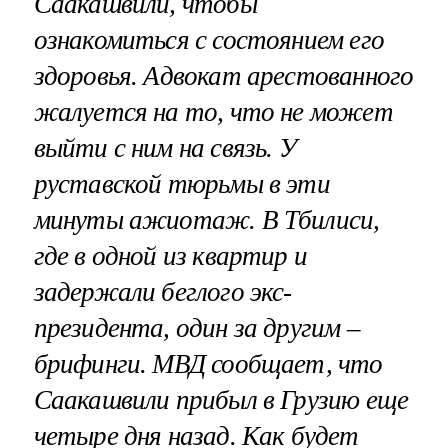
Саакашвили, чтобы
ознакомиться с состоянием его
здоровья. Адвокат арестованного
жалуется на то, что не может
выйти с ним на связь. У
руставской тюрьмы в эти
минуты ажиотаж. В Тбилиси,
где в одной из квартир и
задержали беглого экс-
президента, один за другим –
брифинги. МВД сообщает, что
Саакашвили прибыл в Грузию еще
четыре дня назад. Как будет