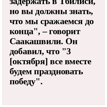
задержать в Тбилиси,
но вы должны знать,
что мы сражаемся до
конца", – говорит
Саакашвили. Он
добавил, что "3
[октября] все вместе
будем праздновать
победу".