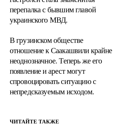
перепалка с бывшим главой
украинского МВД.
В грузинском обществе
отношение к Саакашвили крайне
неоднозначное. Теперь же его
появление и арест могут
спровоцировать ситуацию с
непредсказуемым исходом.
ЧИТАЙТЕ ТАКЖЕ