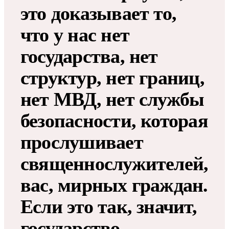
это доказывает то,
что у нас нет
государства, нет
структур, нет границ,
нет МВД, нет службы
безопасности, которая
прослушивает
священнослужителей,
вас, мирных граждан.
Если это так, значит,
государство