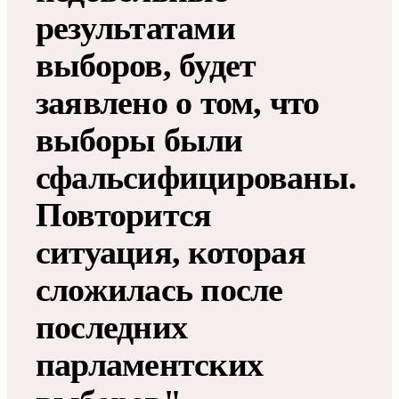
результатами
выборов, будет
заявлено о том, что
выборы были
сфальсифицированы.
Повторится
ситуация, которая
сложилась после
последних
парламентских