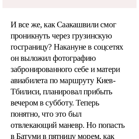
И все же, как Саакашвили смог
проникнуть через грузинскую
госграницу? Накануне в соцсетях
он выложил фотографию
забронированного себе и матери
авиабилета по маршруту Киев-
Тбилиси, планировал прибыть
вечером в субботу. Теперь
понятно, что это был
отвлекающий маневр. Но попасть
в Батуми в пятницу морем, как