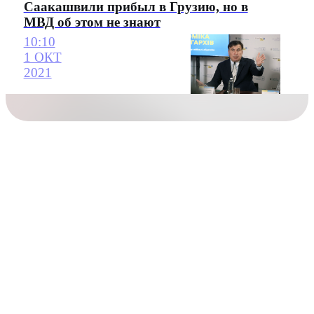
Саакашвили прибыл в Грузию, но в
МВД об этом не знают
10:10
1 ОКТ
2021