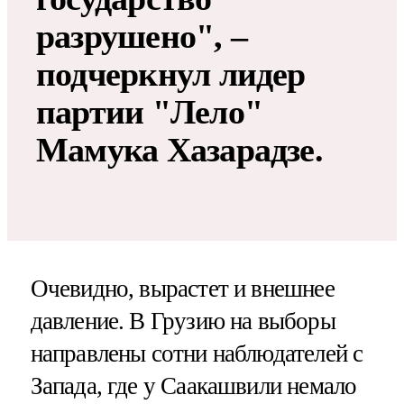
разрушено", –
подчеркнул лидер
партии "Лело"
Мамука Хазарадзе.
Очевидно, вырастет и внешнее
давление. В Грузию на выборы
направлены сотни наблюдателей с
Запада, где у Саакашвили немало