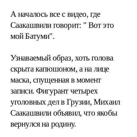
А началось все с видео, где
Саакашвили говорит: " Вот это
мой Батуми".
Узнаваемый образ, хоть голова
скрыта капюшоном, а на лице
маска, спущенная в момент
записи. Фигурант четырех
уголовных дел в Грузии, Михаил
Саакашвили объявил, что якобы
вернулся на родину.