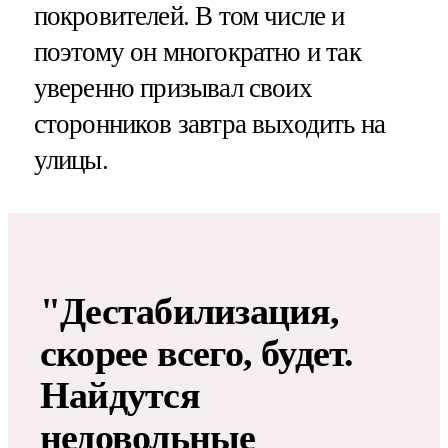
покровителей. В том числе и
поэтому он многократно и так
уверенно призывал своих
сторонников завтра выходить на
улицы.
"Дестабилизация,
скорее всего, будет.
Найдутся
недовольные