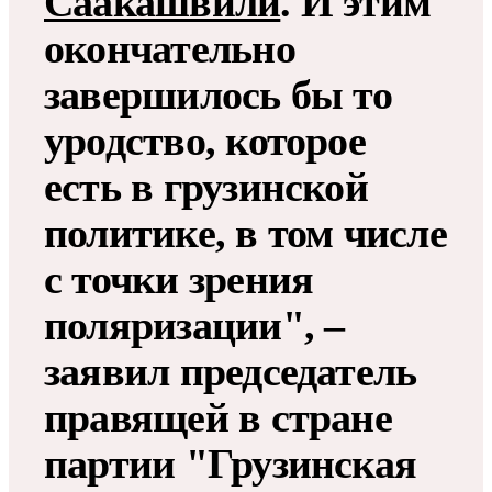
Саакашвили
. И этим
окончательно
завершилось бы то
уродство, которое
есть в грузинской
политике, в том числе
с точки зрения
поляризации", –
заявил председатель
правящей в стране
партии "Грузинская