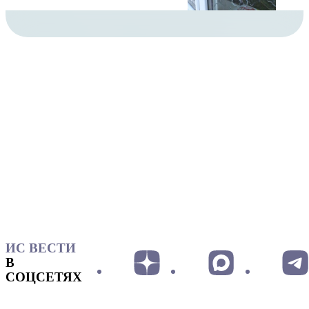
ИС ВЕСТИ
В
СОЦСЕТЯХ