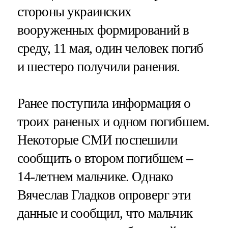
стороны украинских
вооруженных формирований в
среду, 11 мая, один человек погиб
и шестеро получили ранения.
Ранее поступила информация о
троих раненых и одном погибшем.
Некоторые СМИ поспешили
сообщить о втором погибшем –
14-летнем мальчике. Однако
Вячеслав Гладков опроверг эти
данные и сообщил, что мальчик