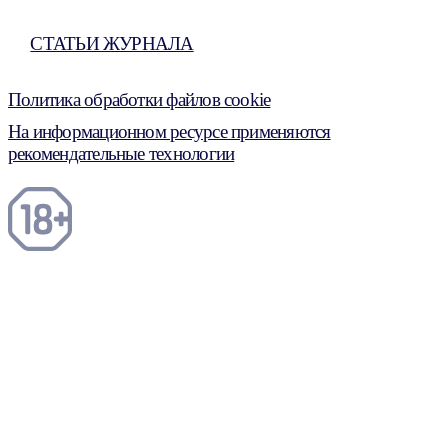
СТАТЬИ ЖУРНАЛА
Политика обработки файлов cookie
На информационном ресурсе применяются
рекомендательные технологии