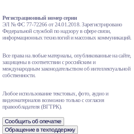
Регистрационный номер серии
ЭЛ № ФС 77-72266 от 24.01.2018. Зарегистрировано
Федеральной службой по надзору в сфере связи,
информационных технологий и массовых коммуникаций.
Все права на любые материалы, опубликованные на сайте,
защищены в соответствии с российским и
международным законодательством об интеллектуальной
собственности.
Любое использование текстовых, фото, аудио и
видеоматериалов возможно только с согласия
правообладателя (ВГТРК).
Сообщить об опечатке
Обращение в техподдержку