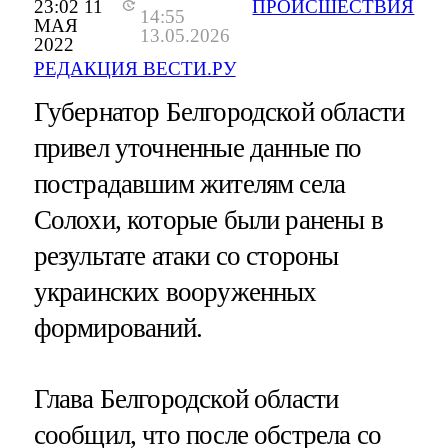
23:02 11
ПРОИСШЕСТВИЯ
14:55
МАЯ
13.05.2026
2022
РЕДАКЦИЯ ВЕСТИ.РУ
Губернатор Белгородской области
привел уточненные данные по
пострадавшим жителям села
Солохи, которые были ранены в
результате атаки со стороны
украинских вооруженных
формирований.
Глава Белгородской области
сообщил, что после обстрела со