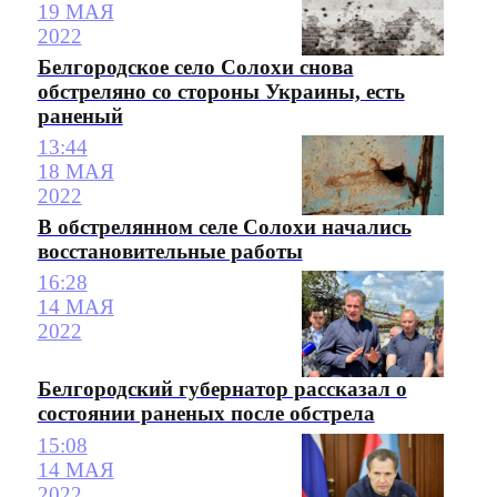
19 МАЯ
2022
Белгородское село Солохи снова
обстреляно со стороны Украины, есть
раненый
13:44
18 МАЯ
2022
В обстрелянном селе Солохи начались
восстановительные работы
16:28
14 МАЯ
2022
Белгородский губернатор рассказал о
состоянии раненых после обстрела
15:08
14 МАЯ
2022