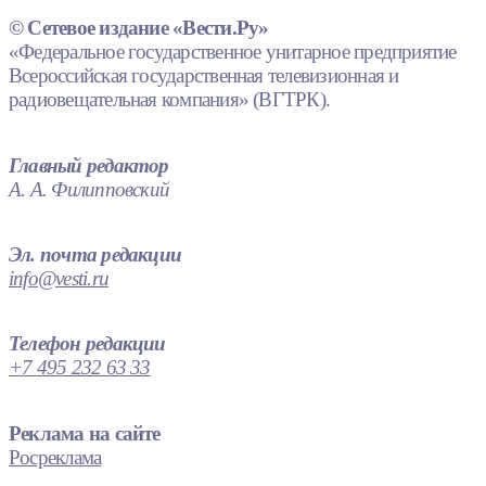
© Сетевое издание «Вести.Ру»
«Федеральное государственное унитарное предприятие
Всероссийская государственная телевизионная и
радиовещательная компания» (ВГТРК).
Главный редактор
А. А. Филипповский
Эл. почта редакции
info@vesti.ru
Телефон редакции
+7 495 232 63 33
Реклама на сайте
Росреклама