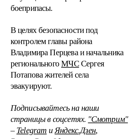
боеприпасы.
В целях безопасности под
контролем главы района
Владимира Перцева и начальника
регионального
МЧС
Сергея
Потапова жителей села
эвакуируют.
Подписывайтесь на наши
страницы в соцсетях.
"Смотрим"
–
Telegram
и
Яндекс.Дзен
,