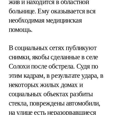
жив и находится в областной
больнице. Ему оказывается вся
необходимая медицинская
помощь.⠀
В социальных сетях публикуют
снимки, якобы сделанные в селе
Солохи после обстрела. Судя по
этим кадрам, в результате удара, в
некоторых жилых домах и
социальных объектах разбиты
стекла, повреждены автомобили,
на улице есть неразорвавшиеся