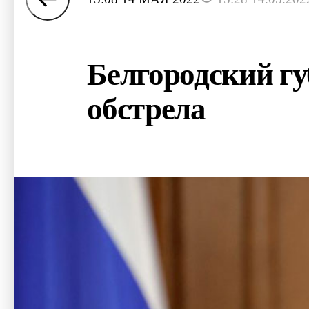
Белгородский гу
обстрела