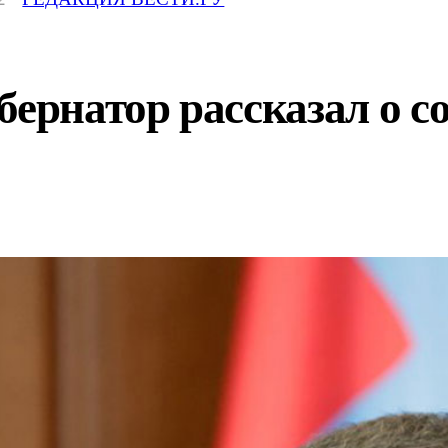
бернатор рассказал о с