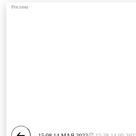
15:08 14 МАЯ 2022
15:28 14.05.202