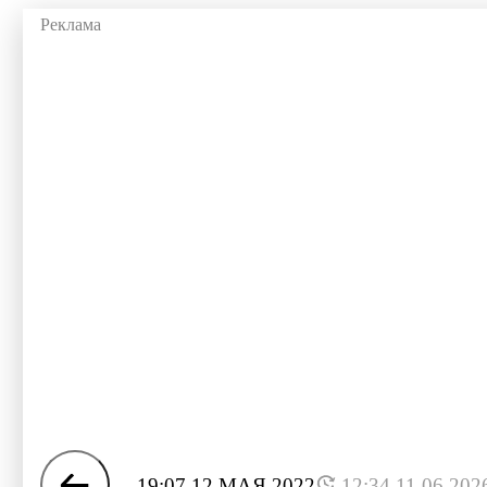
19:07 12 МАЯ 2022
12:34 11.06.202