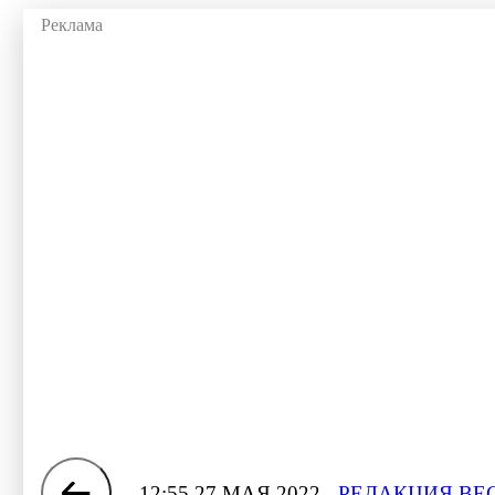
12:55 27 МАЯ 2022
РЕДАКЦИЯ ВЕ