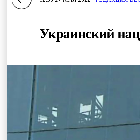
Украинский нац