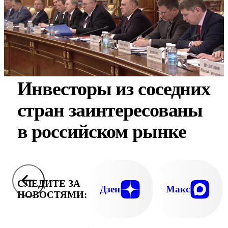
Инвесторы из соседних
стран заинтересованы
в российском рынке
СЛЕДИТЕ ЗА
Дзен
Макс
НОВОСТЯМИ: