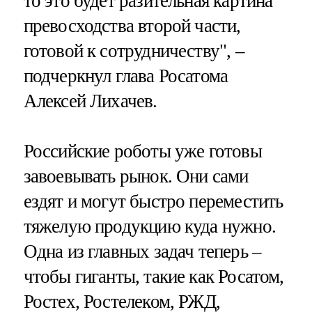
то это будет разительная картина
превосходства второй части,
готовой к сотрудничеству", –
подчеркнул глава Росатома
Алексей Лихачев.
Российские роботы уже готовы
завоевывать рынок. Они сами
ездят и могут быстро переместить
тяжелую продукцию куда нужно.
Одна из главных задач теперь –
чтобы гиганты, такие как Росатом,
Ростех, Ростелеком, РЖД,