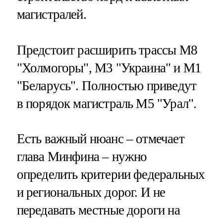
магистралей.
Предстоит расширить трассы М8
"Холмогоры", М3 "Украина" и М1
"Беларусь". Полностью приведут
в порядок магистраль М5 "Урал".
Есть важный нюанс – отмечает
глава Минфина – нужно
определить критерии федеральных
и региональных дорог. И не
передавать местные дороги на