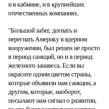
и в кабмине, и в крупнейших
отечественных компаниях.
"Большой забег, догнать и
перегнать Америку в ядерном
вооружении, был решен не просто
в период санкций, но и в период
железного занавеса. Если вы
окрасите одним цветом страны,
которые объявили нам санкции, а
другим, которые, наоборот,
посылают нам сигнал о развитии,