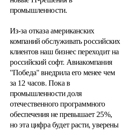
промышленности.
Из-за отказа американских
компаний обслуживать российских
клиентов наш бизнес переходит на
российский софт. Авиакомпания
"Победа" внедрила его менее чем
за 12 часов. Пока в
промышленности доля
отечественного программного
обеспечения не превышает 25%,
но эта цифра будет расти, уверены