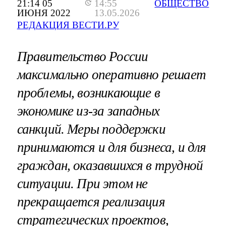
21:14 05
14:55
ОБЩЕСТВО
ИЮНЯ 2022
13.05.2026
РЕДАКЦИЯ ВЕСТИ.РУ
Правительство России
максимально оперативно решает
проблемы, возникающие в
экономике из-за западных
санкций. Меры поддержки
принимаются и для бизнеса, и для
граждан, оказавшихся в трудной
ситуации. При этом не
прекращается реализация
стратегических проектов,