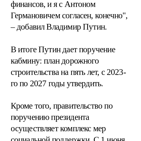
финансов, и я с Антоном
Германовичем согласен, конечно",
– добавил Владимир Путин.
В итоге Путин дает поручение
кабмину: план дорожного
строительства на пять лет, с 2023-
го по 2027 годы утвердить.
Кроме того, правительство по
поручению президента
осуществляет комплекс мер
социальной поддержки. С 1 июня