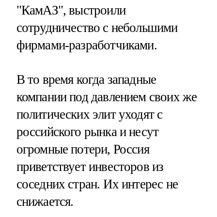
"КамАЗ", выстроили
сотрудничество с небольшими
фирмами-разработчиками.
В то время когда западные
компании под давлением своих же
политических элит уходят с
российского рынка и несут
огромные потери, Россия
приветствует инвесторов из
соседних стран. Их интерес не
снижается.