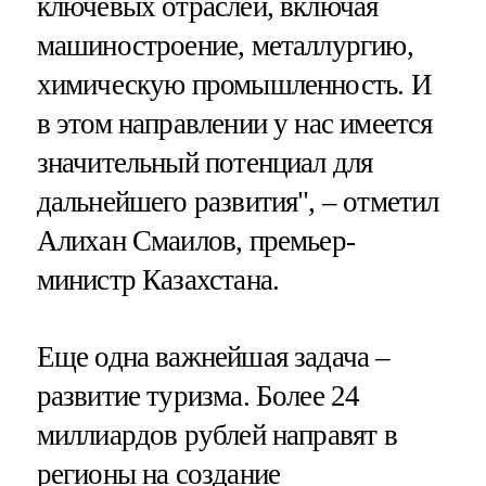
ключевых отраслей, включая
машиностроение, металлургию,
химическую промышленность. И
в этом направлении у нас имеется
значительный потенциал для
дальнейшего развития", – отметил
Алихан Смаилов, премьер-
министр Казахстана.
Еще одна важнейшая задача –
развитие туризма. Более 24
миллиардов рублей направят в
регионы на создание