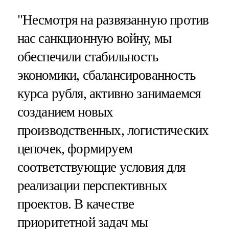
"Несмотря на развязанную против
нас санкционную войну, мы
обеспечили стабильность
экономики, сбалансированность
курса рубля, активно занимаемся
созданием новых
производственных, логистических
цепочек, формируем
соответствующие условия для
реализации перспективных
проектов. В качестве
приоритетной задач мы