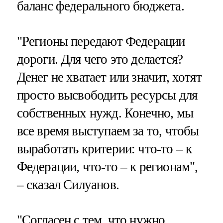
баланс федерального бюджета.
"Регионы передают Федерации
дороги. Для чего это делается?
Денег не хватает или значит, хотят
просто высвободить ресурсы для
собственных нужд. Конечно, мы
все время выступаем за то, чтобы
выработать критерии: что-то – к
Федерации, что-то – к регионам",
– сказал Силуанов.
"Согласен с тем, что нужно