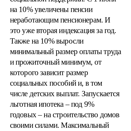
на 10% увеличены пенсии
неработающим пенсионерам. И
это уже вторая индексация за год.
Также на 10% выросли
минимальный размер оплаты труда
и прожиточный минимум, от
которого зависит размер
социальных пособий и, в том
числе детских выплат. Запускается
льготная ипотека – под 9%
годовых – на строительство домов
своими силами. Максимальный