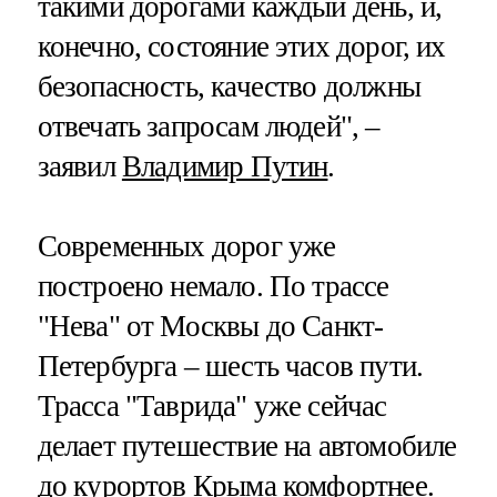
такими дорогами каждый день, и,
конечно, состояние этих дорог, их
безопасность, качество должны
отвечать запросам людей", –
заявил
Владимир Путин
.
Современных дорог уже
построено немало. По трассе
"Нева" от Москвы до Санкт-
Петербурга – шесть часов пути.
Трасса "Таврида" уже сейчас
делает путешествие на автомобиле
до курортов Крыма комфортнее.