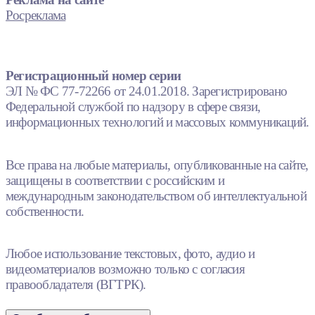
Росреклама
Регистрационный номер серии
ЭЛ № ФС 77-72266 от 24.01.2018. Зарегистрировано
Федеральной службой по надзору в сфере связи,
информационных технологий и массовых коммуникаций.
Все права на любые материалы, опубликованные на сайте,
защищены в соответствии с российским и
международным законодательством об интеллектуальной
собственности.
Любое использование текстовых, фото, аудио и
видеоматериалов возможно только с согласия
правообладателя (ВГТРК).