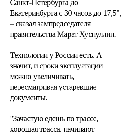
Санкт-Петербурга до
Екатеринбурга с 30 часов до 17,5",
– сказал зампредседателя
правительства Марат Хуснуллин.
Технологии у России есть. А
значит, и сроки эксплуатации
можно увеличивать,
пересматривая устаревшие
документы.
"Зачастую едешь по трассе,
хорошая трасса, начинают