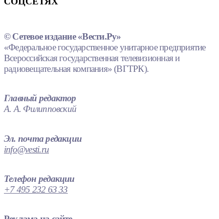
СОЦСЕТЯХ
© Сетевое издание «Вести.Ру»
«Федеральное государственное унитарное предприятие
Всероссийская государственная телевизионная и
радиовещательная компания» (ВГТРК).
Главный редактор
А. А. Филипповский
Эл. почта редакции
info@vesti.ru
Телефон редакции
+7 495 232 63 33
Реклама на сайте