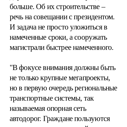
больше. Об их строительстве –
речь на совещании с президентом.
И задача не просто уложиться в
намеченные сроки, а сооружать
магистрали быстрее намеченного.
"В фокусе внимания должны быть
не только крупные мегапроекты,
но в первую очередь региональные
транспортные системы, так
называемая опорная сеть
автодорог. Граждане пользуются