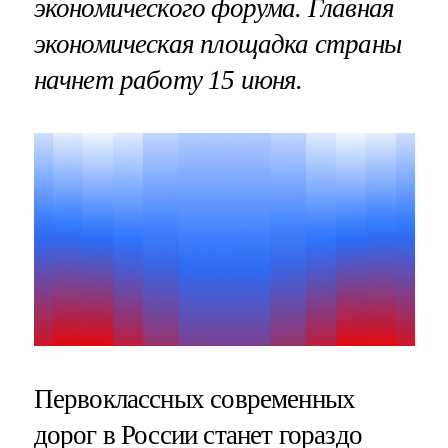
экономического форума. Главная
экономическая площадка страны
начнет работу 15 июня.
Первоклассных современных
дорог в России станет гораздо