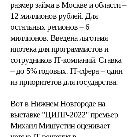
размер займа в Москве и области –
12 миллионов рублей. Для
остальных регионов – 6
миллионов. Введена льготная
ипотека для программистов и
сотрудников IT-компаний. Ставка
– до 5% годовых. IT-сфера – один
из приоритетов для государства.
Вот в Нижнем Новгороде на
выставке "ЦИПР-2022" премьер
Михаил Мишустин оценивает
новые IT-решения в