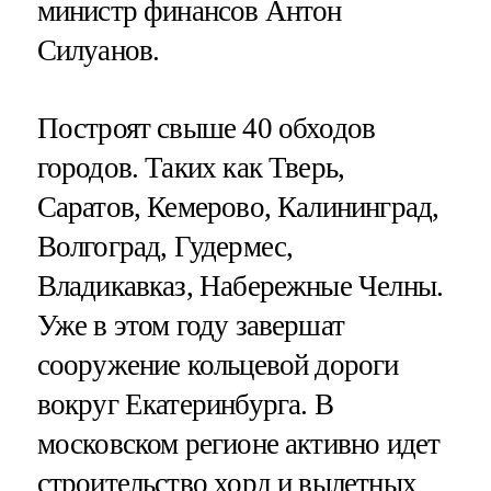
министр финансов Антон
Силуанов.
Построят свыше 40 обходов
городов. Таких как Тверь,
Саратов, Кемерово, Калининград,
Волгоград, Гудермес,
Владикавказ, Набережные Челны.
Уже в этом году завершат
сооружение кольцевой дороги
вокруг Екатеринбурга. В
московском регионе активно идет
строительство хорд и вылетных