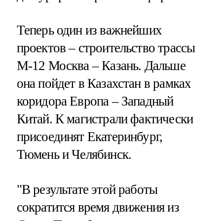
Теперь один из важнейших
проектов – строительство трассы
М-12 Москва – Казань. Дальше
она пойдет в Казахстан в рамках
коридора Европа – Западный
Китай. К магистрали фактически
присоединят Екатеринбург,
Тюмень и Челябинск.
"В результате этой работы
сократится время движения из