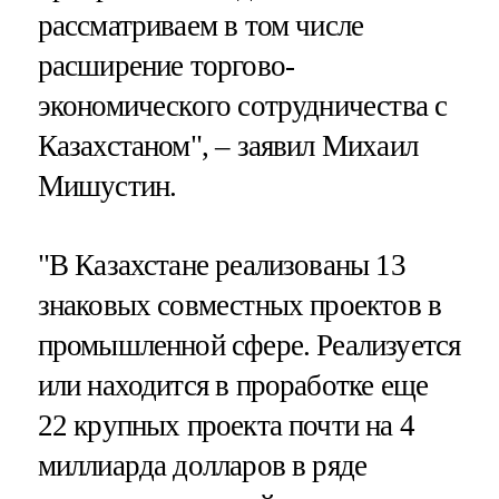
рассматриваем в том числе
расширение торгово-
экономического сотрудничества с
Казахстаном", – заявил Михаил
Мишустин.
"В Казахстане реализованы 13
знаковых совместных проектов в
промышленной сфере. Реализуется
или находится в проработке еще
22 крупных проекта почти на 4
миллиарда долларов в ряде