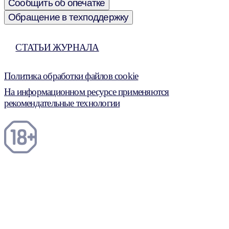
Сообщить об опечатке
Обращение в техподдержку
СТАТЬИ ЖУРНАЛА
Политика обработки файлов cookie
На информационном ресурсе применяются
рекомендательные технологии