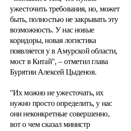
ужесточить требования, но, может
быть, полностью не закрывать эту
возможность. У нас новые
коридоры, новая логистика
появляется у в Амурской области,
мост в Китай", – отметил глава
Бурятии Алексей Цыденов.
"Их можно не ужесточать, их
нужно просто определить, у нас
они неконкретные совершенно,
вот о чем сказал министр