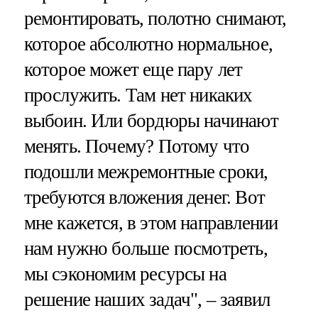
ремонтировать, полотно снимают,
которое абсолютно нормальное,
которое может еще пару лет
прослужить. Там нет никаких
выбоин. Или бордюры начинают
менять. Почему? Потому что
подошли межремонтные сроки,
требуются вложения денег. Вот
мне кажется, в этом направлении
нам нужно больше посмотреть,
мы сэкономим ресурсы на
решение наших задач", – заявил