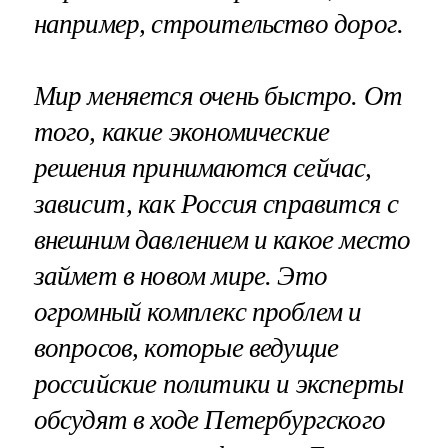
например, строительство дорог.
Мир меняется очень быстро. От
того, какие экономические
решения принимаются сейчас,
зависит, как Россия справится с
внешним давлением и какое место
займет в новом мире. Это
огромный комплекс проблем и
вопросов, которые ведущие
российские политики и эксперты
обсудят в ходе Петербургского