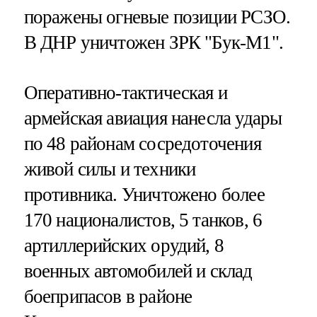
поражены огневые позиции РСЗО.
В ДНР уничтожен ЗРК "Бук-М1".
Оперативно-тактическая и
армейская авиация нанесла удары
по 48 районам сосредоточения
живой силы и техники
противника. Уничтожено более
170 националистов, 5 танков, 6
артиллерийских орудий, 8
военных автомобилей и склад
боеприпасов в районе