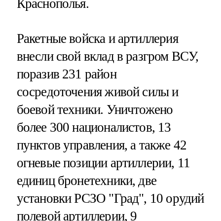
Краснополья.
Ракетные войска и артиллерия
внесли свой вклад в разгром ВСУ,
поразив 231 район
сосредоточения живой силы и
боевой техники. Уничтожено
более 300 националистов, 13
пунктов управления, а также 42
огневые позиции артиллерии, 11
единиц бронетехники, две
установки РСЗО "Град", 10 орудий
полевой артиллерии, 9