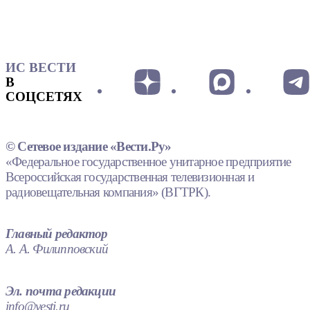
ИС ВЕСТИ
В
СОЦСЕТЯХ
© Сетевое издание «Вести.Ру»
«Федеральное государственное унитарное предприятие
Всероссийская государственная телевизионная и
радиовещательная компания» (ВГТРК).
Главный редактор
А. А. Филипповский
Эл. почта редакции
info@vesti.ru