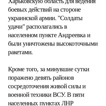
Харьковскую область для ведения
боевых действий на стороне
украинской армии. "Солдаты
удачи" располагались в
населенном пункте Андреевка и
были уничтожены высокоточными
ракетами.
Кроме того, за минувшие сутки
поражено девять районов
сосредоточения живой силы и
военной техники ВСУ. В пяти
населенных пунктах ЛНР