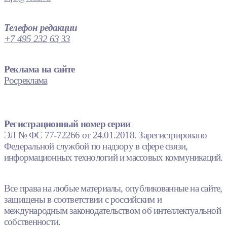
Телефон редакции
+7 495 232 63 33
Реклама на сайте
Росреклама
Регистрационный номер серии
ЭЛ № ФС 77-72266 от 24.01.2018. Зарегистрировано
Федеральной службой по надзору в сфере связи,
информационных технологий и массовых коммуникаций.
Все права на любые материалы, опубликованные на сайте,
защищены в соответствии с российским и
международным законодательством об интеллектуальной
собственности.