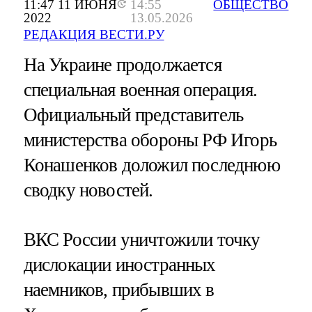
11:47 11 ИЮНЯ
14:55
ОБЩЕСТВО
2022
13.05.2026
РЕДАКЦИЯ ВЕСТИ.РУ
На Украине продолжается
специальная военная операция.
Официальный представитель
министерства обороны РФ Игорь
Конашенков доложил последнюю
сводку новостей.
ВКС России уничтожили точку
дислокации иностранных
наемников, прибывших в