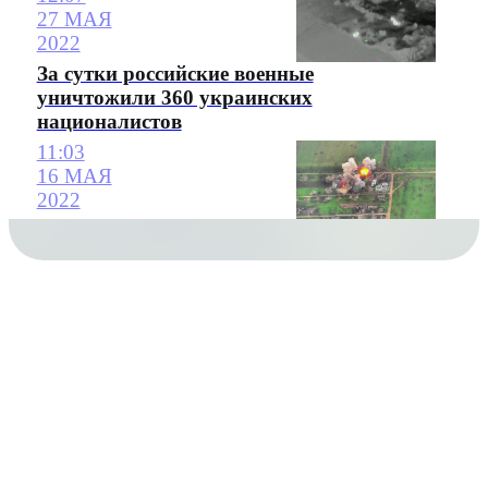
27 МАЯ
2022
За сутки российские военные
уничтожили 360 украинских
националистов
11:03
16 МАЯ
2022