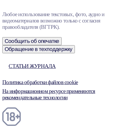
Любое использование текстовых, фото, аудио и
видеоматериалов возможно только с согласия
правообладателя (ВГТРК).
Сообщить об опечатке
Обращение в техподдержку
СТАТЬИ ЖУРНАЛА
Политика обработки файлов cookie
На информационном ресурсе применяются
рекомендательные технологии