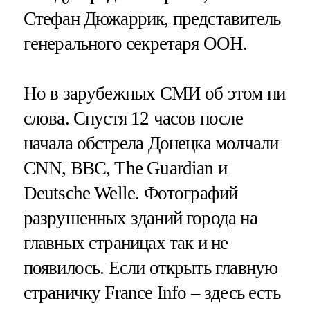
Стефан Дюжаррик, представитель
генерального секретаря ООН.
Но в зарубежных СМИ об этом ни
слова. Спустя 12 часов после
начала обстрела Донецка молчали
CNN, BBC, The Guardian и
Deutsche Welle. Фотографий
разрушенных зданий города на
главных страницах так и не
появилось. Если открыть главную
страничку France Info – здесь есть