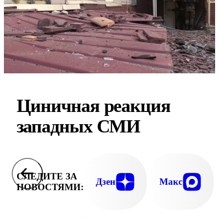
Циничная реакция
западных СМИ
СЛЕДИТЕ ЗА
Дзен
Макс
НОВОСТЯМИ: