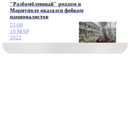
"Разбомбленный" роддом в
Мариуполе оказался фейком
националистов
21:08
10 МАР
2022