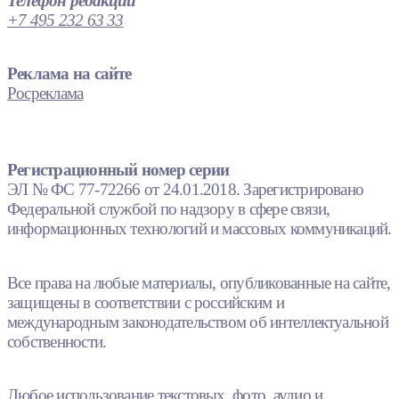
Телефон редакции
+7 495 232 63 33
Реклама на сайте
Росреклама
Регистрационный номер серии
ЭЛ № ФС 77-72266 от 24.01.2018. Зарегистрировано
Федеральной службой по надзору в сфере связи,
информационных технологий и массовых коммуникаций.
Все права на любые материалы, опубликованные на сайте,
защищены в соответствии с российским и
международным законодательством об интеллектуальной
собственности.
Любое использование текстовых, фото, аудио и