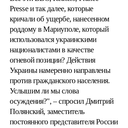
Presse и так далее, которые
кричали об ущербе, нанесенном
роддому в Мариуполе, который
использовался украинскими
националистами в качестве
огневой позиции? Действия
Украины намеренно направлены
против гражданского населения.
Услышим ли мы слова
осуждения?", – спросил Дмитрий
Полянский, заместитель
постоянного представителя России