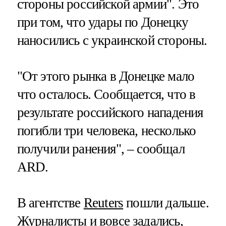
стороны российской армии". Это
при том, что удары по Донецку
наносились с украинской стороны.
"От этого рынка в Донецке мало
что осталось. Сообщается, что в
результате российского нападения
погибли три человека, несколько
получили ранения", – сообщал
ARD.
В агентстве
Reuters
пошли дальше.
Журналисты и вовсе задались,