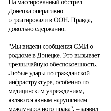
На массированный обстрел
Донецка оперативно
отреагировали в ООН. Правда,
довольно сдержанно.
"Мы видели сообщения СМИ о
роддоме в Донецке. Это вызывает
чрезвычайную обеспокоенность.
Любые удары по гражданской
инфраструктуре, особенно по
медицинским учреждениям,
являются явным нарушением
международного права", – заявил