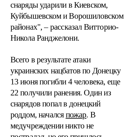
снаряды ударили в Киевском,
Куйбышевском и Ворошиловском
районах", – рассказал Витторио-
Никола Ранджелони.
Всего в результате атаки
украинских нацбатов по Донецку
13 июня погибли 4 человека, еще
22 получили ранения. Один из
снарядов попал в донецкий
роддом, начался
пожар
. В
медучреждении никто не
пострадал, но его пришлось