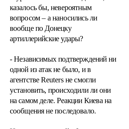
казалось бы, невероятным
вопросом – а наносились ли
вообще по Донецку
артиллерийские удары?
- Независимых подтверждений ни
одной из атак не было, и в
агентстве Reuters не смогли
установить, происходили ли они
на самом деле. Реакции Киева на
сообщения не последовало.