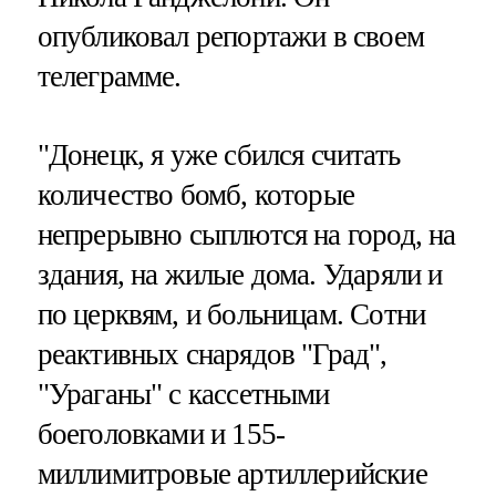
опубликовал репортажи в своем
телеграмме.
"Донецк, я уже сбился считать
количество бомб, которые
непрерывно сыплются на город, на
здания, на жилые дома. Ударяли и
по церквям, и больницам. Сотни
реактивных снарядов "Град",
"Ураганы" с кассетными
боеголовками и 155-
миллимитровые артиллерийские