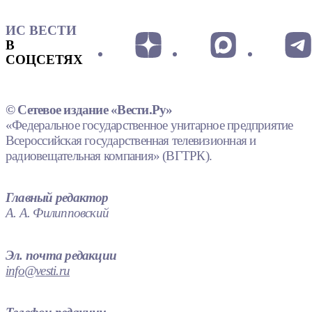
ИС ВЕСТИ
В
СОЦСЕТЯХ
© Сетевое издание «Вести.Ру»
«Федеральное государственное унитарное предприятие
Всероссийская государственная телевизионная и
радиовещательная компания» (ВГТРК).
Главный редактор
А. А. Филипповский
Эл. почта редакции
info@vesti.ru