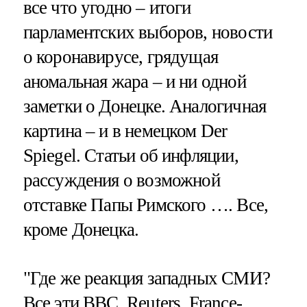
все что угодно – итоги
парламентских выборов, новости
о коронавирусе, грядущая
аномальная жара – и ни одной
заметки о Донецке. Аналогичная
картина – и в немецком Der
Spiegel. Статьи об инфляции,
рассуждения о возможной
отставке Папы Римского …. Все,
кроме Донецка.
"Где же реакция западных СМИ?
Все эти BBC, Reuters, France-