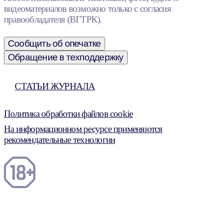
видеоматериалов возможно только с согласия
правообладателя (ВГТРК).
Сообщить об опечатке
Обращение в техподдержку
СТАТЬИ ЖУРНАЛА
Политика обработки файлов cookie
На информационном ресурсе применяются
рекомендательные технологии