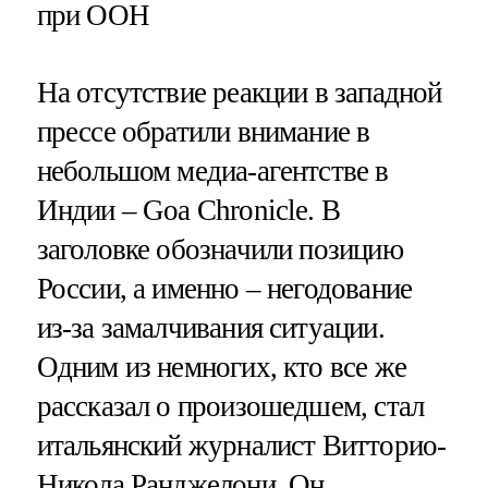
при ООН
На отсутствие реакции в западной
прессе обратили внимание в
небольшом медиа-агентстве в
Индии – Goa Chronicle. В
заголовке обозначили позицию
России, а именно – негодование
из-за замалчивания ситуации.
Одним из немногих, кто все же
рассказал о произошедшем, стал
итальянский журналист Витторио-
Никола Ранджелони. Он