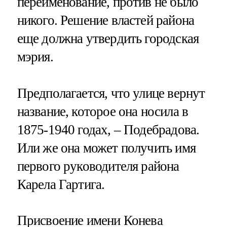
переименование, против не было
никого. Решение властей района
еще должна утвердить городская
мэрия.
Предполагается, что улице вернут
название, которое она носила в
1875-1940 годах, – Подебрадова.
Или же она может получить имя
первого руководителя района
Карела Гартига.
Присвоение имени Конева