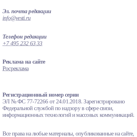
Эл. почта редакции
info@vesti.ru
Телефон редакции
+7 495 232 63 33
Реклама на сайте
Росреклама
Регистрационный номер серии
ЭЛ № ФС 77-72266 от 24.01.2018. Зарегистрировано
Федеральной службой по надзору в сфере связи,
информационных технологий и массовых коммуникаций.
Все права на любые материалы, опубликованные на сайте,