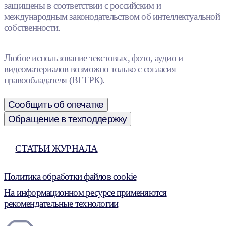
защищены в соответствии с российским и
международным законодательством об интеллектуальной
собственности.
Любое использование текстовых, фото, аудио и
видеоматериалов возможно только с согласия
правообладателя (ВГТРК).
Сообщить об опечатке
Обращение в техподдержку
СТАТЬИ ЖУРНАЛА
Политика обработки файлов cookie
На информационном ресурсе применяются
рекомендательные технологии