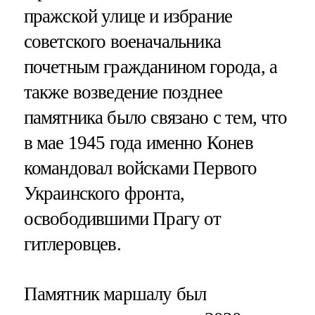
пражской улице и избрание
советского военачальника
почетным гражданином города, а
также возведение позднее
памятника было связано с тем, что
в мае 1945 года именно Конев
командовал войсками Первого
Украинского фронта,
освободившими Прагу от
гитлеровцев.
Памятник маршалу был