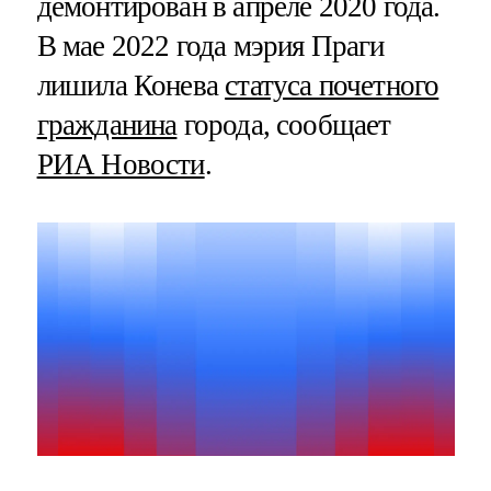
демонтирован в апреле 2020 года.
В мае 2022 года мэрия Праги
лишила Конева
статуса почетного
гражданина
города, сообщает
РИА Новости
.