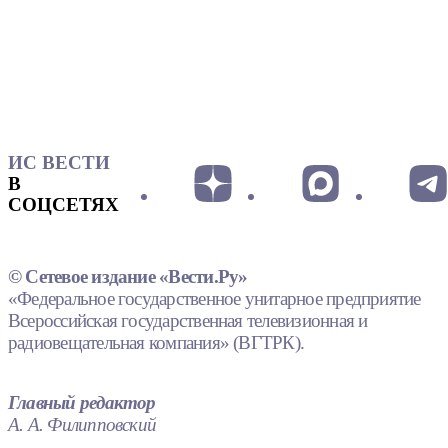
ИС ВЕСТИ
В
СОЦСЕТЯХ
© Сетевое издание «Вести.Ру»
«Федеральное государственное унитарное предприятие
Всероссийская государственная телевизионная и
радиовещательная компания» (ВГТРК).
Главный редактор
А. А. Филипповский