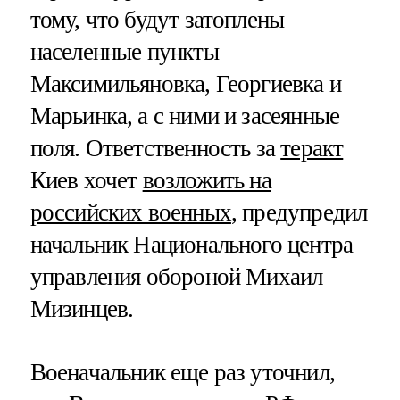
тому, что будут затоплены
населенные пункты
Максимильяновка, Георгиевка и
Марьинка, а с ними и засеянные
поля. Ответственность за
теракт
Киев хочет
возложить на
российских военных
, предупредил
начальник Национального центра
управления обороной Михаил
Мизинцев.
Военачальник еще раз уточнил,