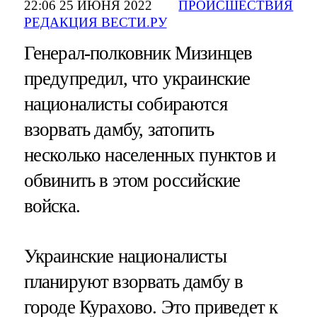
22:06 25 ИЮНЯ 2022
ПРОИСШЕСТВИЯ
РЕДАКЦИЯ ВЕСТИ.РУ
Генерал-полковник Мизинцев
предупредил, что украинские
националисты собираются
взорвать дамбу, затопить
несколько населенных пунктов и
обвинить в этом российские
войска.
Украинские националисты
планируют взорвать дамбу в
городе Курахово. Это приведет к