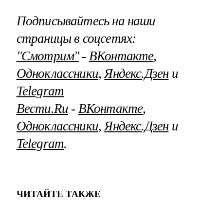
Подписывайтесь на наши
страницы в соцсетях:
"Смотрим"
‐
ВКонтакте
,
Одноклассники
,
Яндекс.Дзен
и
Telegram
Вести.Ru
‐
ВКонтакте
,
Одноклассники
,
Яндекс.Дзен
и
Telegram
.
ЧИТАЙТЕ ТАКЖЕ