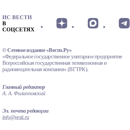
ИС ВЕСТИ
В
СОЦСЕТЯХ
© Сетевое издание «Вести.Ру»
«Федеральное государственное унитарное предприятие
Всероссийская государственная телевизионная и
радиовещательная компания» (ВГТРК).
Главный редактор
А. А. Филипповский
Эл. почта редакции
info@vesti.ru