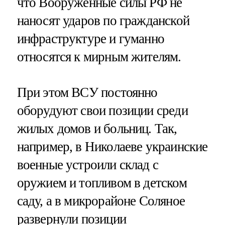
что Вооруженные силы РФ не
наносят ударов по гражданской
инфраструктуре и гуманно
относятся к мирным жителям.
При этом ВСУ постоянно
оборудуют свои позиции среди
жилых домов и больниц. Так,
например, в Николаеве украинские
военные устроили склад с
оружием и топливом в детском
саду, а в микрорайоне Соляное
развернули позиции