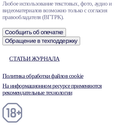
Любое использование текстовых, фото, аудио и
видеоматериалов возможно только с согласия
правообладателя (ВГТРК).
Сообщить об опечатке
Обращение в техподдержку
СТАТЬИ ЖУРНАЛА
Политика обработки файлов cookie
На информационном ресурсе применяются
рекомендательные технологии