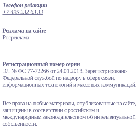
Телефон редакции
+7 495 232 63 33
Реклама на сайте
Росреклама
Регистрационный номер серии
ЭЛ № ФС 77-72266 от 24.01.2018. Зарегистрировано
Федеральной службой по надзору в сфере связи,
информационных технологий и массовых коммуникаций.
Все права на любые материалы, опубликованные на сайте,
защищены в соответствии с российским и
международным законодательством об интеллектуальной
собственности.