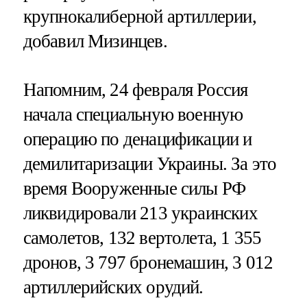
крупнокалиберной артиллерии,
добавил Мизинцев.
Напомним, 24 февраля Россия
начала специальную военную
операцию по денацификации и
демилитаризации Украины. За это
время Вооруженные силы РФ
ликвидировали 213 украинских
самолетов, 132 вертолета, 1 355
дронов, 3 797 бронемашин, 3 012
артиллерийских орудий.