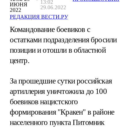
13:02
ИЮНЯ
29.06.2022
2022
РЕДАКЦИЯ ВЕСТИ.РУ
Командование боевиков с
остатками подразделения бросили
позиции и отошли в областной
центр.
За прошедшие сутки российская
артиллерия уничтожила до 100
боевиков нацистского
формирования "Кракен" в районе
населенного пункта Питомник