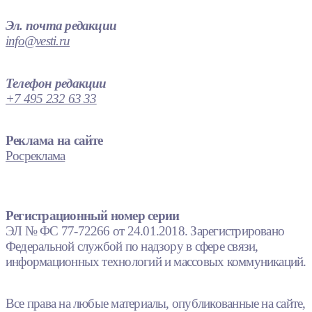
Эл. почта редакции
info@vesti.ru
Телефон редакции
+7 495 232 63 33
Реклама на сайте
Росреклама
Регистрационный номер серии
ЭЛ № ФС 77-72266 от 24.01.2018. Зарегистрировано
Федеральной службой по надзору в сфере связи,
информационных технологий и массовых коммуникаций.
Все права на любые материалы, опубликованные на сайте,