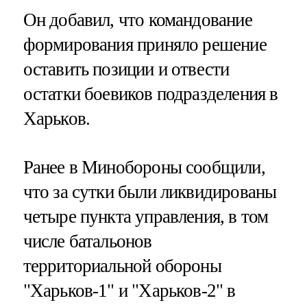
Он добавил, что командование
формирования приняло решение
оставить позиции и отвести
остатки боевиков подразделения в
Харьков.
Ранее в Минобороны сообщили,
что за сутки были ликвидированы
четыре пункта управления, в том
числе батальонов
территориальной обороны
"Харьков-1" и "Харьков-2" в