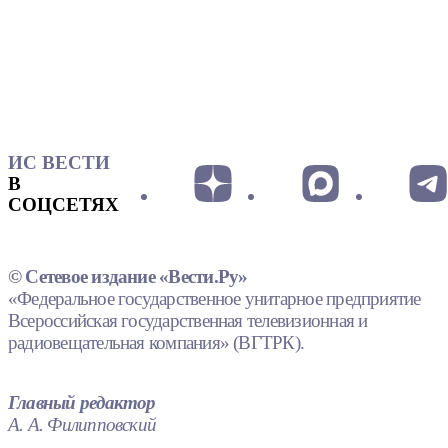
ИС ВЕСТИ
В
СОЦСЕТЯХ
© Сетевое издание «Вести.Ру»
«Федеральное государственное унитарное предприятие
Всероссийская государственная телевизионная и
радиовещательная компания» (ВГТРК).
Главный редактор
А. А. Филипповский