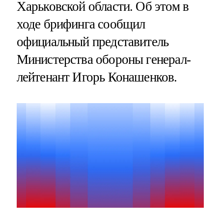
Харьковской области. Об этом в
ходе брифинга сообщил
официальный представитель
Министерства обороны генерал-
лейтенант Игорь Конашенков.