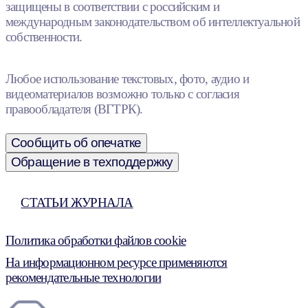
защищены в соответствии с российским и
международным законодательством об интеллектуальной
собственности.
Любое использование текстовых, фото, аудио и
видеоматериалов возможно только с согласия
правообладателя (ВГТРК).
Сообщить об опечатке
Обращение в техподдержку
СТАТЬИ ЖУРНАЛА
Политика обработки файлов cookie
На информационном ресурсе применяются
рекомендательные технологии