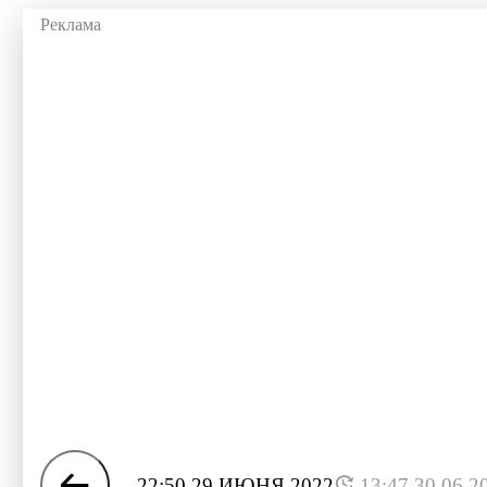
22:50 29 ИЮНЯ 2022
13:47 30.06.2