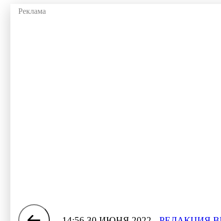
14:56 30 ИЮНЯ 2022
РЕДАКЦИЯ В