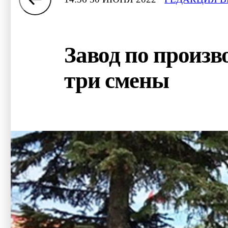
Завод по произв
три смены