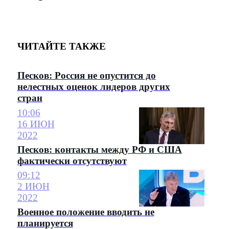
ЧИТАЙТЕ ТАКЖЕ
Песков: Россия не опустится до
нелестных оценок лидеров других
стран
10:06
16 ИЮН
2022
Песков: контакты между РФ и США
фактически отсутствуют
09:12
2 ИЮН
2022
Военное положение вводить не
планируется