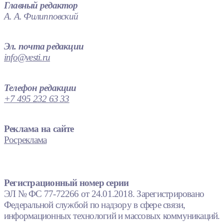
Главный редактор
А. А. Филипповский
Эл. почта редакции
info@vesti.ru
Телефон редакции
+7 495 232 63 33
Реклама на сайте
Росреклама
Регистрационный номер серии
ЭЛ № ФС 77-72266 от 24.01.2018. Зарегистрировано
Федеральной службой по надзору в сфере связи,
информационных технологий и массовых коммуникаций.