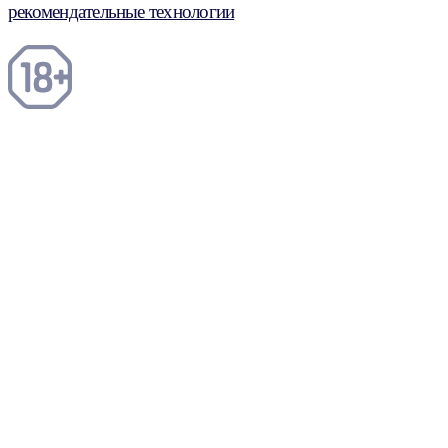
рекомендательные технологии