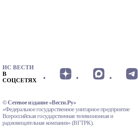
ИС ВЕСТИ
В
СОЦСЕТЯХ
© Сетевое издание «Вести.Ру»
«Федеральное государственное унитарное предприятие
Всероссийская государственная телевизионная и
радиовещательная компания» (ВГТРК).