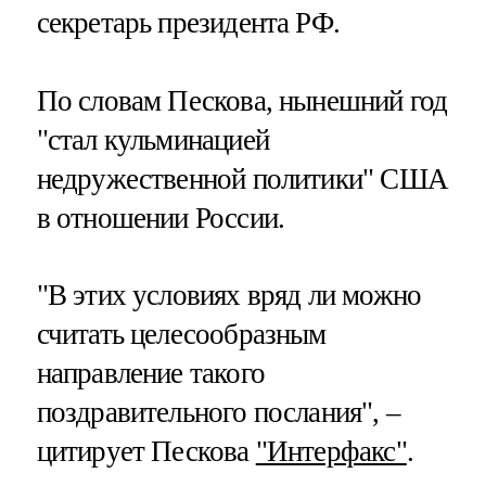
секретарь президента РФ.
По словам Пескова, нынешний год
"стал кульминацией
недружественной политики" США
в отношении России.
"В этих условиях вряд ли можно
считать целесообразным
направление такого
поздравительного послания", –
цитирует Пескова
"Интерфакс"
.