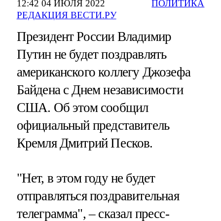
12:42 04 ИЮЛЯ 2022
ПОЛИТИКА
РЕДАКЦИЯ ВЕСТИ.РУ
Президент России Владимир
Путин не будет поздравлять
американского коллегу Джозефа
Байдена с Днем независимости
США. Об этом сообщил
официальный представитель
Кремля Дмитрий Песков.
"Нет, в этом году не будет
отправляться поздравительная
телеграмма", – сказал пресс-