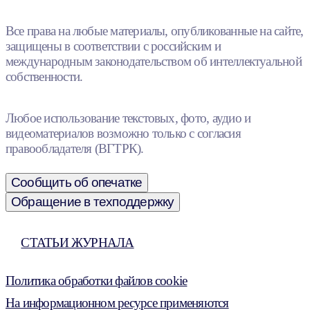
Все права на любые материалы, опубликованные на сайте,
защищены в соответствии с российским и
международным законодательством об интеллектуальной
собственности.
Любое использование текстовых, фото, аудио и
видеоматериалов возможно только с согласия
правообладателя (ВГТРК).
Сообщить об опечатке
Обращение в техподдержку
СТАТЬИ ЖУРНАЛА
Политика обработки файлов cookie
На информационном ресурсе применяются