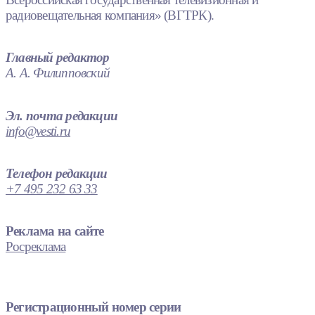
радиовещательная компания» (ВГТРК).
Главный редактор
А. А. Филипповский
Эл. почта редакции
info@vesti.ru
Телефон редакции
+7 495 232 63 33
Реклама на сайте
Росреклама
Регистрационный номер серии