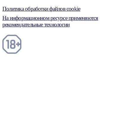
Политика обработки файлов cookie
На информационном ресурсе применяются
рекомендательные технологии