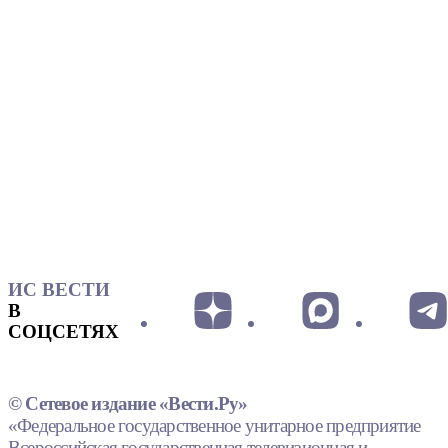
ИС ВЕСТИ
В
СОЦСЕТЯХ
© Сетевое издание «Вести.Ру»
«Федеральное государственное унитарное предприятие
Всероссийская государственная телевизионная и