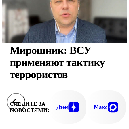
Мирошник: ВСУ
применяют тактику
террористов
СЛЕДИТЕ ЗА
Дзен
Макс
НОВОСТЯМИ: