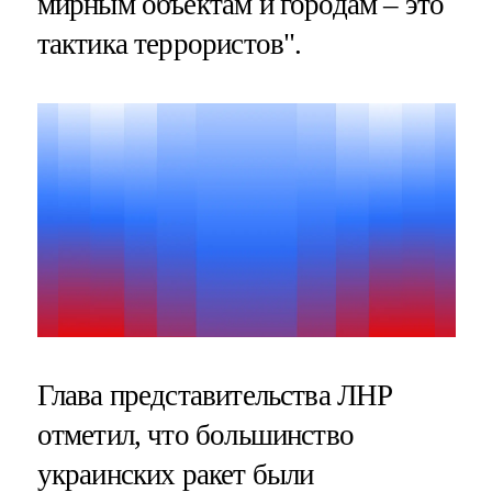
мирным объектам и городам – это
тактика террористов".
Глава представительства ЛНР
отметил, что большинство
украинских ракет были