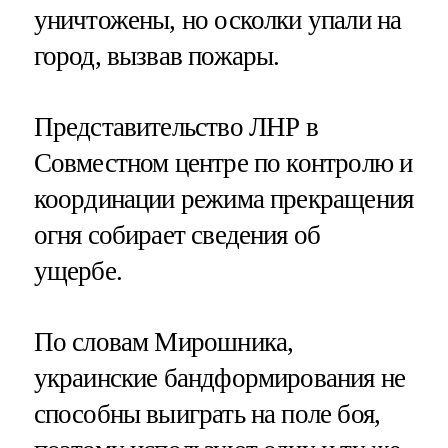
уничтожены, но осколки упали на
город, вызвав пожары.
Представительство ЛНР в
Совместном центре по контролю и
координации режима прекращения
огня собирает сведения об
ущербе.
По словам Мирошника,
украинские бандформирования не
способны выиграть на поле боя,