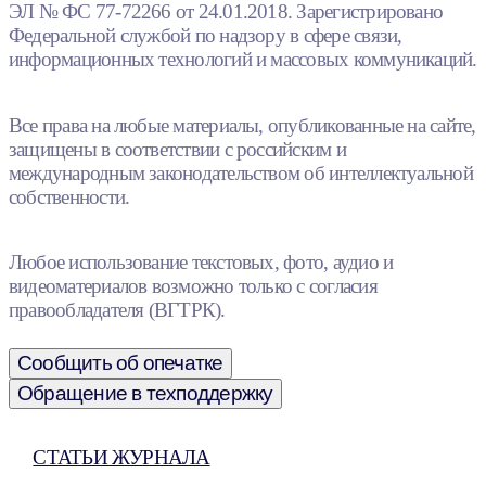
ЭЛ № ФС 77-72266 от 24.01.2018. Зарегистрировано
Федеральной службой по надзору в сфере связи,
информационных технологий и массовых коммуникаций.
Все права на любые материалы, опубликованные на сайте,
защищены в соответствии с российским и
международным законодательством об интеллектуальной
собственности.
Любое использование текстовых, фото, аудио и
видеоматериалов возможно только с согласия
правообладателя (ВГТРК).
Сообщить об опечатке
Обращение в техподдержку
СТАТЬИ ЖУРНАЛА