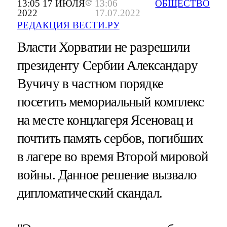
13:05 17 ИЮЛЯ
13:06
ОБЩЕСТВО
2022
17.07.2022
РЕДАКЦИЯ ВЕСТИ.РУ
Власти Хорватии не разрешили
президенту Сербии Александару
Вучичу в частном порядке
посетить мемориальный комплекс
на месте концлагеря Ясеновац и
почтить память сербов, погибших
в лагере во время Второй мировой
войны. Данное решение вызвало
дипломатический скандал.