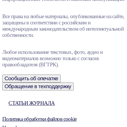
Все права на любые материалы, опубликованные на сайте,
защищены в соответствии с российским и
международным законодательством об интеллектуальной
собственности.
Любое использование текстовых, фото, аудио и
видеоматериалов возможно только с согласия
правообладателя (ВГТРК).
Сообщить об опечатке
Обращение в техподдержку
СТАТЬИ ЖУРНАЛА
Политика обработки файлов cookie