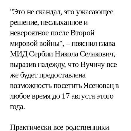
"Это не скандал, это ужасающее
решение, неслыханное и
невероятное после Второй
мировой войны", – пояснил глава
МИД Сербии Никола Селакович,
выразив надежду, что Вучичу все
же будет предоставлена
возможность посетить Ясеновац в
любое время до 17 августа этого
года.
Практически все родственники