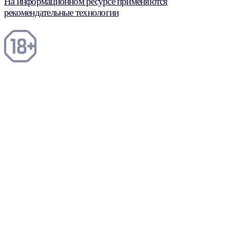
На информационном ресурсе применяются
рекомендательные технологии