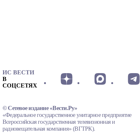
ИС ВЕСТИ
В
СОЦСЕТЯХ
© Сетевое издание «Вести.Ру»
«Федеральное государственное унитарное предприятие
Всероссийская государственная телевизионная и
радиовещательная компания» (ВГТРК).