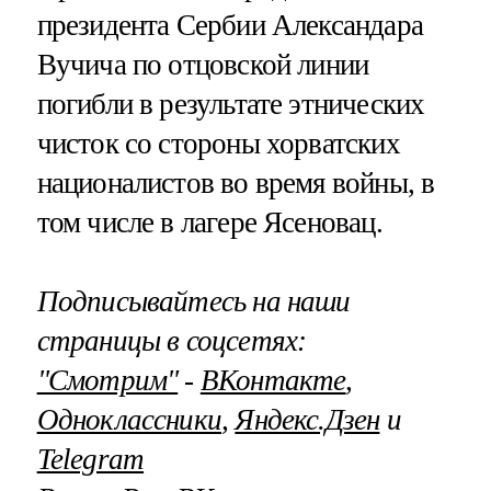
президента Сербии Александара
Вучича по отцовской линии
погибли в результате этнических
чисток со стороны хорватских
националистов во время войны, в
том числе в лагере Ясеновац.
Подписывайтесь на наши
страницы в соцсетях:
"Смотрим"
‐
ВКонтакте
,
Одноклассники
,
Яндекс.Дзен
и
Telegram