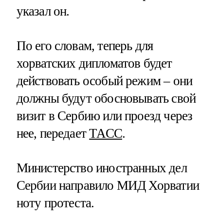
указал он.
По его словам, теперь для
хорватских дипломатов будет
действовать особый режим – они
должны будут обосновывать свой
визит в Сербию или проезд через
нее, передает
ТАСС
.
Министерство иностранных дел
Сербии направило МИД Хорватии
ноту протеста.