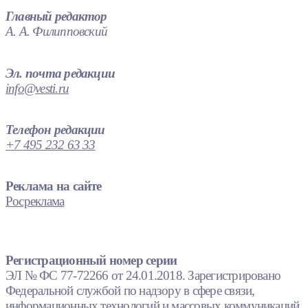
Главный редактор
А. А. Филипповский
Эл. почта редакции
info@vesti.ru
Телефон редакции
+7 495 232 63 33
Реклама на сайте
Росреклама
Регистрационный номер серии
ЭЛ № ФС 77-72266 от 24.01.2018. Зарегистрировано
Федеральной службой по надзору в сфере связи,
информационных технологий и массовых коммуникаций.