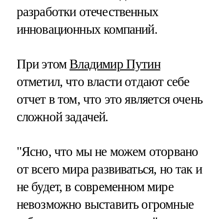
разработки отечественных
инновационных компаний.
При этом
Владимир Путин
отметил, что власти отдают себе
отчет в том, что это является очень
сложной задачей.
"Ясно, что мы не можем оторвано
от всего мира развиваться, но так и
не будет, в современном мире
невозможно выставить огромные