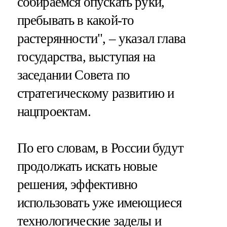
собираемся опускать руки,
пребывать в какой-то
растерянности", – указал глава
государства, выступая на
заседании Совета по
стратегическому развитию и
нацпроектам.
По его словам, в России будут
продолжать искать новые
решения, эффективно
использовать уже имеющиеся
технологические заделы и