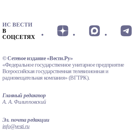
ИС ВЕСТИ
В
СОЦСЕТЯХ
© Сетевое издание «Вести.Ру»
«Федеральное государственное унитарное предприятие
Всероссийская государственная телевизионная и
радиовещательная компания» (ВГТРК).
Главный редактор
А. А. Филипповский
Эл. почта редакции
info@vesti.ru