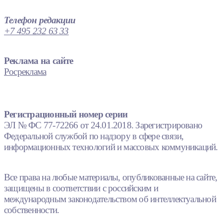
Телефон редакции
+7 495 232 63 33
Реклама на сайте
Росреклама
Регистрационный номер серии
ЭЛ № ФС 77-72266 от 24.01.2018. Зарегистрировано
Федеральной службой по надзору в сфере связи,
информационных технологий и массовых коммуникаций.
Все права на любые материалы, опубликованные на сайте,
защищены в соответствии с российским и
международным законодательством об интеллектуальной
собственности.