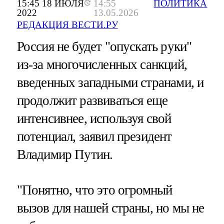
15:45 18 ИЮЛЯ
14:55
ПОЛИТИКА
2022
13.05.2026
РЕДАКЦИЯ ВЕСТИ.РУ
Россия не будет "опускать руки"
из-за многочисленных санкций,
введенных западными странами, и
продолжит развиваться еще
интенсивнее, используя свой
потенциал, заявил президент
Владимир Путин.
"Понятно, что это огромный
вызов для нашей страны, но мы не