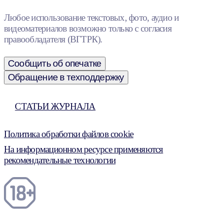
Любое использование текстовых, фото, аудио и
видеоматериалов возможно только с согласия
правообладателя (ВГТРК).
Сообщить об опечатке
Обращение в техподдержку
СТАТЬИ ЖУРНАЛА
Политика обработки файлов cookie
На информационном ресурсе применяются
рекомендательные технологии