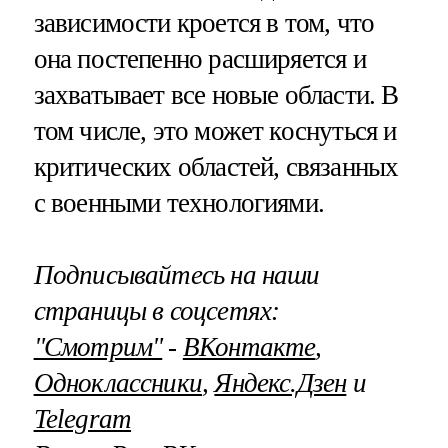
зависимости кроется в том, что
она постепенно расширяется и
захватывает все новые области. В
том числе, это может коснуться и
критических областей, связанных
с военными технологиями.
Подписывайтесь на наши
страницы в соцсетях:
"Смотрим"
‐
ВКонтакте
,
Одноклассники
,
Яндекс.Дзен
и
Telegram