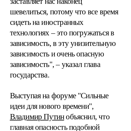
заставляет нас наконец
шевелиться, потому что все время
сидеть на иностранных
технологиях – это погружаться в
зависимость, в эту унизительную
зависимость и очень опасную
зависимость", – указал глава
государства.
Выступая на форуме "Сильные
идеи для нового времени",
Владимир Путин
объяснил, что
главная опасность подобной