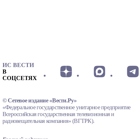
ИС ВЕСТИ
В
СОЦСЕТЯХ
© Сетевое издание «Вести.Ру»
«Федеральное государственное унитарное предприятие
Всероссийская государственная телевизионная и
радиовещательная компания» (ВГТРК).