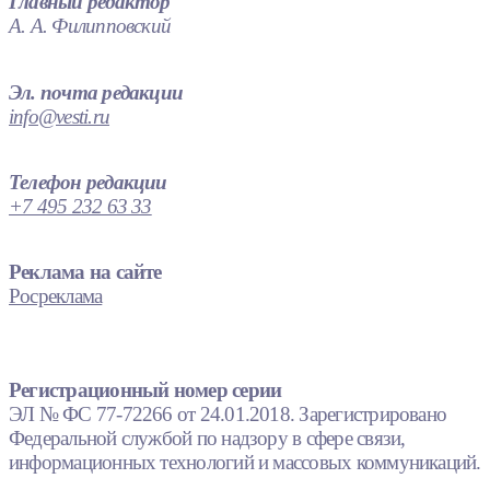
Главный редактор
А. А. Филипповский
Эл. почта редакции
info@vesti.ru
Телефон редакции
+7 495 232 63 33
Реклама на сайте
Росреклама
Регистрационный номер серии
ЭЛ № ФС 77-72266 от 24.01.2018. Зарегистрировано
Федеральной службой по надзору в сфере связи,
информационных технологий и массовых коммуникаций.