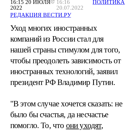
16:15 20 ИЮЛЯ
16:16
ПОЛИТИКА
2022
20.07.2022
РЕДАКЦИЯ ВЕСТИ.РУ
Уход многих иностранных
компаний из России стал для
нашей страны стимулом для того,
чтобы преодолеть зависимость от
иностранных технологий, заявил
президент РФ Владимир Путин.
"В этом случае хочется сказать: не
было бы счастья, да несчастье
помогло. То, что
они уходят
,