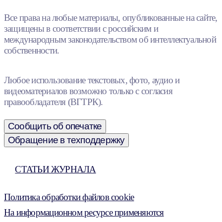
Все права на любые материалы, опубликованные на сайте,
защищены в соответствии с российским и
международным законодательством об интеллектуальной
собственности.
Любое использование текстовых, фото, аудио и
видеоматериалов возможно только с согласия
правообладателя (ВГТРК).
Сообщить об опечатке
Обращение в техподдержку
СТАТЬИ ЖУРНАЛА
Политика обработки файлов cookie
На информационном ресурсе применяются