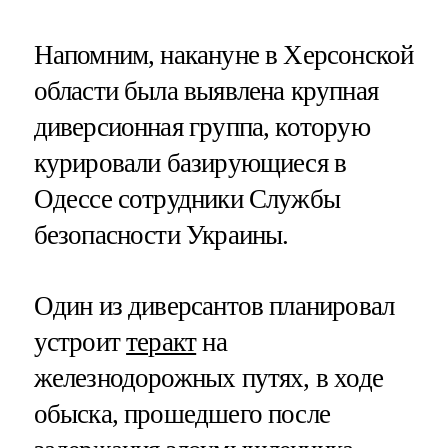
Напомним, накануне в Херсонской
области была выявлена крупная
диверсионная группа, которую
курировали базирующиеся в
Одессе сотрудники Службы
безопасности Украины.
Один из диверсантов планировал
устроит
теракт
на
железнодорожных путях, в ходе
обыска, прошедшего после