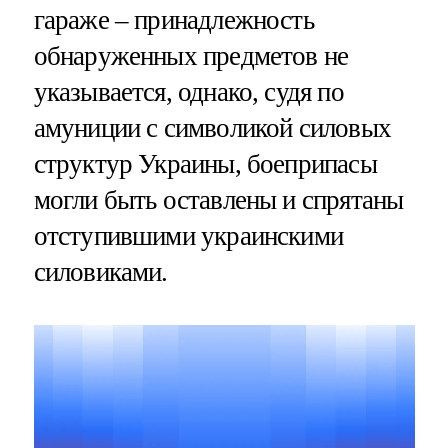
гараже – принадлежность
обнаруженных предметов не
указывается, однако, судя по
амуниции с символикой силовых
структур Украины, боеприпасы
могли быть оставлены и спрятаны
отступившими украинскими
силовиками.