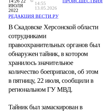
14:26 22
ПРОИСШЕСТВИЯ
14:55
ИЮЛЯ
13.05.2026
2022
РЕДАКЦИЯ ВЕСТИ.РУ
В Скадовске Херсонской области
сотрудниками
правоохранительных органов был
обнаружен тайник, в котором
хранилось значительное
количество боеприпасов, об этом
в пятницу, 22 июля, сообщили в
региональном ГУ МВД.
Тайник был замаскирован в