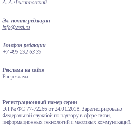
А. А. Филипповский
Эл. почта редакции
info@vesti.ru
Телефон редакции
+7 495 232 63 33
Реклама на сайте
Росреклама
Регистрационный номер серии
ЭЛ № ФС 77-72266 от 24.01.2018. Зарегистрировано
Федеральной службой по надзору в сфере связи,
информационных технологий и массовых коммуникаций.