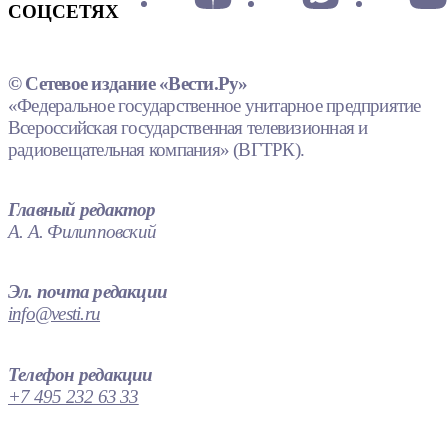
СОЦСЕТЯХ
© Сетевое издание «Вести.Ру»
«Федеральное государственное унитарное предприятие
Всероссийская государственная телевизионная и
радиовещательная компания» (ВГТРК).
Главный редактор
А. А. Филипповский
Эл. почта редакции
info@vesti.ru
Телефон редакции
+7 495 232 63 33