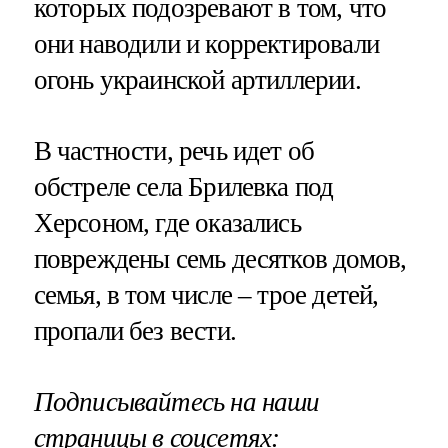
которых подозревают в том, что
они наводили и корректировали
огонь украинской артиллерии.
В частности, речь идет об
обстреле села Брилевка под
Херсоном, где оказались
повреждены семь десятков домов,
семья, в том числе – трое детей,
пропали без вести.
Подписывайтесь на наши
страницы в соцсетях: