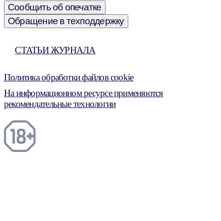
Сообщить об опечатке
Обращение в техподдержку
СТАТЬИ ЖУРНАЛА
Политика обработки файлов cookie
На информационном ресурсе применяются
рекомендательные технологии