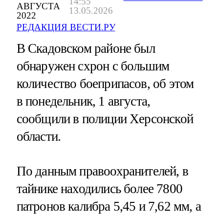
14:55
АВГУСТА
13.05.2026
2022
РЕДАКЦИЯ ВЕСТИ.РУ
В Скадовском районе был
обнаружен схрон с большим
количество боеприпасов, об этом
в понедельник, 1 августа,
сообщили в полиции Херсонской
области.
По данным правоохранителей, в
тайнике находились более 7800
патронов калибра 5,45 и 7,62 мм, а