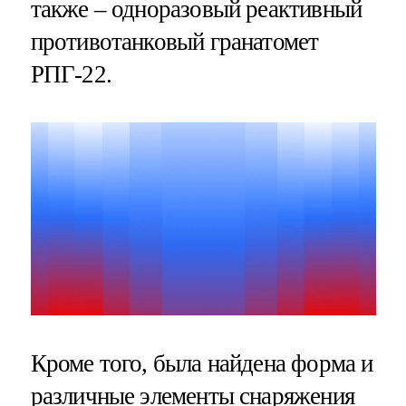
также – одноразовый реактивный
противотанковый гранатомет
РПГ-22.
Кроме того, была найдена форма и
различные элементы снаряжения