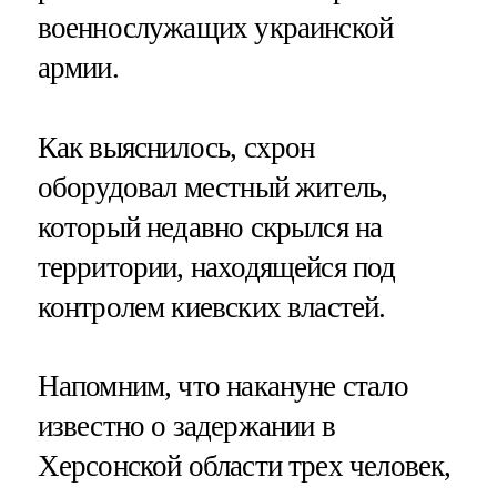
военнослужащих украинской
армии.
Как выяснилось, схрон
оборудовал местный житель,
который недавно скрылся на
территории, находящейся под
контролем киевских властей.
Напомним, что накануне стало
известно о задержании в
Херсонской области трех человек,