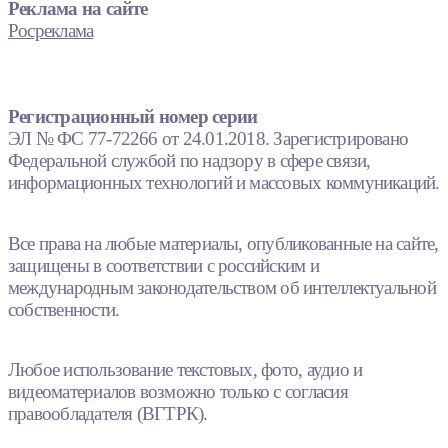
Реклама на сайте
Росреклама
Регистрационный номер серии
ЭЛ № ФС 77-72266 от 24.01.2018. Зарегистрировано
Федеральной службой по надзору в сфере связи,
информационных технологий и массовых коммуникаций.
Все права на любые материалы, опубликованные на сайте,
защищены в соответствии с российским и
международным законодательством об интеллектуальной
собственности.
Любое использование текстовых, фото, аудио и
видеоматериалов возможно только с согласия
правообладателя (ВГТРК).