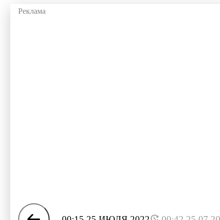
00:15 25 ИЮЛЯ 2022
00:42 25.07.2