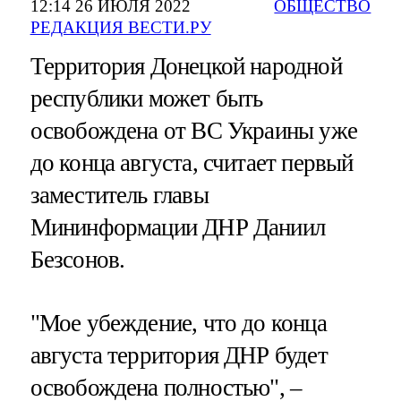
12:14 26 ИЮЛЯ 2022
ОБЩЕСТВО
РЕДАКЦИЯ ВЕСТИ.РУ
Территория Донецкой народной
республики может быть
освобождена от ВС Украины уже
до конца августа, считает первый
заместитель главы
Мининформации ДНР Даниил
Безсонов.
"Мое убеждение, что до конца
августа территория ДНР будет
освобождена полностью", –