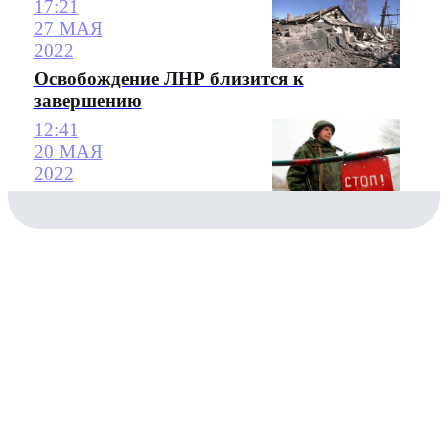
17:21
27 МАЯ
2022
Освобождение ЛНР близится к
завершению
12:41
20 МАЯ
2022