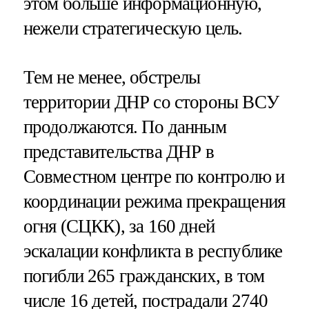
этом больше информационную,
нежели стратегическую цель.
Тем не менее, обстрелы
территории ДНР со стороны ВСУ
продолжаются. По данным
представительства ДНР в
Совместном центре по контролю и
координации режима прекращения
огня (СЦКК), за 160 дней
эскалации конфликта в республике
погибли 265 гражданских, в том
числе 16 детей, пострадали 2740