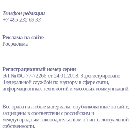
Телефон редакции
+7 495 232 63 33
Реклама на сайте
Росреклама
Регистрационный номер серии
ЭЛ № ФС 77-72266 от 24.01.2018. Зарегистрировано
Федеральной службой по надзору в сфере связи,
информационных технологий и массовых коммуникаций.
Все права на любые материалы, опубликованные на сайте,
защищены в соответствии с российским и
международным законодательством об интеллектуальной
собственности.