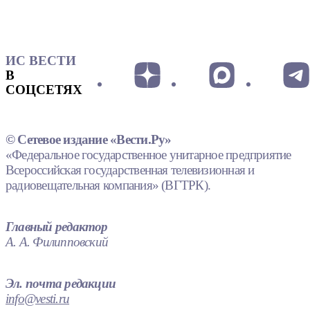
ИС ВЕСТИ
В
СОЦСЕТЯХ
© Сетевое издание «Вести.Ру»
«Федеральное государственное унитарное предприятие
Всероссийская государственная телевизионная и
радиовещательная компания» (ВГТРК).
Главный редактор
А. А. Филипповский
Эл. почта редакции
info@vesti.ru