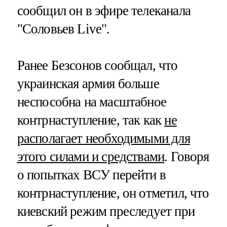
сообщил он в эфире телеканала
"Соловьев Live".
Ранее Безсонов сообщал, что
украинская армия больше
неспособна на масштабное
контрнаступление, так как
не
располагает необходимыми для
этого силами и средствами
. Говоря
о попытках ВСУ перейти в
контрнаступление, он отметил, что
киевский режим преследует при