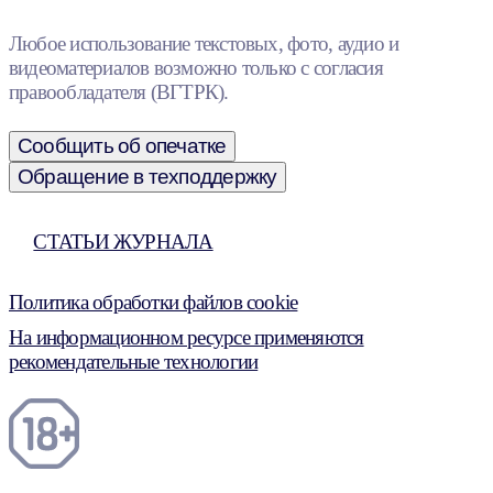
Любое использование текстовых, фото, аудио и
видеоматериалов возможно только с согласия
правообладателя (ВГТРК).
Сообщить об опечатке
Обращение в техподдержку
СТАТЬИ ЖУРНАЛА
Политика обработки файлов cookie
На информационном ресурсе применяются
рекомендательные технологии