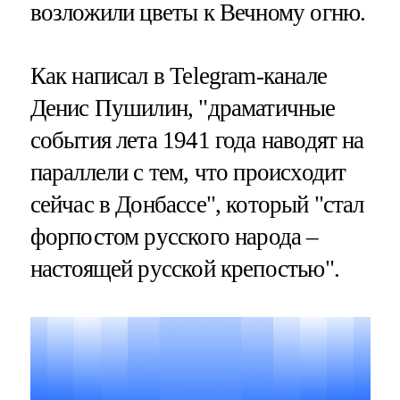
возложили цветы к Вечному огню.
Как написал в Telegram-канале
Денис Пушилин, "драматичные
события лета 1941 года наводят на
параллели с тем, что происходит
сейчас в Донбассе", который "стал
форпостом русского народа –
настоящей русской крепостью".