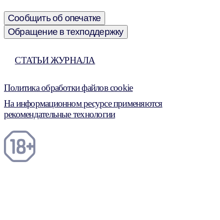
Сообщить об опечатке
Обращение в техподдержку
СТАТЬИ ЖУРНАЛА
Политика обработки файлов cookie
На информационном ресурсе применяются
рекомендательные технологии