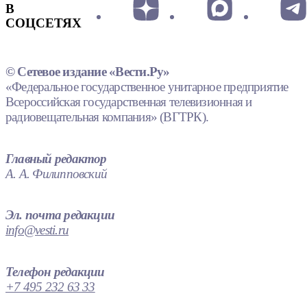
В
СОЦСЕТЯХ
© Сетевое издание «Вести.Ру»
«Федеральное государственное унитарное предприятие
Всероссийская государственная телевизионная и
радиовещательная компания» (ВГТРК).
Главный редактор
А. А. Филипповский
Эл. почта редакции
info@vesti.ru
Телефон редакции
+7 495 232 63 33