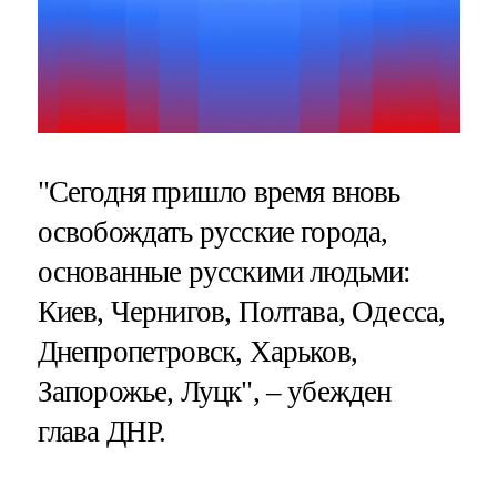
"Сегодня пришло время вновь
освобождать русские города,
основанные русскими людьми:
Киев, Чернигов, Полтава, Одесса,
Днепропетровск, Харьков,
Запорожье, Луцк", – убежден
глава ДНР.