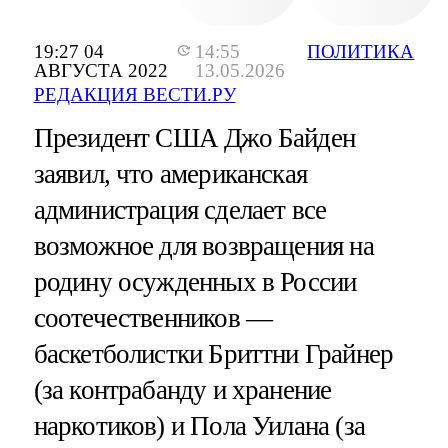
19:27 04
14:55
ПОЛИТИКА
АВГУСТА 2022
13.05.2026
РЕДАКЦИЯ ВЕСТИ.РУ
Президент США Джо Байден
заявил, что американская
администрация сделает все
возможное для возвращения на
родину осужденных в России
соотечественников —
баскетболистки Бриттни Грайнер
(за контрабанду и хранение
наркотиков) и Пола Уилана (за