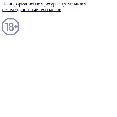
На информационном ресурсе применяются
рекомендательные технологии