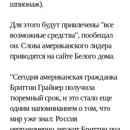
шпионаж).
Для этого будут привлечены "все
возможные средства", пообещал
он. Слова американского лидера
приводятся на сайте Белого дома.
"Сегодня американская гражданка
Бриттни Грайнер получила
тюремный срок, и это стало еще
одним напоминанием о том, что
мир уже знал: Россия
неправомерно держит Бриттни под