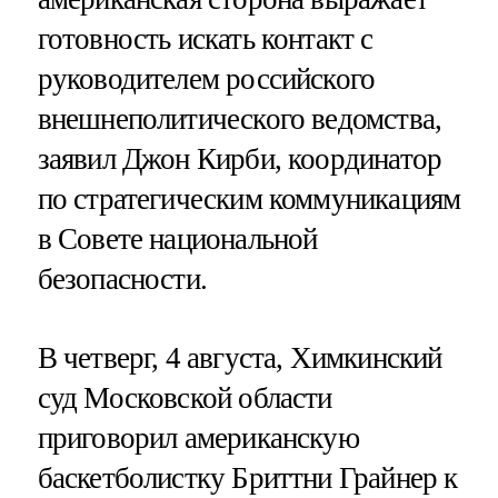
готовность искать контакт с
руководителем российского
внешнеполитического ведомства,
заявил Джон Кирби, координатор
по стратегическим коммуникациям
в Совете национальной
безопасности.
В четверг, 4 августа, Химкинский
суд Московской области
приговорил американскую
баскетболистку Бриттни Грайнер к