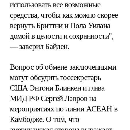
использовать все возможные
средства, чтобы как можно скорее
вернуть Бриттни и Пола Уилана
домой в целости и сохранности",
— заверил Байден.
Вопрос об обмене заключенными
могут обсудить госсекретарь
США Энтони Блинкен и глава
МИД РФ Сергей Лавров на
мероприятиях по линии АСЕАН в
Камбодже. О том, что
американская сторона выражает