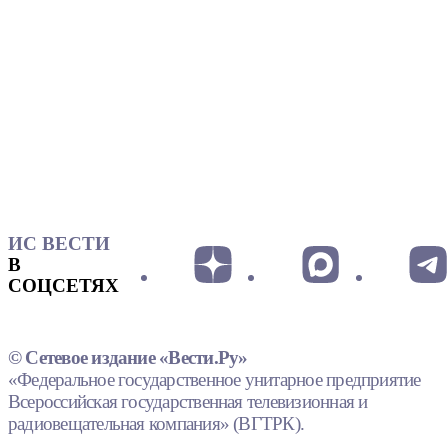
ИС ВЕСТИ
В
СОЦСЕТЯХ
© Сетевое издание «Вести.Ру»
«Федеральное государственное унитарное предприятие
Всероссийская государственная телевизионная и
радиовещательная компания» (ВГТРК).