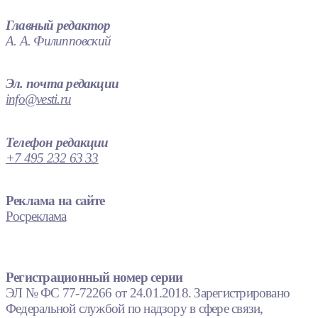
Главный редактор
А. А. Филипповский
Эл. почта редакции
info@vesti.ru
Телефон редакции
+7 495 232 63 33
Реклама на сайте
Росреклама
Регистрационный номер серии
ЭЛ № ФС 77-72266 от 24.01.2018. Зарегистрировано
Федеральной службой по надзору в сфере связи,