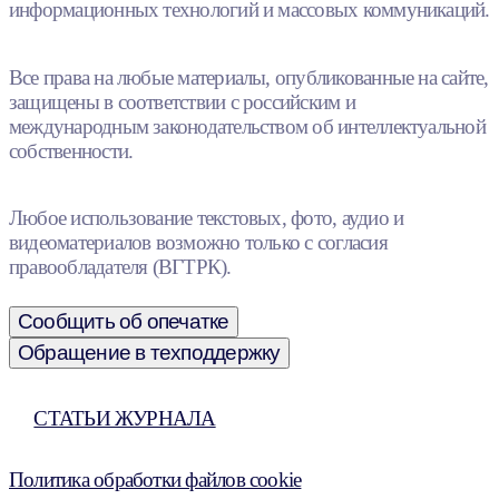
информационных технологий и массовых коммуникаций.
Все права на любые материалы, опубликованные на сайте,
защищены в соответствии с российским и
международным законодательством об интеллектуальной
собственности.
Любое использование текстовых, фото, аудио и
видеоматериалов возможно только с согласия
правообладателя (ВГТРК).
Сообщить об опечатке
Обращение в техподдержку
СТАТЬИ ЖУРНАЛА
Политика обработки файлов cookie