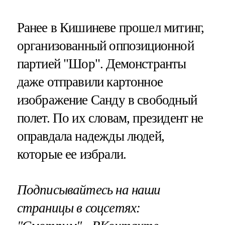
Ранее в Кишиневе прошел митинг,
организованный оппозиционной
партией "Шор". Демонстранты
даже отправили картонное
изображение Санду в свободный
полет. По их словам, президент не
оправдала надежды людей,
которые ее избрали.
Подписывайтесь на наши
страницы в соцсетях: