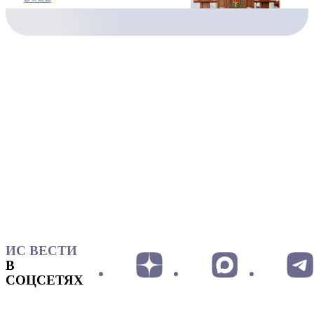
ИС ВЕСТИ
В
СОЦСЕТЯХ