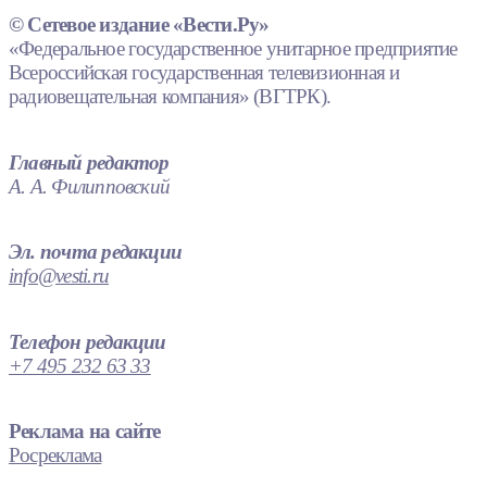
© Сетевое издание «Вести.Ру»
«Федеральное государственное унитарное предприятие
Всероссийская государственная телевизионная и
радиовещательная компания» (ВГТРК).
Главный редактор
А. А. Филипповский
Эл. почта редакции
info@vesti.ru
Телефон редакции
+7 495 232 63 33
Реклама на сайте
Росреклама