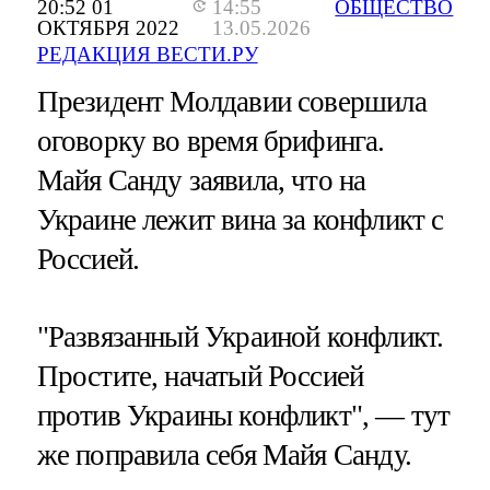
20:52 01
14:55
ОБЩЕСТВО
ОКТЯБРЯ 2022
13.05.2026
РЕДАКЦИЯ ВЕСТИ.РУ
Президент Молдавии совершила
оговорку во время брифинга.
Майя Санду заявила, что на
Украине лежит вина за конфликт с
Россией.
"Развязанный Украиной конфликт.
Простите, начатый Россией
против Украины конфликт", — тут
же поправила себя Майя Санду.