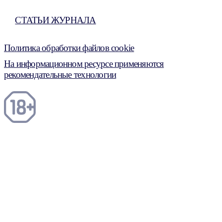
СТАТЬИ ЖУРНАЛА
Политика обработки файлов cookie
На информационном ресурсе применяются
рекомендательные технологии