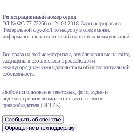
Регистрационный номер серии
ЭЛ № ФС 77-72266 от 24.01.2018. Зарегистрировано
Федеральной службой по надзору в сфере связи,
информационных технологий и массовых коммуникаций.
Все права на любые материалы, опубликованные на сайте,
защищены в соответствии с российским и
международным законодательством об интеллектуальной
собственности.
Любое использование текстовых, фото, аудио и
видеоматериалов возможно только с согласия
правообладателя (ВГТРК).
Сообщить об опечатке
Обращение в техподдержку