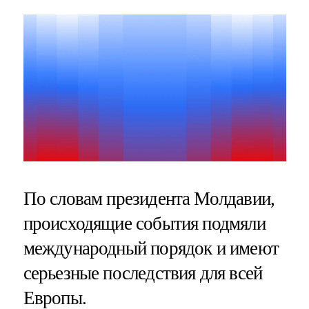
По словам президента Молдавии,
происходящие события подмяли
международный порядок и имеют
серьезные последствия для всей
Европы.